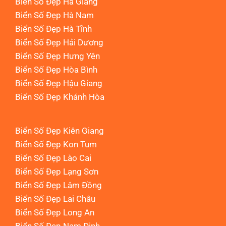
Biển Số Đẹp Hà Giang
Biển Số Đẹp Hà Nam
Biển Số Đẹp Hà Tĩnh
Biển Số Đẹp Hải Dương
Biển Số Đẹp Hưng Yên
Biển Số Đẹp Hòa Bình
Biển Số Đẹp Hậu Giang
Biển Số Đẹp Khánh Hòa
Biển Số Đẹp Kiên Giang
Biển Số Đẹp Kon Tum
Biển Số Đẹp Lào Cai
Biển Số Đẹp Lạng Sơn
Biển Số Đẹp Lâm Đồng
Biển Số Đẹp Lai Châu
Biển Số Đẹp Long An