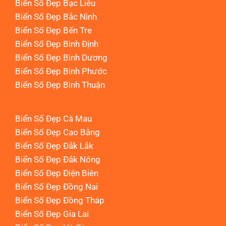
Biển Số Đẹp Bạc Liêu
Biển Số Đẹp Bắc Ninh
Biển Số Đẹp Bến Tre
Biển Số Đẹp Bình Định
Biển Số Đẹp Bình Dương
Biển Số Đẹp Bình Phước
Biển Số Đẹp Bình Thuận
Biển Số Đẹp Cà Mau
Biển Số Đẹp Cao Bằng
Biển Số Đẹp Đắk Lắk
Biển Số Đẹp Đắk Nông
Biển Số Đẹp Điện Biên
Biển Số Đẹp Đồng Nai
Biển Số Đẹp Đồng Tháp
Biển Số Đẹp Gia Lai