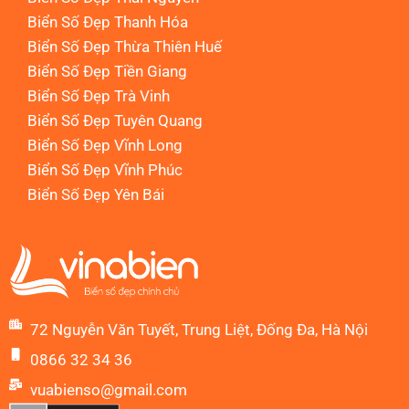
Biển Số Đẹp Thanh Hóa
Biển Số Đẹp Thừa Thiên Huế
Biển Số Đẹp Tiền Giang
Biển Số Đẹp Trà Vinh
Biển Số Đẹp Tuyên Quang
Biển Số Đẹp Vĩnh Long
Biển Số Đẹp Vĩnh Phúc
Biển Số Đẹp Yên Bái
72 Nguyễn Văn Tuyết, Trung Liệt, Đống Đa, Hà Nội
0866 32 34 36
vuabienso@gmail.com