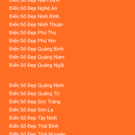
Biển Số Đẹp Nam Định
Biển Số Đẹp Nghệ An
Biển Số Đẹp Ninh Bình
Biển Số Đẹp Ninh Thuận
Biển Số Đẹp Phú Thọ
Biển Số Đẹp Phú Yên
Biển Số Đẹp Quảng Bình
Biển Số Đẹp Quảng Nam
Biển Số Đẹp Quảng Ngãi
Biển Số Đẹp Quảng Ninh
Biển Số Đẹp Quảng Trị
Biển Số Đẹp Sóc Trăng
Biển Số Đẹp Sơn La
Biển Số Đẹp Tây Ninh
Biển Số Đẹp Thái Bình
Biển Số Đẹp Thái Nguyên