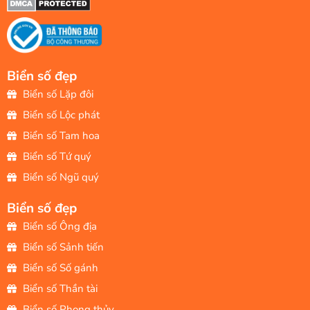
Biển số đẹp
Biển số Lặp đôi
Biển số Lộc phát
Biển số Tam hoa
Biển số Tứ quý
Biển số Ngũ quý
Biển số đẹp
Biển số Ông địa
Biển số Sảnh tiến
Biển số Số gánh
Biển số Thần tài
Biển số Phong thủy