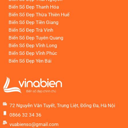
Biển Số Đẹp Thanh Hóa
Biển Số Đẹp Thừa Thiên Huế
Biển Số Đẹp Tiền Giang
Biển Số Đẹp Trà Vinh
Biển Số Đẹp Tuyên Quang
Biển Số Đẹp Vĩnh Long
Biển Số Đẹp Vĩnh Phúc
Biển Số Đẹp Yên Bái
72 Nguyễn Văn Tuyết, Trung Liệt, Đống Đa, Hà Nội
0866 32 34 36
vuabienso@gmail.com