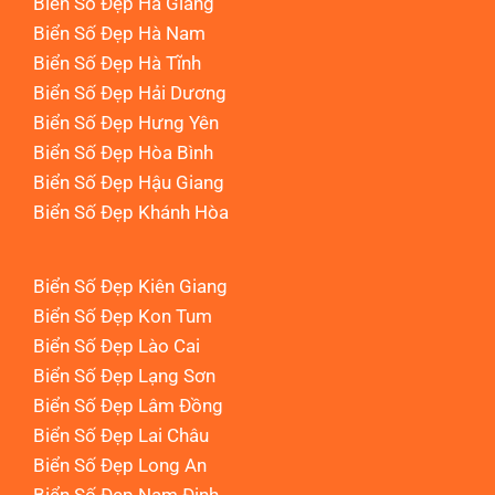
Biển Số Đẹp Hà Giang
Biển Số Đẹp Hà Nam
Biển Số Đẹp Hà Tĩnh
Biển Số Đẹp Hải Dương
Biển Số Đẹp Hưng Yên
Biển Số Đẹp Hòa Bình
Biển Số Đẹp Hậu Giang
Biển Số Đẹp Khánh Hòa
Biển Số Đẹp Kiên Giang
Biển Số Đẹp Kon Tum
Biển Số Đẹp Lào Cai
Biển Số Đẹp Lạng Sơn
Biển Số Đẹp Lâm Đồng
Biển Số Đẹp Lai Châu
Biển Số Đẹp Long An