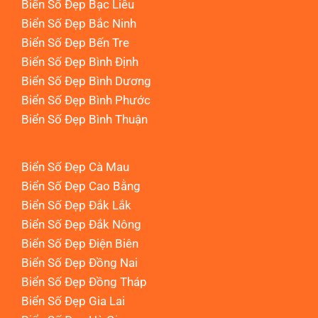
Biển Số Đẹp Bạc Liêu
Biển Số Đẹp Bắc Ninh
Biển Số Đẹp Bến Tre
Biển Số Đẹp Bình Định
Biển Số Đẹp Bình Dương
Biển Số Đẹp Bình Phước
Biển Số Đẹp Bình Thuận
Biển Số Đẹp Cà Mau
Biển Số Đẹp Cao Bằng
Biển Số Đẹp Đắk Lắk
Biển Số Đẹp Đắk Nông
Biển Số Đẹp Điện Biên
Biển Số Đẹp Đồng Nai
Biển Số Đẹp Đồng Tháp
Biển Số Đẹp Gia Lai