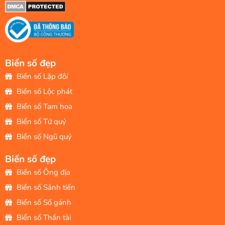
Biển số đẹp
Biển số Lặp đôi
Biển số Lộc phát
Biển số Tam hoa
Biển số Tứ quý
Biển số Ngũ quý
Biển số đẹp
Biển số Ông địa
Biển số Sảnh tiến
Biển số Số gánh
Biển số Thần tài