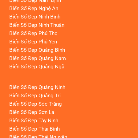
Biển Số Đẹp Nam Định
Biển Số Đẹp Nghệ An
Biển Số Đẹp Ninh Bình
Biển Số Đẹp Ninh Thuận
Biển Số Đẹp Phú Thọ
Biển Số Đẹp Phú Yên
Biển Số Đẹp Quảng Bình
Biển Số Đẹp Quảng Nam
Biển Số Đẹp Quảng Ngãi
Biển Số Đẹp Quảng Ninh
Biển Số Đẹp Quảng Trị
Biển Số Đẹp Sóc Trăng
Biển Số Đẹp Sơn La
Biển Số Đẹp Tây Ninh
Biển Số Đẹp Thái Bình
Biển Số Đẹp Thái Nguyên