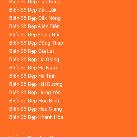
Biển Số Đẹp Cao Bằng
Biển Số Đẹp Đắk Lắk
Biển Số Đẹp Đắk Nông
Biển Số Đẹp Điện Biên
Biển Số Đẹp Đồng Nai
Biển Số Đẹp Đồng Tháp
Biển Số Đẹp Gia Lai
Biển Số Đẹp Hà Giang
Biển Số Đẹp Hà Nam
Biển Số Đẹp Hà Tĩnh
Biển Số Đẹp Hải Dương
Biển Số Đẹp Hưng Yên
Biển Số Đẹp Hòa Bình
Biển Số Đẹp Hậu Giang
Biển Số Đẹp Khánh Hòa