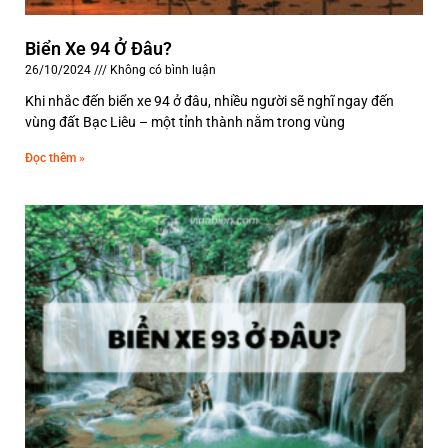
Biển Xe 94 Ở Đâu?
26/10/2024
Không có bình luận
Khi nhắc đến biển xe 94 ở đâu, nhiều người sẽ nghĩ ngay đến
vùng đất Bạc Liêu – một tỉnh thành nằm trong vùng
Đọc thêm »