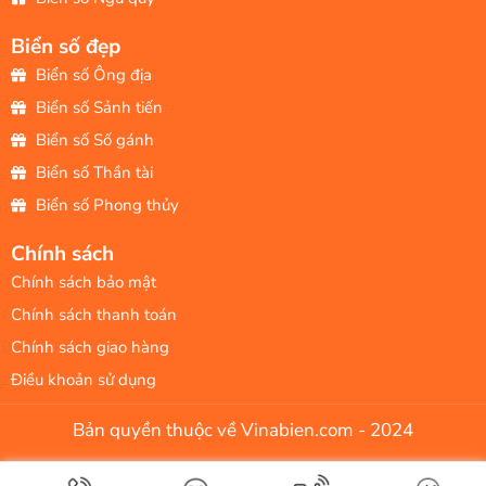
Biển số đẹp
Biển số Ông địa
Biển số Sảnh tiến
Biển số Số gánh
Biển số Thần tài
Biển số Phong thủy
Chính sách
Chính sách bảo mật
Chính sách thanh toán
Chính sách giao hàng
Điều khoản sử dụng
Bản quyền thuộc về Vinabien.com - 2024