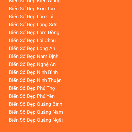
Biển Số Đẹp Kiên Giang
Biển Số Đẹp Kon Tum
Biển Số Đẹp Lào Cai
Biển Số Đẹp Lạng Sơn
Biển Số Đẹp Lâm Đồng
Biển Số Đẹp Lai Châu
Biển Số Đẹp Long An
Biển Số Đẹp Nam Định
Biển Số Đẹp Nghệ An
Biển Số Đẹp Ninh Bình
Biển Số Đẹp Ninh Thuận
Biển Số Đẹp Phú Thọ
Biển Số Đẹp Phú Yên
Biển Số Đẹp Quảng Bình
Biển Số Đẹp Quảng Nam
Biển Số Đẹp Quảng Ngãi