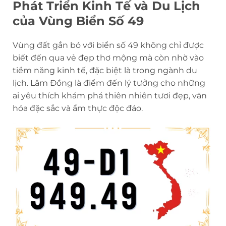
Phát Triển Kinh Tế và Du Lịch
của Vùng Biển Số 49
Vùng đất gắn bó với biển số 49 không chỉ được
biết đến qua vẻ đẹp thơ mộng mà còn nhờ vào
tiềm năng kinh tế, đặc biệt là trong ngành du
lịch. Lâm Đồng là điểm đến lý tưởng cho những
ai yêu thích khám phá thiên nhiên tươi đẹp, văn
hóa đặc sắc và ẩm thực độc đáo.