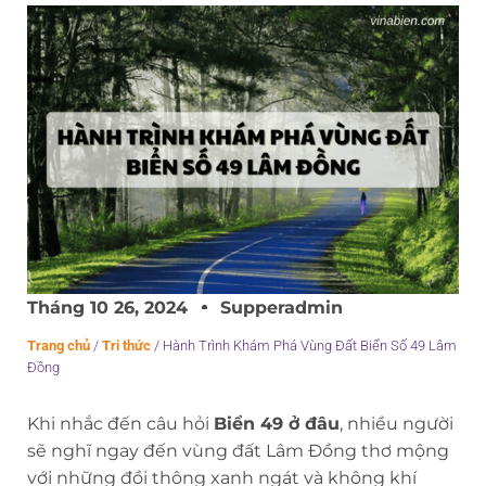
Tháng 10 26, 2024
Supperadmin
Trang chủ
/
Tri thức
/
Hành Trình Khám Phá Vùng Đất Biển Số 49 Lâm
Đồng
Khi nhắc đến câu hỏi
Biển 49 ở đâu
, nhiều người
sẽ nghĩ ngay đến vùng đất Lâm Đồng thơ mộng
với những đồi thông xanh ngát và không khí