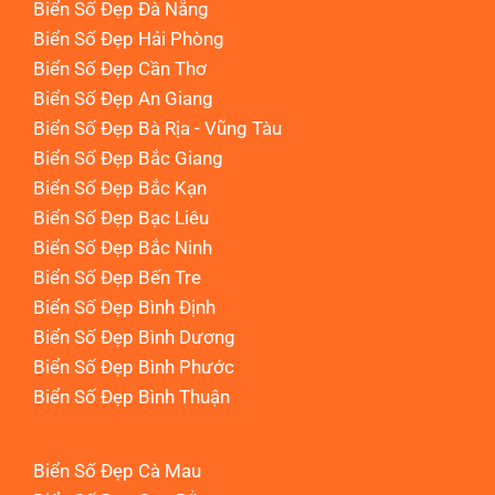
Biển Số Đẹp Đà Nẵng
Biển Số Đẹp Hải Phòng
Biển Số Đẹp Cần Thơ
Biển Số Đẹp An Giang
Biển Số Đẹp Bà Rịa - Vũng Tàu
Biển Số Đẹp Bắc Giang
Biển Số Đẹp Bắc Kạn
Biển Số Đẹp Bạc Liêu
Biển Số Đẹp Bắc Ninh
Biển Số Đẹp Bến Tre
Biển Số Đẹp Bình Định
Biển Số Đẹp Bình Dương
Biển Số Đẹp Bình Phước
Biển Số Đẹp Bình Thuận
Biển Số Đẹp Cà Mau