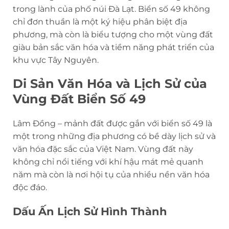
trong lành của phố núi Đà Lạt. Biển số 49 không
chỉ đơn thuần là một ký hiệu phân biệt địa
phương, mà còn là biểu tượng cho một vùng đất
giàu bản sắc văn hóa và tiềm năng phát triển của
khu vực Tây Nguyên.
Di Sản Văn Hóa và Lịch Sử của
Vùng Đất Biển Số 49
Lâm Đồng – mảnh đất được gắn với biển số 49 là
một trong những địa phương có bề dày lịch sử và
văn hóa đặc sắc của Việt Nam. Vùng đất này
không chỉ nổi tiếng với khí hậu mát mẻ quanh
năm mà còn là nơi hội tụ của nhiều nền văn hóa
độc đáo.
Dấu Ấn Lịch Sử Hình Thành