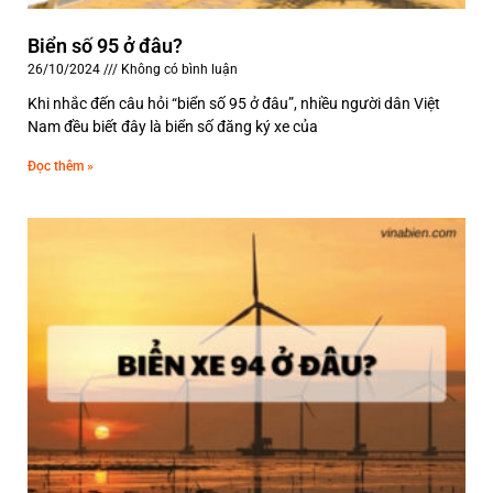
Biển số 95 ở đâu?
26/10/2024
Không có bình luận
Khi nhắc đến câu hỏi “biển số 95 ở đâu”, nhiều người dân Việt
Nam đều biết đây là biển số đăng ký xe của
Đọc thêm »