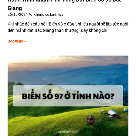
Giang
26/10/2024
Không có bình luận
Khi nhắc đến câu hỏi “Biển 98 ở đâu“, nhiều người sẽ lập tức nghĩ
đến mảnh đất Bắc Giang thân thương. Đây không chỉ
Đọc thêm »