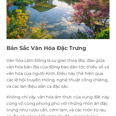
Bản Sắc Văn Hóa Đặc Trưng
Văn hóa Lâm Đồng là sự giao thoa độc đáo giữa
văn hóa bản địa của đồng bào dân tộc thiểu số và
văn hóa của người Kinh. Điều này thể hiện qua
các lễ hội truyền thống, nghệ thuật cồng chiêng,
và các làn điệu dân ca đặc sắc.
Không chỉ vậy, văn hóa ẩm thực của vùng đất này
cũng vô cùng phong phú với những món ăn đặc
trưng như rượu cần, cơm lam, và các món từ rau