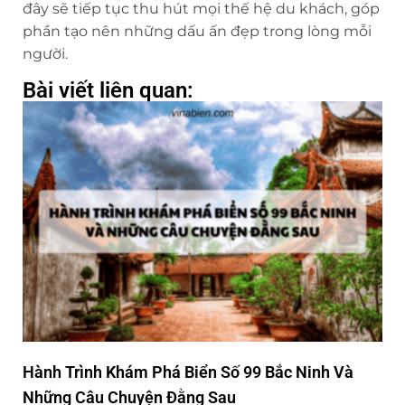
đây sẽ tiếp tục thu hút mọi thế hệ du khách, góp
phần tạo nên những dấu ấn đẹp trong lòng mỗi
người.
Bài viết liên quan:
Hành Trình Khám Phá Biển Số 99 Bắc Ninh Và
Những Câu Chuyện Đằng Sau