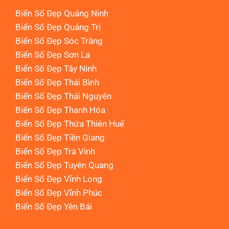
Biển Số Đẹp Quảng Ninh
Biển Số Đẹp Quảng Trị
Biển Số Đẹp Sóc Trăng
Biển Số Đẹp Sơn La
Biển Số Đẹp Tây Ninh
Biển Số Đẹp Thái Bình
Biển Số Đẹp Thái Nguyên
Biển Số Đẹp Thanh Hóa
Biển Số Đẹp Thừa Thiên Huế
Biển Số Đẹp Tiền Giang
Biển Số Đẹp Trà Vinh
Biển Số Đẹp Tuyên Quang
Biển Số Đẹp Vĩnh Long
Biển Số Đẹp Vĩnh Phúc
Biển Số Đẹp Yên Bái