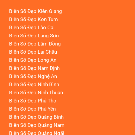
Biển Số Đẹp Kiên Giang
Biển Số Đẹp Kon Tum
Biển Số Đẹp Lào Cai
Biển Số Đẹp Lạng Sơn
Biển Số Đẹp Lâm Đồng
Biển Số Đẹp Lai Châu
Biển Số Đẹp Long An
Biển Số Đẹp Nam Định
Biển Số Đẹp Nghệ An
Biển Số Đẹp Ninh Bình
Biển Số Đẹp Ninh Thuận
Biển Số Đẹp Phú Thọ
Biển Số Đẹp Phú Yên
Biển Số Đẹp Quảng Bình
Biển Số Đẹp Quảng Nam
Biển Số Đẹp Quảng Ngãi