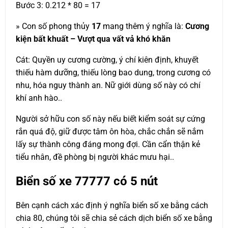
Bước 3: 0.212 * 80 = 17
» Con số phong thủy
17
mang thêm ý nghĩa là:
Cương
kiện bất khuất – Vượt qua vất vả khó khăn
Cát: Quyền uy cương cường, ý chí kiên định, khuyết
thiếu hàm dưỡng, thiếu lòng bao dung, trong cương có
nhu, hóa nguy thành an. Nữ giới dùng số này có chí
khí anh hào..
Người sở hữu con số này nếu biết kiểm soát sự cứng
rắn quá độ, giữ được tâm ôn hòa, chắc chắn sẽ nắm
lấy sự thành công đáng mong đợi. Cần cẩn thận kẻ
tiểu nhân, đề phòng bị người khác mưu hại..
Biển số xe
77777
có 5 nút
Bên cạnh cách xác định ý nghĩa biển số xe bằng cách
chia 80, chúng tôi sẽ chia sẻ cách dịch biển số xe bằng