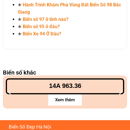
✭
Hành Trình Khám Phá Vùng Đất Biển Số 98 Bắc
Giang
✭
Biển số 97 ở tỉnh nào?
✭
Biển số 95 ở đâu?
✭
Biển Xe 94 Ở Đâu?
Biển số khác
14A 963.36
Xem thêm
Biển Số Đẹp Hà Nội