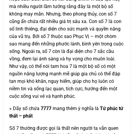
mà nhiều người lầm tưởng rằng đây là một bộ số
không may mắn. Nhưng, theo phong thủy, con số 7
cũng ẩn chứa rất nhiều giá trị sâu xa. Con số 7 là con
số linh thiêng, đại diện cho sức mạnh và quyền năng
của vũ trụ. Bởi số 7 thuộc sao Phục Vị – một chòm
sao mang đến những phước lành, bình yên trong cuộc
sống. Ngoài ra, số 7 còn là đại diện cho 7 sắc cầu
vồng, đem lại ánh sáng và hy vọng cho muôn loài.
Như vậy, có thể nói tam hoa 7 là một bộ số có một
nguồn năng lượng mạnh mẽ giúp gia chủ có thể đập
tan mọi khó khăn, nguy hiểm, giúp cho họ luôn có
niềm tin và sống lạc quan, tích cực, hướng đến một
cuộc sống vui vẻ và hạnh phúc.
» Dãy số chứa
7777
mang thêm ý nghĩa là
Tứ phúc tứ
thất – phất
Số 7 thường được gọi là thất nên người ta vẫn quen