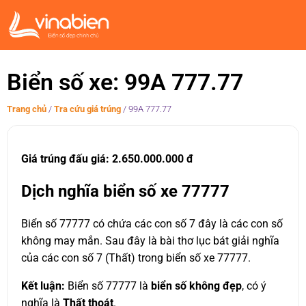
Biển số xe: 99A 777.77
Trang chủ
/
Tra cứu giá trúng
/
99A 777.77
Giá trúng đấu giá: 2.650.000.000 đ
Dịch nghĩa biển số xe 77777
Biển số 77777 có chứa các con số 7 đây là các con số
không may mắn. Sau đây là bài thơ lục bát giải nghĩa
của các con số 7 (Thất) trong biển số xe 77777.
Kết luận:
Biển số 77777 là
biển số không đẹp
, có ý
nghĩa là
Thất thoát
.