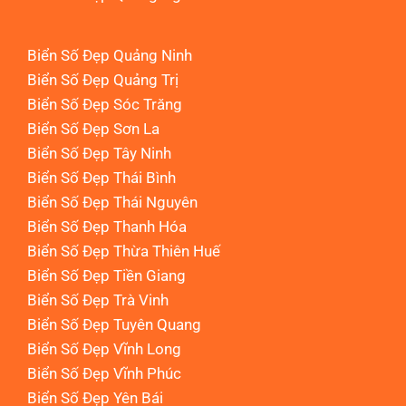
Biển Số Đẹp Quảng Ninh
Biển Số Đẹp Quảng Trị
Biển Số Đẹp Sóc Trăng
Biển Số Đẹp Sơn La
Biển Số Đẹp Tây Ninh
Biển Số Đẹp Thái Bình
Biển Số Đẹp Thái Nguyên
Biển Số Đẹp Thanh Hóa
Biển Số Đẹp Thừa Thiên Huế
Biển Số Đẹp Tiền Giang
Biển Số Đẹp Trà Vinh
Biển Số Đẹp Tuyên Quang
Biển Số Đẹp Vĩnh Long
Biển Số Đẹp Vĩnh Phúc
Biển Số Đẹp Yên Bái