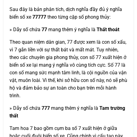
Sau đây là bản phân tích, dịch nghĩa đầy đủ ý nghĩa
biển số xe
77777
theo từng cặp số phong thủy:
» Dãy số chứa
77
mang thêm ý nghĩa là
Thất thoát
Theo quan niệm dân gian, 77 được xem là con số xấu,
vì 7 gắn liền với sự thất bát và mất mát. Tuy nhiên,
theo các chuyên gia phong thủy, con số 77 xuất hiện ở
biển số xe lại mang ý nghĩa vô cùng tích cực. Số 77 là
con số mang sức mạnh tâm linh, là cội nguồn của vận
vật, muôn loài. Vì thế, khi sở hữu con số này, nó sẽ phù
hộ và đảm bảo sự an toàn cho bạn trên mỗi hành
trình.
» Dãy số chứa
777
mang thêm ý nghĩa là
Tam trường
thất
Tam hoa 7 bao gồm cụm ba số 7 xuất hiện ở giữa
hoặc cuối đuôi biển số xe. Cũng chính vì cấu tạo này