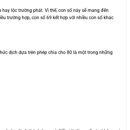
u hay lộc trường phát. Vì thế, con số này sẽ mang đến
ều trường hợp, con số 69 kết hợp với nhiều con số khác
hức dịch dựa trên phép chia cho 80 là một trong những