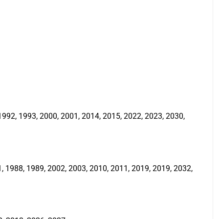
992, 1993, 2000, 2001, 2014, 2015, 2022, 2023, 2030,
 1988, 1989, 2002, 2003, 2010, 2011, 2019, 2019, 2032,