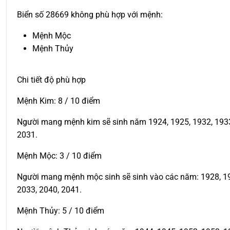
Biển số 28669 không phù hợp với mệnh:
Mệnh Mộc
Mệnh Thủy
Chi tiết độ phù hợp
Mệnh Kim: 8 / 10 điểm
Người mang mệnh kim sẽ sinh năm 1924, 1925, 1932, 1933, 
2031.
Mệnh Mộc: 3 / 10 điểm
Người mang mệnh mộc sinh sẽ sinh vào các năm: 1928, 1929
2033, 2040, 2041.
Mệnh Thủy: 5 / 10 điểm