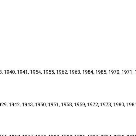
1940, 1941, 1954, 1955, 1962, 1963, 1984, 1985, 1970, 1971, 1
, 1942, 1943, 1950, 1951, 1958, 1959, 1972, 1973, 1980, 1981,