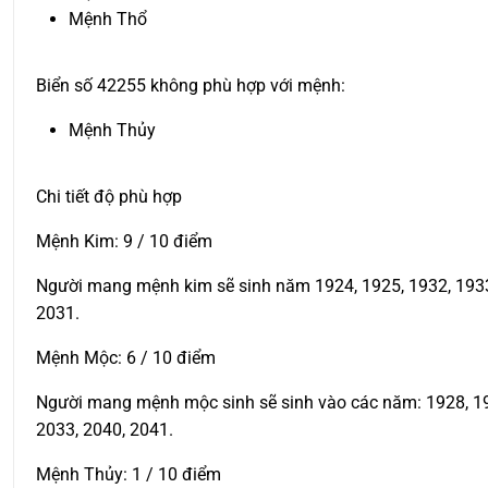
Mệnh Thổ
Biển số 42255 không phù hợp với mệnh:
Mệnh Thủy
Chi tiết độ phù hợp
Mệnh Kim: 9 / 10 điểm
Người mang mệnh kim sẽ sinh năm 1924, 1925, 1932, 1933, 
2031.
Mệnh Mộc: 6 / 10 điểm
Người mang mệnh mộc sinh sẽ sinh vào các năm: 1928, 1929
2033, 2040, 2041.
Mệnh Thủy: 1 / 10 điểm