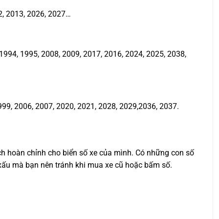
2, 2013, 2026, 2027…
994, 1995, 2008, 2009, 2017, 2016, 2024, 2025, 2038,
999, 2006, 2007, 2020, 2021, 2028, 2029,2036, 2037.
ịch hoàn chỉnh cho biển số xe của mình. Có những con số
ố xấu mà bạn nên tránh khi mua xe cũ hoặc bấm số.