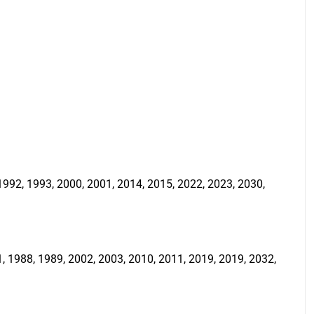
992, 1993, 2000, 2001, 2014, 2015, 2022, 2023, 2030,
 1988, 1989, 2002, 2003, 2010, 2011, 2019, 2019, 2032,