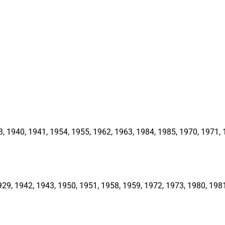
1940, 1941, 1954, 1955, 1962, 1963, 1984, 1985, 1970, 1971, 1
, 1942, 1943, 1950, 1951, 1958, 1959, 1972, 1973, 1980, 1981,