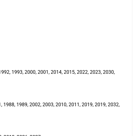
992, 1993, 2000, 2001, 2014, 2015, 2022, 2023, 2030,
 1988, 1989, 2002, 2003, 2010, 2011, 2019, 2019, 2032,