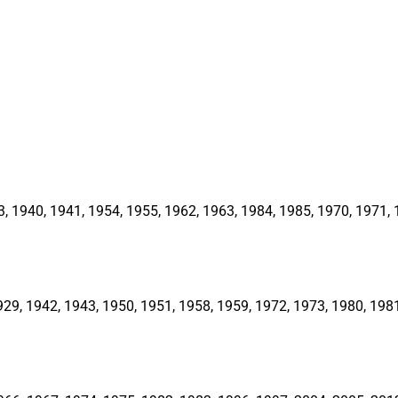
1940, 1941, 1954, 1955, 1962, 1963, 1984, 1985, 1970, 1971, 1
, 1942, 1943, 1950, 1951, 1958, 1959, 1972, 1973, 1980, 1981,