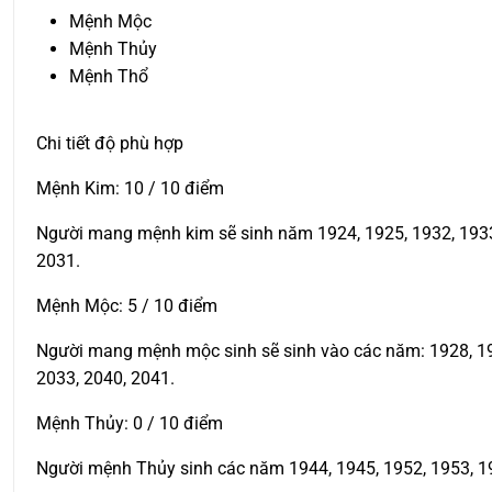
Mệnh Mộc
Mệnh Thủy
Mệnh Thổ
Chi tiết độ phù hợp
Mệnh Kim: 10 / 10 điểm
Người mang mệnh kim sẽ sinh năm 1924, 1925, 1932, 1933, 
2031.
Mệnh Mộc: 5 / 10 điểm
Người mang mệnh mộc sinh sẽ sinh vào các năm: 1928, 1929
2033, 2040, 2041.
Mệnh Thủy: 0 / 10 điểm
Người mệnh Thủy sinh các năm 1944, 1945, 1952, 1953, 19