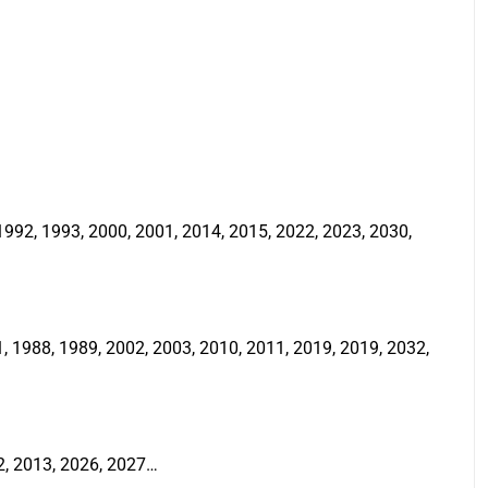
992, 1993, 2000, 2001, 2014, 2015, 2022, 2023, 2030,
 1988, 1989, 2002, 2003, 2010, 2011, 2019, 2019, 2032,
2, 2013, 2026, 2027…