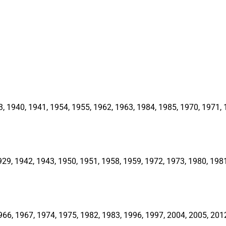
1940, 1941, 1954, 1955, 1962, 1963, 1984, 1985, 1970, 1971, 1
, 1942, 1943, 1950, 1951, 1958, 1959, 1972, 1973, 1980, 1981,
66, 1967, 1974, 1975, 1982, 1983, 1996, 1997, 2004, 2005, 201