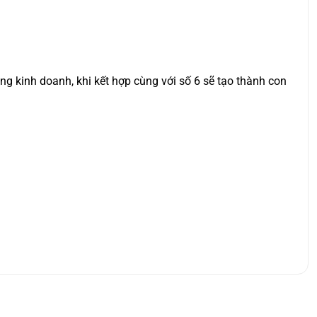
rong kinh doanh, khi kết hợp cùng với số 6 sẽ tạo thành con