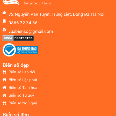
72 Nguyễn Văn Tuyết, Trung Liệt, Đống Đa, Hà Nội
0866 32 34 36
vuabienso@gmail.com
Biển số đẹp
Biển số Lặp đôi
Biển số Lộc phát
Biển số Tam hoa
Biển số Tứ quý
Biển số Ngũ quý
Biển số đẹp