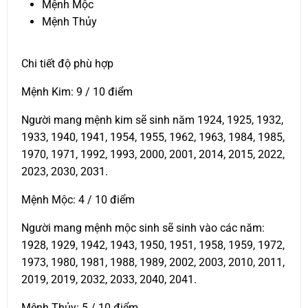
Mệnh Mộc
Mệnh Thủy
Chi tiết độ phù hợp
Mệnh Kim: 9 / 10 điểm
Người mang mệnh kim sẽ sinh năm 1924, 1925, 1932,
1933, 1940, 1941, 1954, 1955, 1962, 1963, 1984, 1985,
1970, 1971, 1992, 1993, 2000, 2001, 2014, 2015, 2022,
2023, 2030, 2031.
Mệnh Mộc: 4 / 10 điểm
Người mang mệnh mộc sinh sẽ sinh vào các năm:
1928, 1929, 1942, 1943, 1950, 1951, 1958, 1959, 1972,
1973, 1980, 1981, 1988, 1989, 2002, 2003, 2010, 2011,
2019, 2019, 2032, 2033, 2040, 2041.
Mệnh Thủy: 5 / 10 điểm