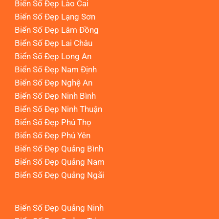
Biển Số Đẹp Lào Cai
Biển Số Đẹp Lạng Sơn
Biển Số Đẹp Lâm Đồng
Biển Số Đẹp Lai Châu
Biển Số Đẹp Long An
Biển Số Đẹp Nam Định
Biển Số Đẹp Nghệ An
Biển Số Đẹp Ninh Bình
Biển Số Đẹp Ninh Thuận
Biển Số Đẹp Phú Thọ
Biển Số Đẹp Phú Yên
Biển Số Đẹp Quảng Bình
Biển Số Đẹp Quảng Nam
Biển Số Đẹp Quảng Ngãi
Biển Số Đẹp Quảng Ninh