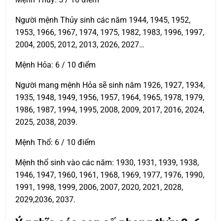
Người mệnh Thủy sinh các năm 1944, 1945, 1952,
1953, 1966, 1967, 1974, 1975, 1982, 1983, 1996, 1997,
2004, 2005, 2012, 2013, 2026, 2027…
Mệnh Hỏa: 6 / 10 điểm
Người mang mệnh Hỏa sẽ sinh năm 1926, 1927, 1934,
1935, 1948, 1949, 1956, 1957, 1964, 1965, 1978, 1979,
1986, 1987, 1994, 1995, 2008, 2009, 2017, 2016, 2024,
2025, 2038, 2039.
Mệnh Thổ: 6 / 10 điểm
Mệnh thổ sinh vào các năm: 1930, 1931, 1939, 1938,
1946, 1947, 1960, 1961, 1968, 1969, 1977, 1976, 1990,
1991, 1998, 1999, 2006, 2007, 2020, 2021, 2028,
2029,2036, 2037.