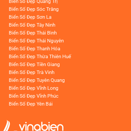
Biển Số Đẹp Quảng Trị
Biển Số Đẹp Sóc Trăng
Biển Số Đẹp Sơn La
Biển Số Đẹp Tây Ninh
Biển Số Đẹp Thái Bình
Biển Số Đẹp Thái Nguyên
Biển Số Đẹp Thanh Hóa
Biển Số Đẹp Thừa Thiên Huế
Biển Số Đẹp Tiền Giang
Biển Số Đẹp Trà Vinh
Biển Số Đẹp Tuyên Quang
Biển Số Đẹp Vĩnh Long
Biển Số Đẹp Vĩnh Phúc
Biển Số Đẹp Yên Bái