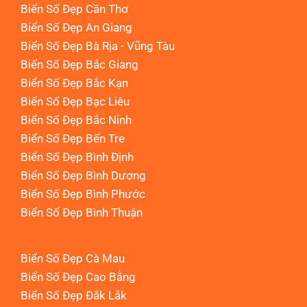
Biển Số Đẹp Cần Thơ
Biển Số Đẹp An Giang
Biển Số Đẹp Bà Rịa - Vũng Tàu
Biển Số Đẹp Bắc Giang
Biển Số Đẹp Bắc Kạn
Biển Số Đẹp Bạc Liêu
Biển Số Đẹp Bắc Ninh
Biển Số Đẹp Bến Tre
Biển Số Đẹp Bình Định
Biển Số Đẹp Bình Dương
Biển Số Đẹp Bình Phước
Biển Số Đẹp Bình Thuận
Biển Số Đẹp Cà Mau
Biển Số Đẹp Cao Bằng
Biển Số Đẹp Đắk Lắk