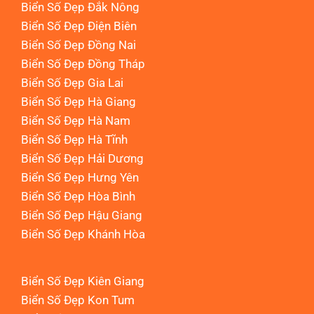
Biển Số Đẹp Đắk Nông
Biển Số Đẹp Điện Biên
Biển Số Đẹp Đồng Nai
Biển Số Đẹp Đồng Tháp
Biển Số Đẹp Gia Lai
Biển Số Đẹp Hà Giang
Biển Số Đẹp Hà Nam
Biển Số Đẹp Hà Tĩnh
Biển Số Đẹp Hải Dương
Biển Số Đẹp Hưng Yên
Biển Số Đẹp Hòa Bình
Biển Số Đẹp Hậu Giang
Biển Số Đẹp Khánh Hòa
Biển Số Đẹp Kiên Giang
Biển Số Đẹp Kon Tum