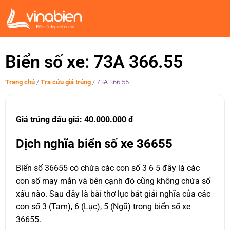
Biển số xe: 73A 366.55
Trang chủ
/
Tra cứu giá trúng
/
73A 366.55
Giá trúng đấu giá: 40.000.000 đ
Dịch nghĩa biển số xe 36655
Biển số 36655 có chứa các con số 3 6 5 đây là các
con số may mắn và bên cạnh đó cũng không chứa số
xấu nào. Sau đây là bài thơ lục bát giải nghĩa của các
con số 3 (Tam), 6 (Lục), 5 (Ngũ) trong biển số xe
36655.