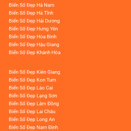
Biển Số Đẹp Hà Nam
Biển Số Đẹp Hà Tĩnh
Biển Số Đẹp Hải Dương
Biển Số Đẹp Hưng Yên
Biển Số Đẹp Hòa Bình
Biển Số Đẹp Hậu Giang
Biển Số Đẹp Khánh Hòa
Biển Số Đẹp Kiên Giang
Biển Số Đẹp Kon Tum
Biển Số Đẹp Lào Cai
Biển Số Đẹp Lạng Sơn
Biển Số Đẹp Lâm Đồng
Biển Số Đẹp Lai Châu
Biển Số Đẹp Long An
Biển Số Đẹp Nam Định