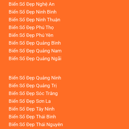
Biển Số Đẹp Nghệ An
Biển Số Đẹp Ninh Bình
Biển Số Đẹp Ninh Thuận
Biển Số Đẹp Phú Thọ
Biển Số Đẹp Phú Yên
Biển Số Đẹp Quảng Bình
Biển Số Đẹp Quảng Nam
Biển Số Đẹp Quảng Ngãi
Biển Số Đẹp Quảng Ninh
Biển Số Đẹp Quảng Trị
Biển Số Đẹp Sóc Trăng
Biển Số Đẹp Sơn La
Biển Số Đẹp Tây Ninh
Biển Số Đẹp Thái Bình
Biển Số Đẹp Thái Nguyên