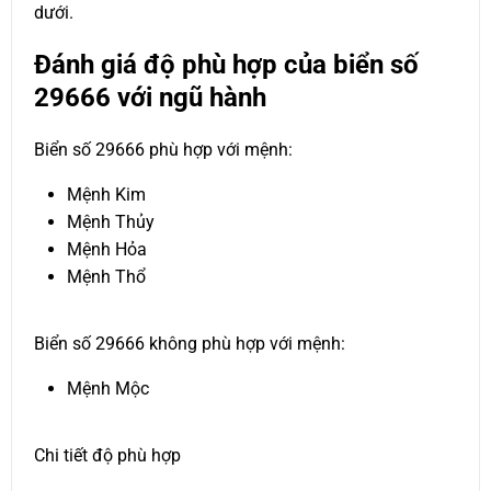
dưới.
Đánh giá độ phù hợp của biển số
29666 với ngũ hành
Biển số 29666 phù hợp với mệnh:
Mệnh Kim
Mệnh Thủy
Mệnh Hỏa
Mệnh Thổ
Biển số 29666 không phù hợp với mệnh:
Mệnh Mộc
Chi tiết độ phù hợp