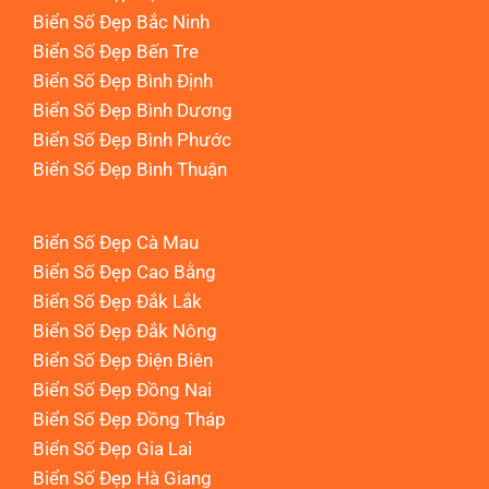
Biển Số Đẹp Bắc Ninh
Biển Số Đẹp Bến Tre
Biển Số Đẹp Bình Định
Biển Số Đẹp Bình Dương
Biển Số Đẹp Bình Phước
Biển Số Đẹp Bình Thuận
Biển Số Đẹp Cà Mau
Biển Số Đẹp Cao Bằng
Biển Số Đẹp Đắk Lắk
Biển Số Đẹp Đắk Nông
Biển Số Đẹp Điện Biên
Biển Số Đẹp Đồng Nai
Biển Số Đẹp Đồng Tháp
Biển Số Đẹp Gia Lai
Biển Số Đẹp Hà Giang