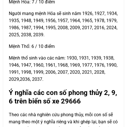
Mệnh Hỏa: 7 / 10 điểm
Người mang mệnh Hỏa sẽ sinh năm 1926, 1927, 1934,
1935, 1948, 1949, 1956, 1957, 1964, 1965, 1978, 1979,
1986, 1987, 1994, 1995, 2008, 2009, 2017, 2016, 2024,
2025, 2038, 2039.
Mệnh Thổ: 6 / 10 điểm
Mệnh thổ sinh vào các năm: 1930, 1931, 1939, 1938,
1946, 1947, 1960, 1961, 1968, 1969, 1977, 1976, 1990,
1991, 1998, 1999, 2006, 2007, 2020, 2021, 2028,
2029,2036, 2037.
Ý nghĩa các con số phong thủy 2, 9,
6 trên biển số xe
29666
Theo các nhà nghiên cứu phong thủy, mỗi con số sẽ
mang theo một ý nghĩa riêng và khi ghép lại, bạn sẽ có