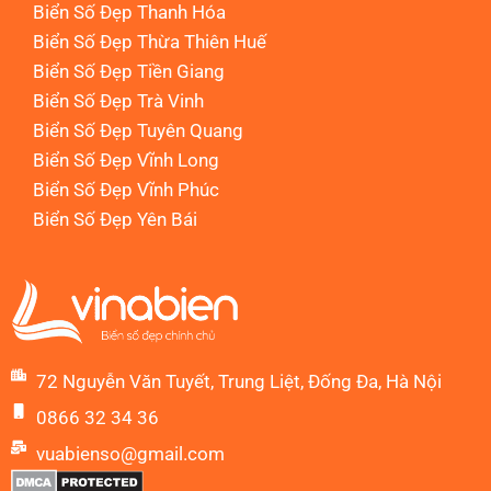
Biển Số Đẹp Thanh Hóa
Biển Số Đẹp Thừa Thiên Huế
Biển Số Đẹp Tiền Giang
Biển Số Đẹp Trà Vinh
Biển Số Đẹp Tuyên Quang
Biển Số Đẹp Vĩnh Long
Biển Số Đẹp Vĩnh Phúc
Biển Số Đẹp Yên Bái
72 Nguyễn Văn Tuyết, Trung Liệt, Đống Đa, Hà Nội
0866 32 34 36
vuabienso@gmail.com