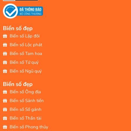
Biển số đẹp
Biển số Lặp đôi
Biển số Lộc phát
Biển số Tam hoa
Biển số Tứ quý
Biển số Ngũ quý
Biển số đẹp
Biển số Ông địa
Biển số Sảnh tiến
Biển số Số gánh
Biển số Thần tài
Biển số Phong thủy