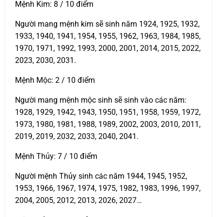
Mệnh Kim: 8 / 10 điểm
Người mang mệnh kim sẽ sinh năm 1924, 1925, 1932,
1933, 1940, 1941, 1954, 1955, 1962, 1963, 1984, 1985,
1970, 1971, 1992, 1993, 2000, 2001, 2014, 2015, 2022,
2023, 2030, 2031.
Mệnh Mộc: 2 / 10 điểm
Người mang mệnh mộc sinh sẽ sinh vào các năm:
1928, 1929, 1942, 1943, 1950, 1951, 1958, 1959, 1972,
1973, 1980, 1981, 1988, 1989, 2002, 2003, 2010, 2011,
2019, 2019, 2032, 2033, 2040, 2041.
Mệnh Thủy: 7 / 10 điểm
Người mệnh Thủy sinh các năm 1944, 1945, 1952,
1953, 1966, 1967, 1974, 1975, 1982, 1983, 1996, 1997,
2004, 2005, 2012, 2013, 2026, 2027…