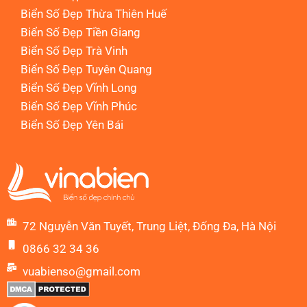
Biển Số Đẹp Thừa Thiên Huế
Biển Số Đẹp Tiền Giang
Biển Số Đẹp Trà Vinh
Biển Số Đẹp Tuyên Quang
Biển Số Đẹp Vĩnh Long
Biển Số Đẹp Vĩnh Phúc
Biển Số Đẹp Yên Bái
72 Nguyễn Văn Tuyết, Trung Liệt, Đống Đa, Hà Nội
0866 32 34 36
vuabienso@gmail.com