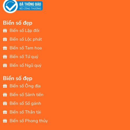
Biển số đẹp
Biển số Lặp đôi
Biển số Lộc phát
Biển số Tam hoa
Biển số Tứ quý
Biển số Ngũ quý
Biển số đẹp
Biển số Ông địa
Biển số Sảnh tiến
Biển số Số gánh
Biển số Thần tài
Biển số Phong thủy