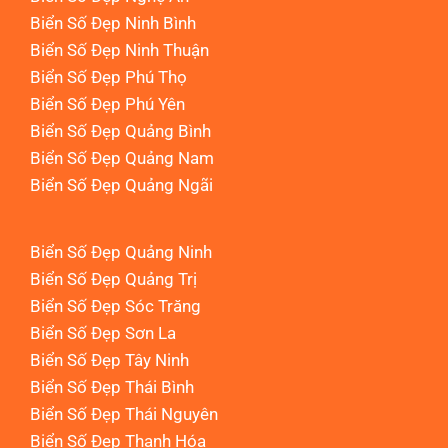
Biển Số Đẹp Ninh Bình
Biển Số Đẹp Ninh Thuận
Biển Số Đẹp Phú Thọ
Biển Số Đẹp Phú Yên
Biển Số Đẹp Quảng Bình
Biển Số Đẹp Quảng Nam
Biển Số Đẹp Quảng Ngãi
Biển Số Đẹp Quảng Ninh
Biển Số Đẹp Quảng Trị
Biển Số Đẹp Sóc Trăng
Biển Số Đẹp Sơn La
Biển Số Đẹp Tây Ninh
Biển Số Đẹp Thái Bình
Biển Số Đẹp Thái Nguyên
Biển Số Đẹp Thanh Hóa