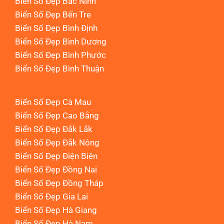
Biển Số Đẹp Bắc Ninh
Biển Số Đẹp Bến Tre
Biển Số Đẹp Bình Định
Biển Số Đẹp Bình Dương
Biển Số Đẹp Bình Phước
Biển Số Đẹp Bình Thuận
Biển Số Đẹp Cà Mau
Biển Số Đẹp Cao Bằng
Biển Số Đẹp Đắk Lắk
Biển Số Đẹp Đắk Nông
Biển Số Đẹp Điện Biên
Biển Số Đẹp Đồng Nai
Biển Số Đẹp Đồng Tháp
Biển Số Đẹp Gia Lai
Biển Số Đẹp Hà Giang
Biển Số Đẹp Hà Nam