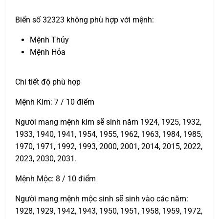
Biển số 32323 không phù hợp với mệnh:
Mệnh Thủy
Mệnh Hỏa
Chi tiết độ phù hợp
Mệnh Kim: 7 / 10 điểm
Người mang mệnh kim sẽ sinh năm 1924, 1925, 1932,
1933, 1940, 1941, 1954, 1955, 1962, 1963, 1984, 1985,
1970, 1971, 1992, 1993, 2000, 2001, 2014, 2015, 2022,
2023, 2030, 2031.
Mệnh Mộc: 8 / 10 điểm
Người mang mệnh mộc sinh sẽ sinh vào các năm:
1928, 1929, 1942, 1943, 1950, 1951, 1958, 1959, 1972,