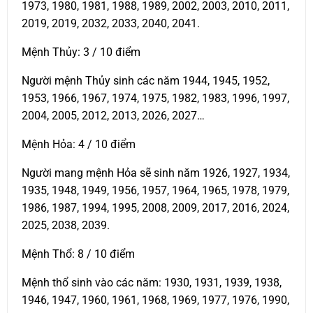
1973, 1980, 1981, 1988, 1989, 2002, 2003, 2010, 2011,
2019, 2019, 2032, 2033, 2040, 2041.
Mệnh Thủy: 3 / 10 điểm
Người mệnh Thủy sinh các năm 1944, 1945, 1952,
1953, 1966, 1967, 1974, 1975, 1982, 1983, 1996, 1997,
2004, 2005, 2012, 2013, 2026, 2027…
Mệnh Hỏa: 4 / 10 điểm
Người mang mệnh Hỏa sẽ sinh năm 1926, 1927, 1934,
1935, 1948, 1949, 1956, 1957, 1964, 1965, 1978, 1979,
1986, 1987, 1994, 1995, 2008, 2009, 2017, 2016, 2024,
2025, 2038, 2039.
Mệnh Thổ: 8 / 10 điểm
Mệnh thổ sinh vào các năm: 1930, 1931, 1939, 1938,
1946, 1947, 1960, 1961, 1968, 1969, 1977, 1976, 1990,