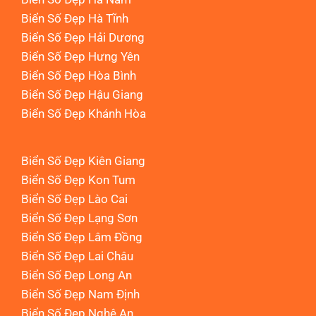
Biển Số Đẹp Hà Tĩnh
Biển Số Đẹp Hải Dương
Biển Số Đẹp Hưng Yên
Biển Số Đẹp Hòa Bình
Biển Số Đẹp Hậu Giang
Biển Số Đẹp Khánh Hòa
Biển Số Đẹp Kiên Giang
Biển Số Đẹp Kon Tum
Biển Số Đẹp Lào Cai
Biển Số Đẹp Lạng Sơn
Biển Số Đẹp Lâm Đồng
Biển Số Đẹp Lai Châu
Biển Số Đẹp Long An
Biển Số Đẹp Nam Định
Biển Số Đẹp Nghệ An