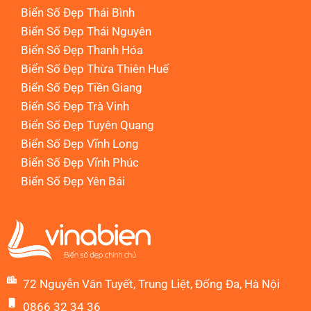
Biển Số Đẹp Thái Bình
Biển Số Đẹp Thái Nguyên
Biển Số Đẹp Thanh Hóa
Biển Số Đẹp Thừa Thiên Huế
Biển Số Đẹp Tiền Giang
Biển Số Đẹp Trà Vinh
Biển Số Đẹp Tuyên Quang
Biển Số Đẹp Vĩnh Long
Biển Số Đẹp Vĩnh Phúc
Biển Số Đẹp Yên Bái
72 Nguyễn Văn Tuyết, Trung Liệt, Đống Đa, Hà Nội
0866 32 34 36