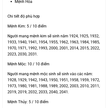
Mệnh Hỏa
Chi tiết độ phù hợp
Mệnh Kim: 5 / 10 điểm
Người mang mệnh kim sẽ sinh năm 1924, 1925, 1932,
1933, 1940, 1941, 1954, 1955, 1962, 1963, 1984, 1985,
1970, 1971, 1992, 1993, 2000, 2001, 2014, 2015, 2022,
2023, 2030, 2031.
Mệnh Mộc: 10 / 10 điểm
Người mang mệnh mộc sinh sẽ sinh vào các năm:
1928, 1929, 1942, 1943, 1950, 1951, 1958, 1959, 1972,
1973, 1980, 1981, 1988, 1989, 2002, 2003, 2010, 2011,
2019, 2019, 2032, 2033, 2040, 2041.
Mệnh Thủy: 5 / 10 điểm