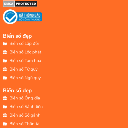
Biển số đẹp
Biển số Lặp đôi
Biển số Lộc phát
Biển số Tam hoa
Biển số Tứ quý
Biển số Ngũ quý
Biển số đẹp
Biển số Ông địa
Biển số Sảnh tiến
Biển số Số gánh
Biển số Thần tài