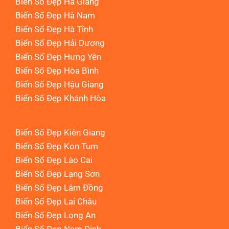
Biển Số Đẹp Hà Giang
Biển Số Đẹp Hà Nam
Biển Số Đẹp Hà Tĩnh
Biển Số Đẹp Hải Dương
Biển Số Đẹp Hưng Yên
Biển Số Đẹp Hòa Bình
Biển Số Đẹp Hậu Giang
Biển Số Đẹp Khánh Hòa
Biển Số Đẹp Kiên Giang
Biển Số Đẹp Kon Tum
Biển Số Đẹp Lào Cai
Biển Số Đẹp Lạng Sơn
Biển Số Đẹp Lâm Đồng
Biển Số Đẹp Lai Châu
Biển Số Đẹp Long An