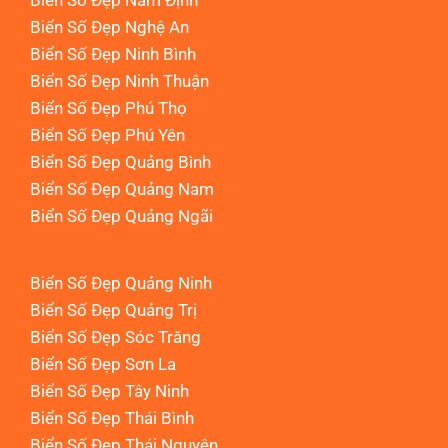
Biển Số Đẹp Nam Định
Biển Số Đẹp Nghệ An
Biển Số Đẹp Ninh Bình
Biển Số Đẹp Ninh Thuận
Biển Số Đẹp Phú Thọ
Biển Số Đẹp Phú Yên
Biển Số Đẹp Quảng Bình
Biển Số Đẹp Quảng Nam
Biển Số Đẹp Quảng Ngãi
Biển Số Đẹp Quảng Ninh
Biển Số Đẹp Quảng Trị
Biển Số Đẹp Sóc Trăng
Biển Số Đẹp Sơn La
Biển Số Đẹp Tây Ninh
Biển Số Đẹp Thái Bình
Biển Số Đẹp Thái Nguyên