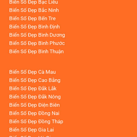
Biển Số Đẹp Bạc Liêu
Biển Số Đẹp Bắc Ninh
Biển Số Đẹp Bến Tre
Biển Số Đẹp Bình Định
Biển Số Đẹp Bình Dương
Biển Số Đẹp Bình Phước
Biển Số Đẹp Bình Thuận
Biển Số Đẹp Cà Mau
Biển Số Đẹp Cao Bằng
Biển Số Đẹp Đắk Lắk
Biển Số Đẹp Đắk Nông
Biển Số Đẹp Điện Biên
Biển Số Đẹp Đồng Nai
Biển Số Đẹp Đồng Tháp
Biển Số Đẹp Gia Lai