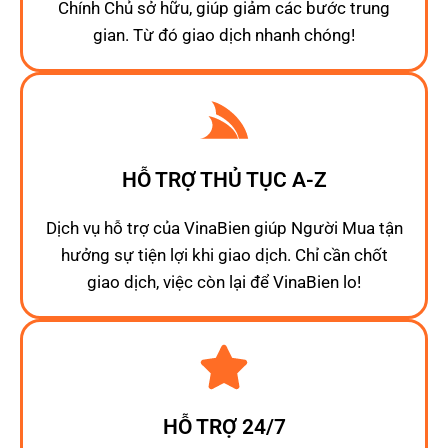
Chính Chủ sở hữu, giúp giảm các bước trung
gian. Từ đó giao dịch nhanh chóng!
HỖ TRỢ THỦ TỤC A-Z
Dịch vụ hỗ trợ của VinaBien giúp Người Mua tận
hưởng sự tiện lợi khi giao dịch. Chỉ cần chốt
giao dịch, việc còn lại để VinaBien lo!
HỖ TRỢ 24/7