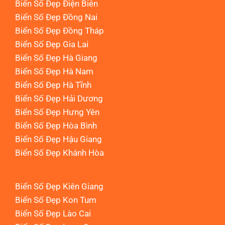
Biển Số Đẹp Điện Biên
Biển Số Đẹp Đồng Nai
Biển Số Đẹp Đồng Tháp
Biển Số Đẹp Gia Lai
Biển Số Đẹp Hà Giang
Biển Số Đẹp Hà Nam
Biển Số Đẹp Hà Tĩnh
Biển Số Đẹp Hải Dương
Biển Số Đẹp Hưng Yên
Biển Số Đẹp Hòa Bình
Biển Số Đẹp Hậu Giang
Biển Số Đẹp Khánh Hòa
Biển Số Đẹp Kiên Giang
Biển Số Đẹp Kon Tum
Biển Số Đẹp Lào Cai