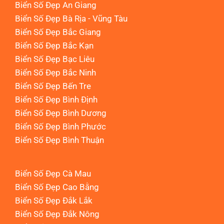
Biển Số Đẹp An Giang
Biển Số Đẹp Bà Rịa - Vũng Tàu
Biển Số Đẹp Bắc Giang
Biển Số Đẹp Bắc Kạn
Biển Số Đẹp Bạc Liêu
Biển Số Đẹp Bắc Ninh
Biển Số Đẹp Bến Tre
Biển Số Đẹp Bình Định
Biển Số Đẹp Bình Dương
Biển Số Đẹp Bình Phước
Biển Số Đẹp Bình Thuận
Biển Số Đẹp Cà Mau
Biển Số Đẹp Cao Bằng
Biển Số Đẹp Đắk Lắk
Biển Số Đẹp Đắk Nông