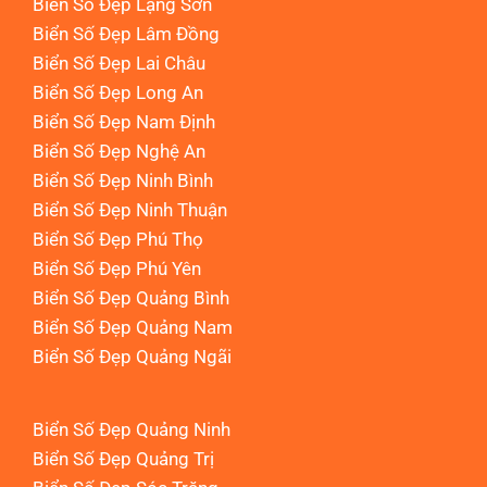
Biển Số Đẹp Lạng Sơn
Biển Số Đẹp Lâm Đồng
Biển Số Đẹp Lai Châu
Biển Số Đẹp Long An
Biển Số Đẹp Nam Định
Biển Số Đẹp Nghệ An
Biển Số Đẹp Ninh Bình
Biển Số Đẹp Ninh Thuận
Biển Số Đẹp Phú Thọ
Biển Số Đẹp Phú Yên
Biển Số Đẹp Quảng Bình
Biển Số Đẹp Quảng Nam
Biển Số Đẹp Quảng Ngãi
Biển Số Đẹp Quảng Ninh
Biển Số Đẹp Quảng Trị