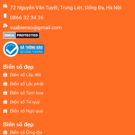
72 Nguyễn Văn Tuyết, Trung Liệt, Đống Đa, Hà Nội
0866 32 34 36
vuabienso@gmail.com
Biển số đẹp
Biển số Lặp đôi
Biển số Lộc phát
Biển số Tam hoa
Biển số Tứ quý
Biển số Ngũ quý
Biển số đẹp
Biển số Ông địa