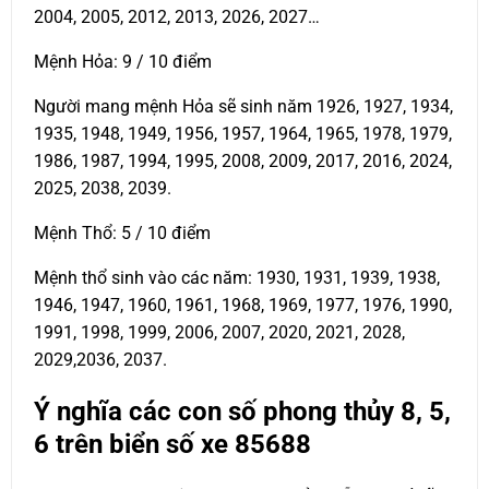
2004, 2005, 2012, 2013, 2026, 2027…
Mệnh Hỏa: 9 / 10 điểm
Người mang mệnh Hỏa sẽ sinh năm 1926, 1927, 1934,
1935, 1948, 1949, 1956, 1957, 1964, 1965, 1978, 1979,
1986, 1987, 1994, 1995, 2008, 2009, 2017, 2016, 2024,
2025, 2038, 2039.
Mệnh Thổ: 5 / 10 điểm
Mệnh thổ sinh vào các năm: 1930, 1931, 1939, 1938,
1946, 1947, 1960, 1961, 1968, 1969, 1977, 1976, 1990,
1991, 1998, 1999, 2006, 2007, 2020, 2021, 2028,
2029,2036, 2037.
Ý nghĩa các con số phong thủy 8, 5,
6 trên biển số xe
85688