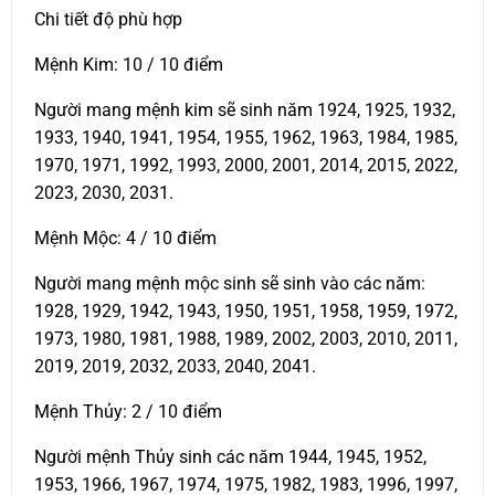
Chi tiết độ phù hợp
Mệnh Kim: 10 / 10 điểm
Người mang mệnh kim sẽ sinh năm 1924, 1925, 1932,
1933, 1940, 1941, 1954, 1955, 1962, 1963, 1984, 1985,
1970, 1971, 1992, 1993, 2000, 2001, 2014, 2015, 2022,
2023, 2030, 2031.
Mệnh Mộc: 4 / 10 điểm
Người mang mệnh mộc sinh sẽ sinh vào các năm:
1928, 1929, 1942, 1943, 1950, 1951, 1958, 1959, 1972,
1973, 1980, 1981, 1988, 1989, 2002, 2003, 2010, 2011,
2019, 2019, 2032, 2033, 2040, 2041.
Mệnh Thủy: 2 / 10 điểm
Người mệnh Thủy sinh các năm 1944, 1945, 1952,
1953, 1966, 1967, 1974, 1975, 1982, 1983, 1996, 1997,