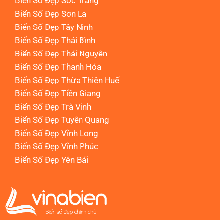
Biển Số Đẹp Sóc Trăng
Biển Số Đẹp Sơn La
Biển Số Đẹp Tây Ninh
Biển Số Đẹp Thái Bình
Biển Số Đẹp Thái Nguyên
Biển Số Đẹp Thanh Hóa
Biển Số Đẹp Thừa Thiên Huế
Biển Số Đẹp Tiền Giang
Biển Số Đẹp Trà Vinh
Biển Số Đẹp Tuyên Quang
Biển Số Đẹp Vĩnh Long
Biển Số Đẹp Vĩnh Phúc
Biển Số Đẹp Yên Bái