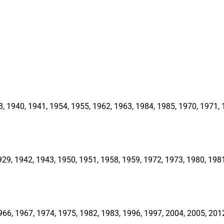
1940, 1941, 1954, 1955, 1962, 1963, 1984, 1985, 1970, 1971, 1
, 1942, 1943, 1950, 1951, 1958, 1959, 1972, 1973, 1980, 1981,
66, 1967, 1974, 1975, 1982, 1983, 1996, 1997, 2004, 2005, 201