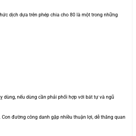
hức dịch dựa trên phép chia cho 80 là một trong những
kỵ dùng, nếu dùng cần phải phối hợp với bát tự và ngũ
. Con đường công danh gặp nhiều thuận lợi, dễ thăng quan