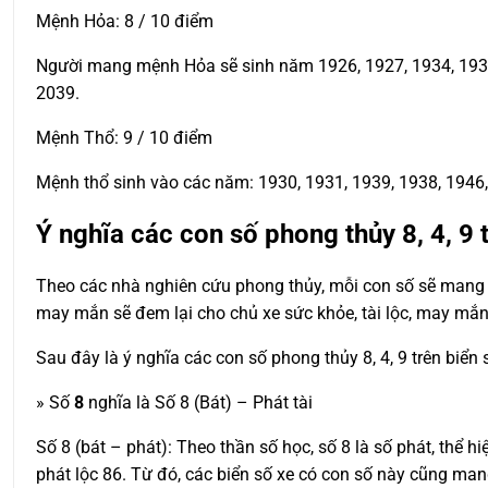
Mệnh Hỏa: 8 / 10 điểm
Người mang mệnh Hỏa sẽ sinh năm 1926, 1927, 1934, 1935, 
2039.
Mệnh Thổ: 9 / 10 điểm
Mệnh thổ sinh vào các năm: 1930, 1931, 1939, 1938, 1946, 
Ý nghĩa các con số phong thủy 8, 4, 9 
Theo các nhà nghiên cứu phong thủy, mỗi con số sẽ mang t
may mắn sẽ đem lại cho chủ xe sức khỏe, tài lộc, may mắn
Sau đây là ý nghĩa các con số phong thủy 8, 4, 9 trên biển
» Số
8
nghĩa là Số 8 (Bát) – Phát tài
Số 8 (bát – phát): Theo thần số học, số 8 là số phát, thể hi
phát lộc 86. Từ đó, các biển số xe có con số này cũng man