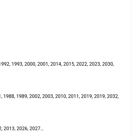
992, 1993, 2000, 2001, 2014, 2015, 2022, 2023, 2030,
 1988, 1989, 2002, 2003, 2010, 2011, 2019, 2019, 2032,
2, 2013, 2026, 2027…