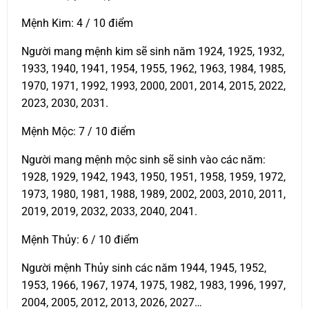
Mệnh Kim: 4 / 10 điểm
Người mang mệnh kim sẽ sinh năm 1924, 1925, 1932,
1933, 1940, 1941, 1954, 1955, 1962, 1963, 1984, 1985,
1970, 1971, 1992, 1993, 2000, 2001, 2014, 2015, 2022,
2023, 2030, 2031.
Mệnh Mộc: 7 / 10 điểm
Người mang mệnh mộc sinh sẽ sinh vào các năm:
1928, 1929, 1942, 1943, 1950, 1951, 1958, 1959, 1972,
1973, 1980, 1981, 1988, 1989, 2002, 2003, 2010, 2011,
2019, 2019, 2032, 2033, 2040, 2041.
Mệnh Thủy: 6 / 10 điểm
Người mệnh Thủy sinh các năm 1944, 1945, 1952,
1953, 1966, 1967, 1974, 1975, 1982, 1983, 1996, 1997,
2004, 2005, 2012, 2013, 2026, 2027…