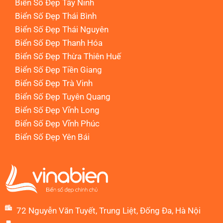
Biển Số Đẹp Tây Ninh
Biển Số Đẹp Thái Bình
Biển Số Đẹp Thái Nguyên
Biển Số Đẹp Thanh Hóa
Biển Số Đẹp Thừa Thiên Huế
Biển Số Đẹp Tiền Giang
Biển Số Đẹp Trà Vinh
Biển Số Đẹp Tuyên Quang
Biển Số Đẹp Vĩnh Long
Biển Số Đẹp Vĩnh Phúc
Biển Số Đẹp Yên Bái
72 Nguyễn Văn Tuyết, Trung Liệt, Đống Đa, Hà Nội