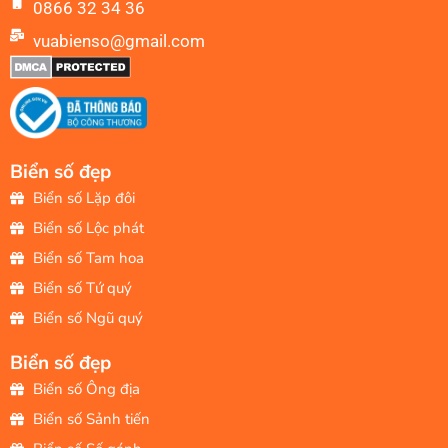
0866 32 34 36
vuabienso@gmail.com
Biển số đẹp
Biển số Lặp đôi
Biển số Lộc phát
Biển số Tam hoa
Biển số Tứ quý
Biển số Ngũ quý
Biển số đẹp
Biển số Ông địa
Biển số Sảnh tiến