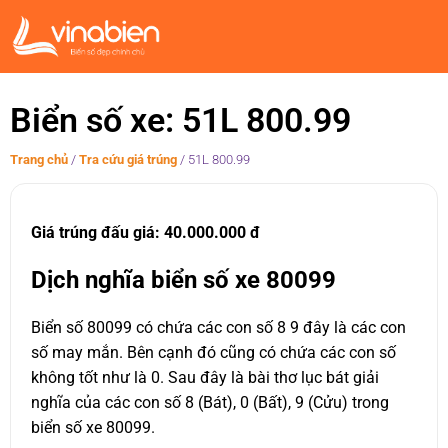
Biển số xe: 51L 800.99
Trang chủ
/
Tra cứu giá trúng
/
51L 800.99
Giá trúng đấu giá: 40.000.000 đ
Dịch nghĩa biển số xe 80099
Biển số 80099 có chứa các con số 8 9 đây là các con
số may mắn. Bên cạnh đó cũng có chứa các con số
không tốt như là 0. Sau đây là bài thơ lục bát giải
nghĩa của các con số 8 (Bát), 0 (Bất), 9 (Cửu) trong
biển số xe 80099.