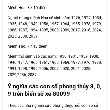
Mệnh Hỏa: 8 / 10 điểm
Người mang mệnh Hỏa sẽ sinh năm 1926, 1927, 1934,
1935, 1948, 1949, 1956, 1957, 1964, 1965, 1978, 1979,
1986, 1987, 1994, 1995, 2008, 2009, 2017, 2016, 2024,
2025, 2038, 2039.
Mệnh Thổ: 7 / 10 điểm
Mệnh thổ sinh vào các năm: 1930, 1931, 1939, 1938,
1946, 1947, 1960, 1961, 1968, 1969, 1977, 1976, 1990,
1991, 1998, 1999, 2006, 2007, 2020, 2021, 2028,
2029,2036, 2037.
Ý nghĩa các con số phong thủy 8, 0,
9 trên biển số xe
80099
Theo các nhà nghiên cứu phong thủy, mỗi con số sẽ