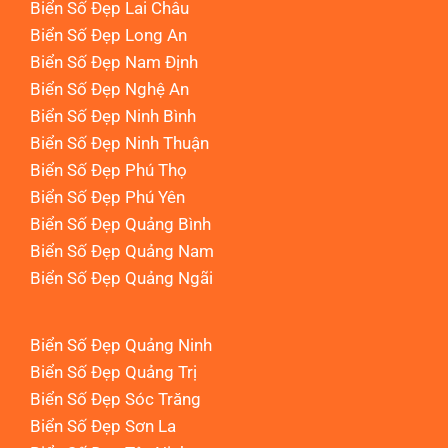
Biển Số Đẹp Lai Châu
Biển Số Đẹp Long An
Biển Số Đẹp Nam Định
Biển Số Đẹp Nghệ An
Biển Số Đẹp Ninh Bình
Biển Số Đẹp Ninh Thuận
Biển Số Đẹp Phú Thọ
Biển Số Đẹp Phú Yên
Biển Số Đẹp Quảng Bình
Biển Số Đẹp Quảng Nam
Biển Số Đẹp Quảng Ngãi
Biển Số Đẹp Quảng Ninh
Biển Số Đẹp Quảng Trị
Biển Số Đẹp Sóc Trăng
Biển Số Đẹp Sơn La