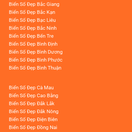
Biển Số Đẹp Bắc Giang
Biển Số Đẹp Bắc Kạn
Biển Số Đẹp Bạc Liêu
Biển Số Đẹp Bắc Ninh
Biển Số Đẹp Bến Tre
Biển Số Đẹp Bình Định
Biển Số Đẹp Bình Dương
Biển Số Đẹp Bình Phước
Biển Số Đẹp Bình Thuận
Biển Số Đẹp Cà Mau
Biển Số Đẹp Cao Bằng
Biển Số Đẹp Đắk Lắk
Biển Số Đẹp Đắk Nông
Biển Số Đẹp Điện Biên
Biển Số Đẹp Đồng Nai