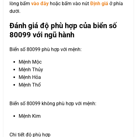
lòng bấm
vào đây
hoặc bấm vào nút
Định giá
ở phía
dưới.
Đánh giá độ phù hợp của biển số
80099 với ngũ hành
Biển số 80099 phù hợp với mệnh:
Mệnh Mộc
Mệnh Thủy
Mệnh Hỏa
Mệnh Thổ
Biển số 80099 không phù hợp với mệnh:
Mệnh Kim
Chi tiết độ phù hợp