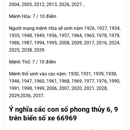
2004, 2005, 2012, 2013, 2026, 2027…
Mệnh Hỏa: 7 / 10 điểm
Người mang mệnh Hỏa sẽ sinh năm 1926, 1927, 1934,
1935, 1948, 1949, 1956, 1957, 1964, 1965, 1978, 1979,
1986, 1987, 1994, 1995, 2008, 2009, 2017, 2016, 2024,
2025, 2038, 2039.
Mệnh Thổ: 7 / 10 điểm
Mệnh thổ sinh vào các năm: 1930, 1931, 1939, 1938,
1946, 1947, 1960, 1961, 1968, 1969, 1977, 1976, 1990,
1991, 1998, 1999, 2006, 2007, 2020, 2021, 2028,
2029,2036, 2037.
Ý nghĩa các con số phong thủy 6, 9
trên biển số xe
66969