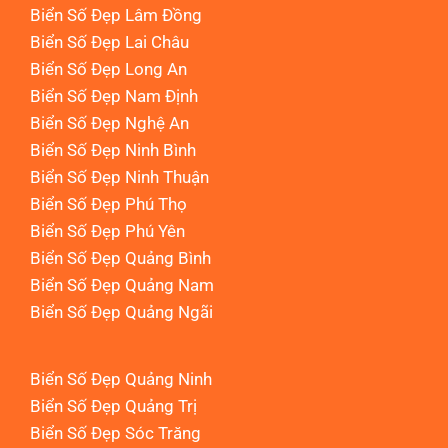
Biển Số Đẹp Lâm Đồng
Biển Số Đẹp Lai Châu
Biển Số Đẹp Long An
Biển Số Đẹp Nam Định
Biển Số Đẹp Nghệ An
Biển Số Đẹp Ninh Bình
Biển Số Đẹp Ninh Thuận
Biển Số Đẹp Phú Thọ
Biển Số Đẹp Phú Yên
Biển Số Đẹp Quảng Bình
Biển Số Đẹp Quảng Nam
Biển Số Đẹp Quảng Ngãi
Biển Số Đẹp Quảng Ninh
Biển Số Đẹp Quảng Trị
Biển Số Đẹp Sóc Trăng