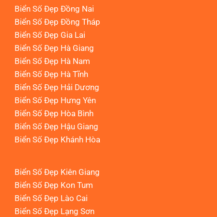
Biển Số Đẹp Đồng Nai
Biển Số Đẹp Đồng Tháp
Biển Số Đẹp Gia Lai
Biển Số Đẹp Hà Giang
Biển Số Đẹp Hà Nam
Biển Số Đẹp Hà Tĩnh
Biển Số Đẹp Hải Dương
Biển Số Đẹp Hưng Yên
Biển Số Đẹp Hòa Bình
Biển Số Đẹp Hậu Giang
Biển Số Đẹp Khánh Hòa
Biển Số Đẹp Kiên Giang
Biển Số Đẹp Kon Tum
Biển Số Đẹp Lào Cai
Biển Số Đẹp Lạng Sơn