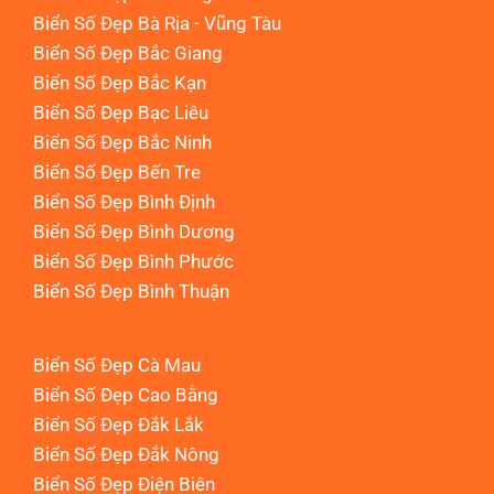
Biển Số Đẹp Bà Rịa - Vũng Tàu
Biển Số Đẹp Bắc Giang
Biển Số Đẹp Bắc Kạn
Biển Số Đẹp Bạc Liêu
Biển Số Đẹp Bắc Ninh
Biển Số Đẹp Bến Tre
Biển Số Đẹp Bình Định
Biển Số Đẹp Bình Dương
Biển Số Đẹp Bình Phước
Biển Số Đẹp Bình Thuận
Biển Số Đẹp Cà Mau
Biển Số Đẹp Cao Bằng
Biển Số Đẹp Đắk Lắk
Biển Số Đẹp Đắk Nông
Biển Số Đẹp Điện Biên