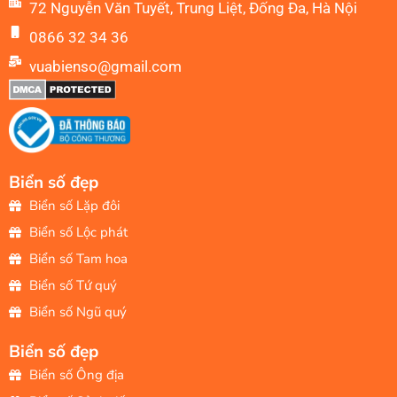
72 Nguyễn Văn Tuyết, Trung Liệt, Đống Đa, Hà Nội
0866 32 34 36
vuabienso@gmail.com
Biển số đẹp
Biển số Lặp đôi
Biển số Lộc phát
Biển số Tam hoa
Biển số Tứ quý
Biển số Ngũ quý
Biển số đẹp
Biển số Ông địa