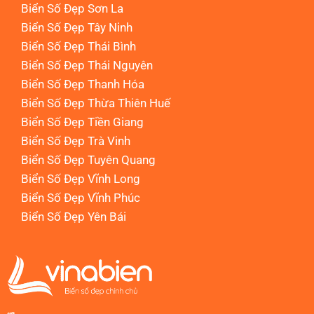
Biển Số Đẹp Sơn La
Biển Số Đẹp Tây Ninh
Biển Số Đẹp Thái Bình
Biển Số Đẹp Thái Nguyên
Biển Số Đẹp Thanh Hóa
Biển Số Đẹp Thừa Thiên Huế
Biển Số Đẹp Tiền Giang
Biển Số Đẹp Trà Vinh
Biển Số Đẹp Tuyên Quang
Biển Số Đẹp Vĩnh Long
Biển Số Đẹp Vĩnh Phúc
Biển Số Đẹp Yên Bái