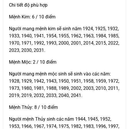
Chi tiết độ phù hợp
Mệnh Kim: 6 / 10 điểm
Người mang mệnh kim sẽ sinh năm 1924, 1925, 1932,
1933, 1940, 1941, 1954, 1955, 1962, 1963, 1984, 1985,
1970, 1971, 1992, 1993, 2000, 2001, 2014, 2015, 2022,
2023, 2030, 2031.
Mệnh Mộc: 2 / 10 điểm
Người mang mệnh mộc sinh sẽ sinh vào các năm:
1928, 1929, 1942, 1943, 1950, 1951, 1958, 1959, 1972,
1973, 1980, 1981, 1988, 1989, 2002, 2003, 2010, 2011,
2019, 2019, 2032, 2033, 2040, 2041.
Mệnh Thủy: 8 / 10 điểm
Người mệnh Thủy sinh các năm 1944, 1945, 1952,
1953, 1966, 1967, 1974, 1975, 1982, 1983, 1996, 1997,