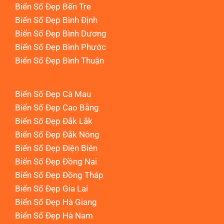
Biển Số Đẹp Bến Tre
Biển Số Đẹp Bình Định
Biển Số Đẹp Bình Dương
Biển Số Đẹp Bình Phước
Biển Số Đẹp Bình Thuận
Biển Số Đẹp Cà Mau
Biển Số Đẹp Cao Bằng
Biển Số Đẹp Đắk Lắk
Biển Số Đẹp Đắk Nông
Biển Số Đẹp Điện Biên
Biển Số Đẹp Đồng Nai
Biển Số Đẹp Đồng Tháp
Biển Số Đẹp Gia Lai
Biển Số Đẹp Hà Giang
Biển Số Đẹp Hà Nam