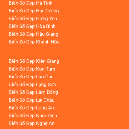
Biển Số Đẹp Hà Tĩnh
Biển Số Đẹp Hải Dương
Biển Số Đẹp Hưng Yên
Biển Số Đẹp Hòa Bình
Biển Số Đẹp Hậu Giang
Biển Số Đẹp Khánh Hòa
Biển Số Đẹp Kiên Giang
Biển Số Đẹp Kon Tum
Biển Số Đẹp Lào Cai
Biển Số Đẹp Lạng Sơn
Biển Số Đẹp Lâm Đồng
Biển Số Đẹp Lai Châu
Biển Số Đẹp Long An
Biển Số Đẹp Nam Định
Biển Số Đẹp Nghệ An