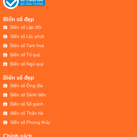
Biển số đẹp
Biển số Lặp đôi
Biển số Lộc phát
Biển số Tam hoa
Biển số Tứ quý
Biển số Ngũ quý
Biển số đẹp
Biển số Ông địa
Biển số Sảnh tiến
Biển số Số gánh
Biển số Thần tài
Biển số Phong thủy
Chính sách