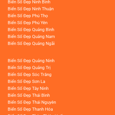
Biển Số Đẹp Ninh Bình
Biển Số Đẹp Ninh Thuận
Biển Số Đẹp Phú Thọ
Biển Số Đẹp Phú Yên
Biển Số Đẹp Quảng Bình
Biển Số Đẹp Quảng Nam
Biển Số Đẹp Quảng Ngãi
Biển Số Đẹp Quảng Ninh
Biển Số Đẹp Quảng Trị
Biển Số Đẹp Sóc Trăng
Biển Số Đẹp Sơn La
Biển Số Đẹp Tây Ninh
Biển Số Đẹp Thái Bình
Biển Số Đẹp Thái Nguyên
Biển Số Đẹp Thanh Hóa