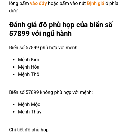
lòng bấm
vào đây
hoặc bấm vào nút
Định giá
ở phía
dưới.
Đánh giá độ phù hợp của biển số
57899 với ngũ hành
Biển số 57899 phù hợp với mệnh:
Mệnh Kim
Mệnh Hỏa
Mệnh Thổ
Biển số 57899 không phù hợp với mệnh:
Mệnh Mộc
Mệnh Thủy
Chi tiết độ phù hợp