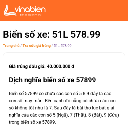
Biển số xe: 51L 578.99
Trang chủ
/
Tra cứu giá trúng
/
51L 578.99
Giá trúng đấu giá: 40.000.000 đ
Dịch nghĩa biển số xe 57899
Biển số 57899 có chứa các con số 5 8 9 đây là các
con số may mắn. Bên cạnh đó cũng có chứa các con
số không tốt như là 7. Sau đây là bài thơ lục bát giải
nghĩa của các con số 5 (Ngũ), 7 (Thất), 8 (Bát), 9 (Cửu)
trong biển số xe 57899.