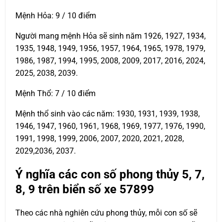
Mệnh Hỏa: 9 / 10 điểm
Người mang mệnh Hỏa sẽ sinh năm 1926, 1927, 1934,
1935, 1948, 1949, 1956, 1957, 1964, 1965, 1978, 1979,
1986, 1987, 1994, 1995, 2008, 2009, 2017, 2016, 2024,
2025, 2038, 2039.
Mệnh Thổ: 7 / 10 điểm
Mệnh thổ sinh vào các năm: 1930, 1931, 1939, 1938,
1946, 1947, 1960, 1961, 1968, 1969, 1977, 1976, 1990,
1991, 1998, 1999, 2006, 2007, 2020, 2021, 2028,
2029,2036, 2037.
Ý nghĩa các con số phong thủy 5, 7,
8, 9 trên biển số xe
57899
Theo các nhà nghiên cứu phong thủy, mỗi con số sẽ