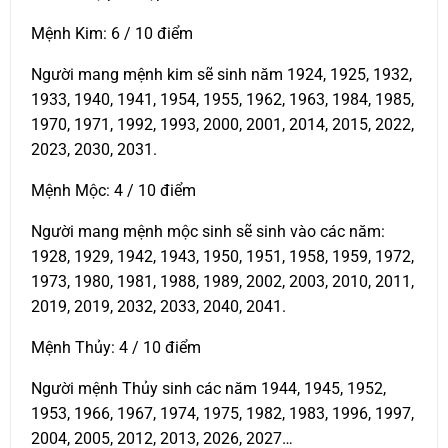
Mệnh Kim: 6 / 10 điểm
Người mang mệnh kim sẽ sinh năm 1924, 1925, 1932,
1933, 1940, 1941, 1954, 1955, 1962, 1963, 1984, 1985,
1970, 1971, 1992, 1993, 2000, 2001, 2014, 2015, 2022,
2023, 2030, 2031.
Mệnh Mộc: 4 / 10 điểm
Người mang mệnh mộc sinh sẽ sinh vào các năm:
1928, 1929, 1942, 1943, 1950, 1951, 1958, 1959, 1972,
1973, 1980, 1981, 1988, 1989, 2002, 2003, 2010, 2011,
2019, 2019, 2032, 2033, 2040, 2041.
Mệnh Thủy: 4 / 10 điểm
Người mệnh Thủy sinh các năm 1944, 1945, 1952,
1953, 1966, 1967, 1974, 1975, 1982, 1983, 1996, 1997,
2004, 2005, 2012, 2013, 2026, 2027…