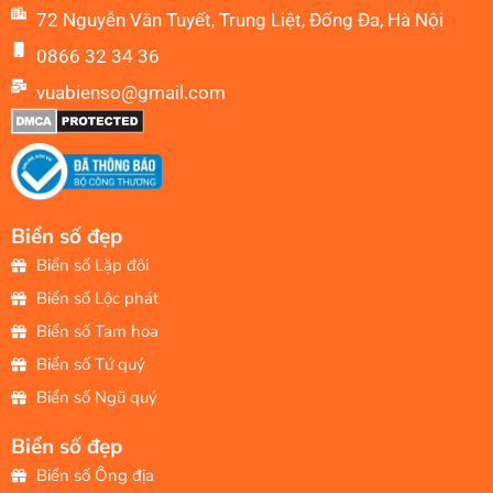
72 Nguyễn Văn Tuyết, Trung Liệt, Đống Đa, Hà Nội
0866 32 34 36
vuabienso@gmail.com
Biển số đẹp
Biển số Lặp đôi
Biển số Lộc phát
Biển số Tam hoa
Biển số Tứ quý
Biển số Ngũ quý
Biển số đẹp
Biển số Ông địa