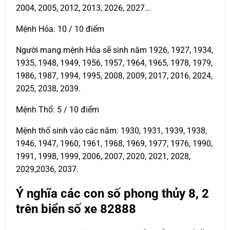
2004, 2005, 2012, 2013, 2026, 2027…
Mệnh Hỏa: 10 / 10 điểm
Người mang mệnh Hỏa sẽ sinh năm 1926, 1927, 1934,
1935, 1948, 1949, 1956, 1957, 1964, 1965, 1978, 1979,
1986, 1987, 1994, 1995, 2008, 2009, 2017, 2016, 2024,
2025, 2038, 2039.
Mệnh Thổ: 5 / 10 điểm
Mệnh thổ sinh vào các năm: 1930, 1931, 1939, 1938,
1946, 1947, 1960, 1961, 1968, 1969, 1977, 1976, 1990,
1991, 1998, 1999, 2006, 2007, 2020, 2021, 2028,
2029,2036, 2037.
Ý nghĩa các con số phong thủy 8, 2
trên biển số xe
82888