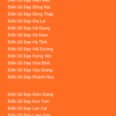
Biển Số Đẹp Đồng Nai
Biển Số Đẹp Đồng Tháp
Biển Số Đẹp Gia Lai
Biển Số Đẹp Hà Giang
Biển Số Đẹp Hà Nam
Biển Số Đẹp Hà Tĩnh
Biển Số Đẹp Hải Dương
Biển Số Đẹp Hưng Yên
Biển Số Đẹp Hòa Bình
Biển Số Đẹp Hậu Giang
Biển Số Đẹp Khánh Hòa
Biển Số Đẹp Kiên Giang
Biển Số Đẹp Kon Tum
Biển Số Đẹp Lào Cai
Biển Số Đẹp Lạng Sơn