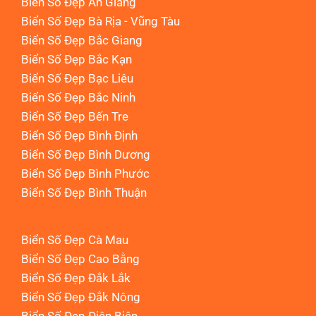
Biển Số Đẹp An Giang
Biển Số Đẹp Bà Rịa - Vũng Tàu
Biển Số Đẹp Bắc Giang
Biển Số Đẹp Bắc Kạn
Biển Số Đẹp Bạc Liêu
Biển Số Đẹp Bắc Ninh
Biển Số Đẹp Bến Tre
Biển Số Đẹp Bình Định
Biển Số Đẹp Bình Dương
Biển Số Đẹp Bình Phước
Biển Số Đẹp Bình Thuận
Biển Số Đẹp Cà Mau
Biển Số Đẹp Cao Bằng
Biển Số Đẹp Đắk Lắk
Biển Số Đẹp Đắk Nông
Biển Số Đẹp Điện Biên