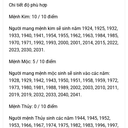
Chi tiết độ phù hợp
Mệnh Kim: 10 / 10 điểm
Người mang mệnh kim sẽ sinh năm 1924, 1925, 1932,
1933, 1940, 1941, 1954, 1955, 1962, 1963, 1984, 1985,
1970, 1971, 1992, 1993, 2000, 2001, 2014, 2015, 2022,
2023, 2030, 2031.
Mệnh Mộc: 5 / 10 điểm
Người mang mệnh mộc sinh sẽ sinh vào các năm:
1928, 1929, 1942, 1943, 1950, 1951, 1958, 1959, 1972,
1973, 1980, 1981, 1988, 1989, 2002, 2003, 2010, 2011,
2019, 2019, 2032, 2033, 2040, 2041.
Mệnh Thủy: 0 / 10 điểm
Người mệnh Thủy sinh các năm 1944, 1945, 1952,
1953, 1966, 1967, 1974, 1975, 1982, 1983, 1996, 1997,