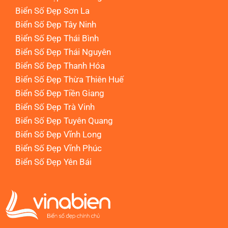
Biển Số Đẹp Sơn La
Biển Số Đẹp Tây Ninh
Biển Số Đẹp Thái Bình
Biển Số Đẹp Thái Nguyên
Biển Số Đẹp Thanh Hóa
Biển Số Đẹp Thừa Thiên Huế
Biển Số Đẹp Tiền Giang
Biển Số Đẹp Trà Vinh
Biển Số Đẹp Tuyên Quang
Biển Số Đẹp Vĩnh Long
Biển Số Đẹp Vĩnh Phúc
Biển Số Đẹp Yên Bái