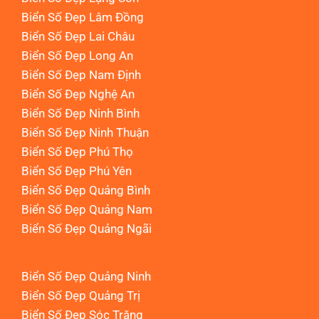
Biển Số Đẹp Lâm Đồng
Biển Số Đẹp Lai Châu
Biển Số Đẹp Long An
Biển Số Đẹp Nam Định
Biển Số Đẹp Nghệ An
Biển Số Đẹp Ninh Bình
Biển Số Đẹp Ninh Thuận
Biển Số Đẹp Phú Thọ
Biển Số Đẹp Phú Yên
Biển Số Đẹp Quảng Bình
Biển Số Đẹp Quảng Nam
Biển Số Đẹp Quảng Ngãi
Biển Số Đẹp Quảng Ninh
Biển Số Đẹp Quảng Trị
Biển Số Đẹp Sóc Trăng