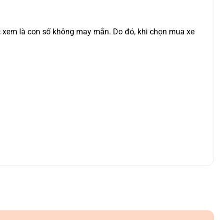
được xem là con số không may mắn. Do đó, khi chọn mua xe