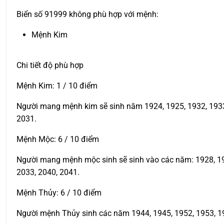
Biển số 91999 không phù hợp với mệnh:
Mệnh Kim
Chi tiết độ phù hợp
Mệnh Kim: 1 / 10 điểm
Người mang mệnh kim sẽ sinh năm 1924, 1925, 1932, 1933, 
2031.
Mệnh Mộc: 6 / 10 điểm
Người mang mệnh mộc sinh sẽ sinh vào các năm: 1928, 1929
2033, 2040, 2041.
Mệnh Thủy: 6 / 10 điểm
Người mệnh Thủy sinh các năm 1944, 1945, 1952, 1953, 19