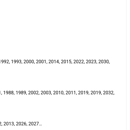
992, 1993, 2000, 2001, 2014, 2015, 2022, 2023, 2030,
 1988, 1989, 2002, 2003, 2010, 2011, 2019, 2019, 2032,
2, 2013, 2026, 2027…