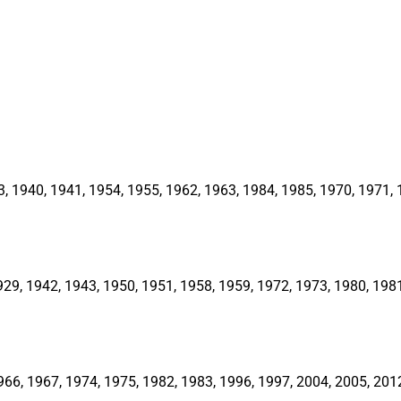
1940, 1941, 1954, 1955, 1962, 1963, 1984, 1985, 1970, 1971, 1
, 1942, 1943, 1950, 1951, 1958, 1959, 1972, 1973, 1980, 1981,
66, 1967, 1974, 1975, 1982, 1983, 1996, 1997, 2004, 2005, 201