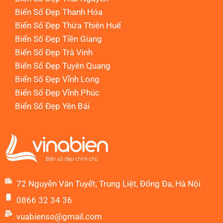
Biển Số Đẹp Thanh Hóa
Biển Số Đẹp Thừa Thiên Huế
Biển Số Đẹp Tiền Giang
Biển Số Đẹp Trà Vinh
Biển Số Đẹp Tuyên Quang
Biển Số Đẹp Vĩnh Long
Biển Số Đẹp Vĩnh Phúc
Biển Số Đẹp Yên Bái
72 Nguyễn Văn Tuyết, Trung Liệt, Đống Đa, Hà Nội
0866 32 34 36
vuabienso@gmail.com