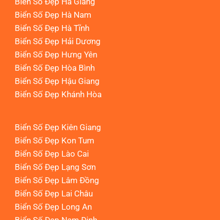
Biển Số Đẹp Hà Giang
Biển Số Đẹp Hà Nam
Biển Số Đẹp Hà Tĩnh
Biển Số Đẹp Hải Dương
Biển Số Đẹp Hưng Yên
Biển Số Đẹp Hòa Bình
Biển Số Đẹp Hậu Giang
Biển Số Đẹp Khánh Hòa
Biển Số Đẹp Kiên Giang
Biển Số Đẹp Kon Tum
Biển Số Đẹp Lào Cai
Biển Số Đẹp Lạng Sơn
Biển Số Đẹp Lâm Đồng
Biển Số Đẹp Lai Châu
Biển Số Đẹp Long An