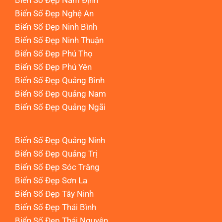
Biển Số Đẹp Nam Định
Biển Số Đẹp Nghệ An
Biển Số Đẹp Ninh Bình
Biển Số Đẹp Ninh Thuận
Biển Số Đẹp Phú Thọ
Biển Số Đẹp Phú Yên
Biển Số Đẹp Quảng Bình
Biển Số Đẹp Quảng Nam
Biển Số Đẹp Quảng Ngãi
Biển Số Đẹp Quảng Ninh
Biển Số Đẹp Quảng Trị
Biển Số Đẹp Sóc Trăng
Biển Số Đẹp Sơn La
Biển Số Đẹp Tây Ninh
Biển Số Đẹp Thái Bình
Biển Số Đẹp Thái Nguyên