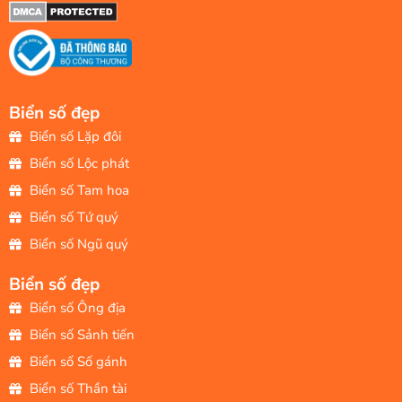
Biển số đẹp
Biển số Lặp đôi
Biển số Lộc phát
Biển số Tam hoa
Biển số Tứ quý
Biển số Ngũ quý
Biển số đẹp
Biển số Ông địa
Biển số Sảnh tiến
Biển số Số gánh
Biển số Thần tài