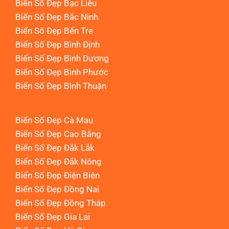
Biển Số Đẹp Bạc Liêu
Biển Số Đẹp Bắc Ninh
Biển Số Đẹp Bến Tre
Biển Số Đẹp Bình Định
Biển Số Đẹp Bình Dương
Biển Số Đẹp Bình Phước
Biển Số Đẹp Bình Thuận
Biển Số Đẹp Cà Mau
Biển Số Đẹp Cao Bằng
Biển Số Đẹp Đắk Lắk
Biển Số Đẹp Đắk Nông
Biển Số Đẹp Điện Biên
Biển Số Đẹp Đồng Nai
Biển Số Đẹp Đồng Tháp
Biển Số Đẹp Gia Lai