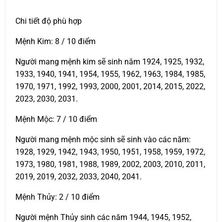
Chi tiết độ phù hợp
Mệnh Kim: 8 / 10 điểm
Người mang mệnh kim sẽ sinh năm 1924, 1925, 1932,
1933, 1940, 1941, 1954, 1955, 1962, 1963, 1984, 1985,
1970, 1971, 1992, 1993, 2000, 2001, 2014, 2015, 2022,
2023, 2030, 2031.
Mệnh Mộc: 7 / 10 điểm
Người mang mệnh mộc sinh sẽ sinh vào các năm:
1928, 1929, 1942, 1943, 1950, 1951, 1958, 1959, 1972,
1973, 1980, 1981, 1988, 1989, 2002, 2003, 2010, 2011,
2019, 2019, 2032, 2033, 2040, 2041.
Mệnh Thủy: 2 / 10 điểm
Người mệnh Thủy sinh các năm 1944, 1945, 1952,