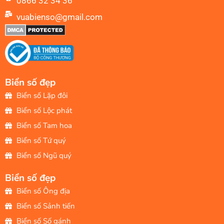
0866 32 34 36
vuabienso@gmail.com
Biển số đẹp
Biển số Lặp đôi
Biển số Lộc phát
Biển số Tam hoa
Biển số Tứ quý
Biển số Ngũ quý
Biển số đẹp
Biển số Ông địa
Biển số Sảnh tiến
Biển số Số gánh