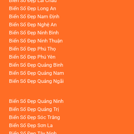
Biển Số Đẹp Lai Châu
Biển Số Đẹp Long An
Biển Số Đẹp Nam Định
Biển Số Đẹp Nghệ An
Biển Số Đẹp Ninh Bình
Biển Số Đẹp Ninh Thuận
Biển Số Đẹp Phú Thọ
Biển Số Đẹp Phú Yên
Biển Số Đẹp Quảng Bình
Biển Số Đẹp Quảng Nam
Biển Số Đẹp Quảng Ngãi
Biển Số Đẹp Quảng Ninh
Biển Số Đẹp Quảng Trị
Biển Số Đẹp Sóc Trăng
Biển Số Đẹp Sơn La
Biển Số Đẹp Tây Ninh