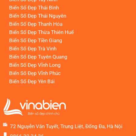
Biển Số Đẹp Thái Bình
Biển Số Đẹp Thái Nguyên
Biển Số Đẹp Thanh Hóa
Biển Số Đẹp Thừa Thiên Huế
Biển Số Đẹp Tiền Giang
Biển Số Đẹp Trà Vinh
Biển Số Đẹp Tuyên Quang
Biển Số Đẹp Vĩnh Long
Biển Số Đẹp Vĩnh Phúc
Biển Số Đẹp Yên Bái
72 Nguyễn Văn Tuyết, Trung Liệt, Đống Đa, Hà Nội