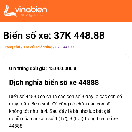
Biển số xe: 37K 448.88
Trang chủ
/
Tra cứu giá trúng
/
37K 448.88
Giá trúng đấu giá: 45.000.000 đ
Dịch nghĩa biển số xe 44888
Biển số 44888 có chứa các con số 8 đây là các con số
may mắn. Bên cạnh đó cũng có chứa các con số
không tốt như là 4. Sau đây là bài thơ lục bát giải
nghĩa của các con số 4 (Tứ), 8 (Bát) trong biển số xe
44888.