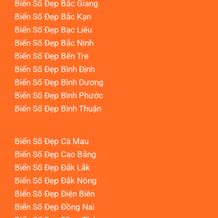
Biển Số Đẹp Bắc Giang
Biển Số Đẹp Bắc Kạn
Biển Số Đẹp Bạc Liêu
Biển Số Đẹp Bắc Ninh
Biển Số Đẹp Bến Tre
Biển Số Đẹp Bình Định
Biển Số Đẹp Bình Dương
Biển Số Đẹp Bình Phước
Biển Số Đẹp Bình Thuận
Biển Số Đẹp Cà Mau
Biển Số Đẹp Cao Bằng
Biển Số Đẹp Đắk Lắk
Biển Số Đẹp Đắk Nông
Biển Số Đẹp Điện Biên
Biển Số Đẹp Đồng Nai