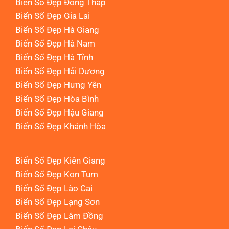
Biển Số Đẹp Đồng Tháp
Biển Số Đẹp Gia Lai
Biển Số Đẹp Hà Giang
Biển Số Đẹp Hà Nam
Biển Số Đẹp Hà Tĩnh
Biển Số Đẹp Hải Dương
Biển Số Đẹp Hưng Yên
Biển Số Đẹp Hòa Bình
Biển Số Đẹp Hậu Giang
Biển Số Đẹp Khánh Hòa
Biển Số Đẹp Kiên Giang
Biển Số Đẹp Kon Tum
Biển Số Đẹp Lào Cai
Biển Số Đẹp Lạng Sơn
Biển Số Đẹp Lâm Đồng