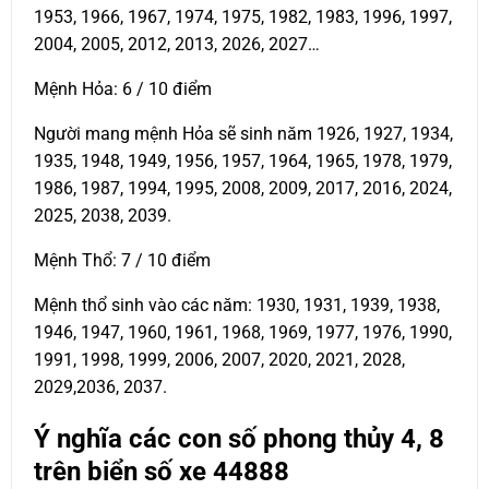
1953, 1966, 1967, 1974, 1975, 1982, 1983, 1996, 1997,
2004, 2005, 2012, 2013, 2026, 2027…
Mệnh Hỏa: 6 / 10 điểm
Người mang mệnh Hỏa sẽ sinh năm 1926, 1927, 1934,
1935, 1948, 1949, 1956, 1957, 1964, 1965, 1978, 1979,
1986, 1987, 1994, 1995, 2008, 2009, 2017, 2016, 2024,
2025, 2038, 2039.
Mệnh Thổ: 7 / 10 điểm
Mệnh thổ sinh vào các năm: 1930, 1931, 1939, 1938,
1946, 1947, 1960, 1961, 1968, 1969, 1977, 1976, 1990,
1991, 1998, 1999, 2006, 2007, 2020, 2021, 2028,
2029,2036, 2037.
Ý nghĩa các con số phong thủy 4, 8
trên biển số xe
44888