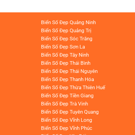
Biển Số Đẹp Quảng Ninh
Biển Số Đẹp Quảng Trị
Biển Số Đẹp Sóc Trăng
Biển Số Đẹp Sơn La
Biển Số Đẹp Tây Ninh
Biển Số Đẹp Thái Bình
Biển Số Đẹp Thái Nguyên
Biển Số Đẹp Thanh Hóa
Biển Số Đẹp Thừa Thiên Huế
Biển Số Đẹp Tiền Giang
Biển Số Đẹp Trà Vinh
Biển Số Đẹp Tuyên Quang
Biển Số Đẹp Vĩnh Long
Biển Số Đẹp Vĩnh Phúc