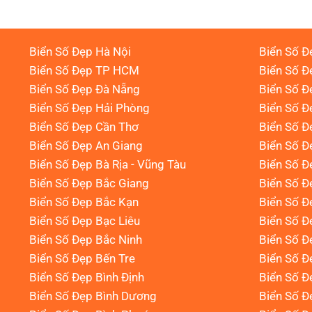
Biển Số Đẹp Hà Nội
Biển Số Đ
Biển Số Đẹp TP HCM
Biển Số Đ
Biển Số Đẹp Đà Nẵng
Biển Số Đ
Biển Số Đẹp Hải Phòng
Biển Số 
Biển Số Đẹp Cần Thơ
Biển Số Đ
Biển Số Đẹp An Giang
Biển Số Đ
Biển Số Đẹp Bà Rịa - Vũng Tàu
Biển Số Đ
Biển Số Đẹp Bắc Giang
Biển Số Đ
Biển Số Đẹp Bắc Kạn
Biển Số Đ
Biển Số Đẹp Bạc Liêu
Biển Số 
Biển Số Đẹp Bắc Ninh
Biển Số Đ
Biển Số Đẹp Bến Tre
Biển Số Đ
Biển Số Đẹp Bình Định
Biển Số Đ
Biển Số Đẹp Bình Dương
Biển Số Đ