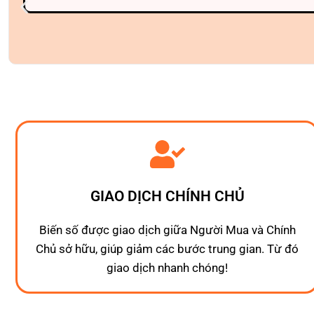
GIAO DỊCH CHÍNH CHỦ
Biến số được giao dịch giữa Người Mua và Chính
Chủ sở hữu, giúp giảm các bước trung gian. Từ đó
giao dịch nhanh chóng!