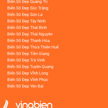
Biển Số Đẹp Quảng Trị
Biển Số Đẹp Sóc Trăng
Biển Số Đẹp Sơn La
Biển Số Đẹp Tây Ninh
Biển Số Đẹp Thái Bình
Biển Số Đẹp Thái Nguyên
Biển Số Đẹp Thanh Hóa
Biển Số Đẹp Thừa Thiên Huế
Biển Số Đẹp Tiền Giang
Biển Số Đẹp Trà Vinh
Biển Số Đẹp Tuyên Quang
Biển Số Đẹp Vĩnh Long
Biển Số Đẹp Vĩnh Phúc
Biển Số Đẹp Yên Bái