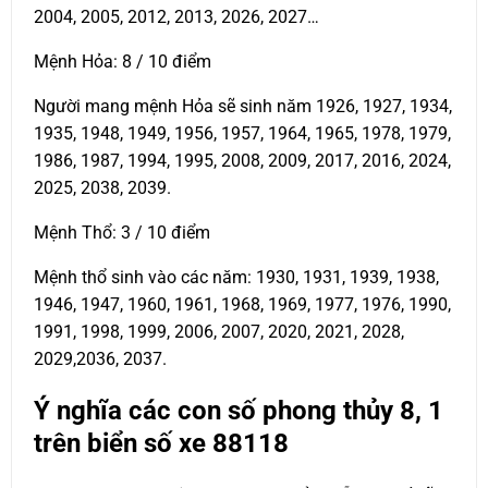
2004, 2005, 2012, 2013, 2026, 2027…
Mệnh Hỏa: 8 / 10 điểm
Người mang mệnh Hỏa sẽ sinh năm 1926, 1927, 1934,
1935, 1948, 1949, 1956, 1957, 1964, 1965, 1978, 1979,
1986, 1987, 1994, 1995, 2008, 2009, 2017, 2016, 2024,
2025, 2038, 2039.
Mệnh Thổ: 3 / 10 điểm
Mệnh thổ sinh vào các năm: 1930, 1931, 1939, 1938,
1946, 1947, 1960, 1961, 1968, 1969, 1977, 1976, 1990,
1991, 1998, 1999, 2006, 2007, 2020, 2021, 2028,
2029,2036, 2037.
Ý nghĩa các con số phong thủy 8, 1
trên biển số xe
88118