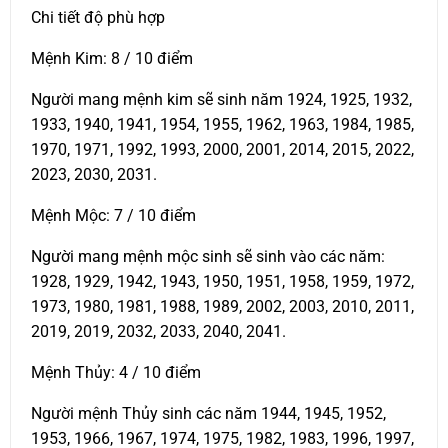
Chi tiết độ phù hợp
Mệnh Kim: 8 / 10 điểm
Người mang mệnh kim sẽ sinh năm 1924, 1925, 1932,
1933, 1940, 1941, 1954, 1955, 1962, 1963, 1984, 1985,
1970, 1971, 1992, 1993, 2000, 2001, 2014, 2015, 2022,
2023, 2030, 2031.
Mệnh Mộc: 7 / 10 điểm
Người mang mệnh mộc sinh sẽ sinh vào các năm:
1928, 1929, 1942, 1943, 1950, 1951, 1958, 1959, 1972,
1973, 1980, 1981, 1988, 1989, 2002, 2003, 2010, 2011,
2019, 2019, 2032, 2033, 2040, 2041.
Mệnh Thủy: 4 / 10 điểm
Người mệnh Thủy sinh các năm 1944, 1945, 1952,
1953, 1966, 1967, 1974, 1975, 1982, 1983, 1996, 1997,