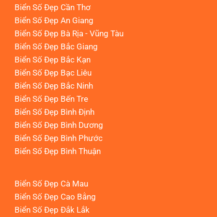
Biển Số Đẹp Cần Thơ
Biển Số Đẹp An Giang
Biển Số Đẹp Bà Rịa - Vũng Tàu
Biển Số Đẹp Bắc Giang
Biển Số Đẹp Bắc Kạn
Biển Số Đẹp Bạc Liêu
Biển Số Đẹp Bắc Ninh
Biển Số Đẹp Bến Tre
Biển Số Đẹp Bình Định
Biển Số Đẹp Bình Dương
Biển Số Đẹp Bình Phước
Biển Số Đẹp Bình Thuận
Biển Số Đẹp Cà Mau
Biển Số Đẹp Cao Bằng
Biển Số Đẹp Đắk Lắk