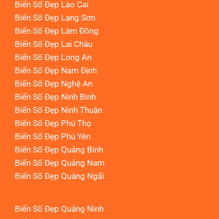
Biển Số Đẹp Lào Cai
Biển Số Đẹp Lạng Sơn
Biển Số Đẹp Lâm Đồng
Biển Số Đẹp Lai Châu
Biển Số Đẹp Long An
Biển Số Đẹp Nam Định
Biển Số Đẹp Nghệ An
Biển Số Đẹp Ninh Bình
Biển Số Đẹp Ninh Thuận
Biển Số Đẹp Phú Thọ
Biển Số Đẹp Phú Yên
Biển Số Đẹp Quảng Bình
Biển Số Đẹp Quảng Nam
Biển Số Đẹp Quảng Ngãi
Biển Số Đẹp Quảng Ninh