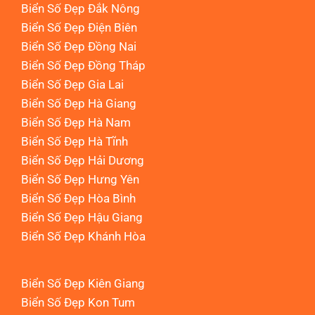
Biển Số Đẹp Đắk Nông
Biển Số Đẹp Điện Biên
Biển Số Đẹp Đồng Nai
Biển Số Đẹp Đồng Tháp
Biển Số Đẹp Gia Lai
Biển Số Đẹp Hà Giang
Biển Số Đẹp Hà Nam
Biển Số Đẹp Hà Tĩnh
Biển Số Đẹp Hải Dương
Biển Số Đẹp Hưng Yên
Biển Số Đẹp Hòa Bình
Biển Số Đẹp Hậu Giang
Biển Số Đẹp Khánh Hòa
Biển Số Đẹp Kiên Giang
Biển Số Đẹp Kon Tum