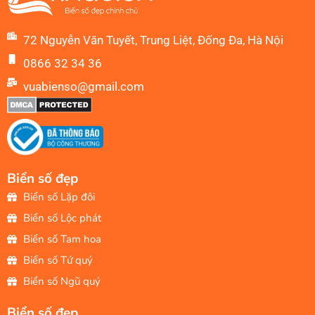
72 Nguyễn Văn Tuyết, Trung Liệt, Đống Đa, Hà Nội
0866 32 34 36
vuabienso@gmail.com
Biển số đẹp
Biển số Lặp đôi
Biển số Lộc phát
Biển số Tam hoa
Biển số Tứ quý
Biển số Ngũ quý
Biển số đẹp