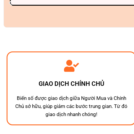
GIAO DỊCH CHÍNH CHỦ
Biến số được giao dịch giữa Người Mua và Chính
Chủ sở hữu, giúp giảm các bước trung gian. Từ đó
giao dịch nhanh chóng!