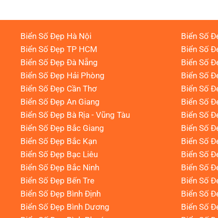
Biển Số Đẹp Hà Nội
Biển Số Đ
Biển Số Đẹp TP HCM
Biển Số Đ
Biển Số Đẹp Đà Nẵng
Biển Số Đ
Biển Số Đẹp Hải Phòng
Biển Số 
Biển Số Đẹp Cần Thơ
Biển Số Đ
Biển Số Đẹp An Giang
Biển Số Đ
Biển Số Đẹp Bà Rịa - Vũng Tàu
Biển Số Đ
Biển Số Đẹp Bắc Giang
Biển Số Đ
Biển Số Đẹp Bắc Kạn
Biển Số Đ
Biển Số Đẹp Bạc Liêu
Biển Số 
Biển Số Đẹp Bắc Ninh
Biển Số Đ
Biển Số Đẹp Bến Tre
Biển Số Đ
Biển Số Đẹp Bình Định
Biển Số Đ
Biển Số Đẹp Bình Dương
Biển Số Đ