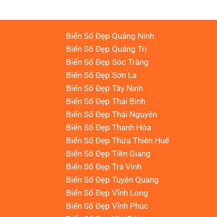
Biển Số Đẹp Quảng Ninh
Biển Số Đẹp Quảng Trị
Biển Số Đẹp Sóc Trăng
Biển Số Đẹp Sơn La
Biển Số Đẹp Tây Ninh
Biển Số Đẹp Thái Bình
Biển Số Đẹp Thái Nguyên
Biển Số Đẹp Thanh Hóa
Biển Số Đẹp Thừa Thiên Huế
Biển Số Đẹp Tiền Giang
Biển Số Đẹp Trà Vinh
Biển Số Đẹp Tuyên Quang
Biển Số Đẹp Vĩnh Long
Biển Số Đẹp Vĩnh Phúc