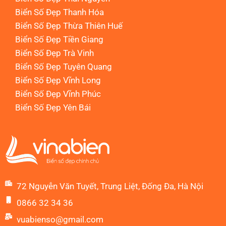
Biển Số Đẹp Thanh Hóa
Biển Số Đẹp Thừa Thiên Huế
Biển Số Đẹp Tiền Giang
Biển Số Đẹp Trà Vinh
Biển Số Đẹp Tuyên Quang
Biển Số Đẹp Vĩnh Long
Biển Số Đẹp Vĩnh Phúc
Biển Số Đẹp Yên Bái
72 Nguyễn Văn Tuyết, Trung Liệt, Đống Đa, Hà Nội
0866 32 34 36
vuabienso@gmail.com