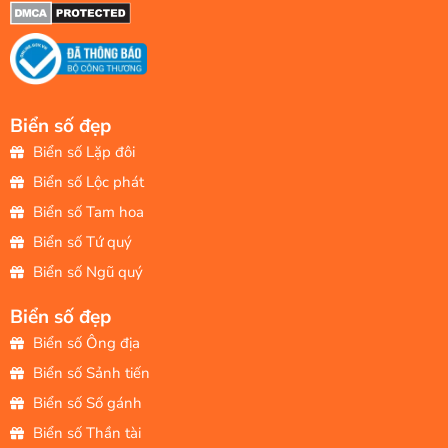
Biển số đẹp
Biển số Lặp đôi
Biển số Lộc phát
Biển số Tam hoa
Biển số Tứ quý
Biển số Ngũ quý
Biển số đẹp
Biển số Ông địa
Biển số Sảnh tiến
Biển số Số gánh
Biển số Thần tài