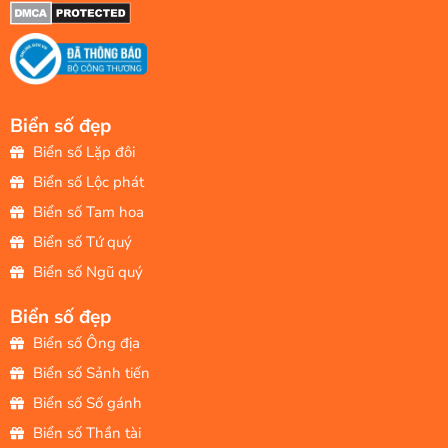
Biển số đẹp
Biển số Lặp đôi
Biển số Lộc phát
Biển số Tam hoa
Biển số Tứ quý
Biển số Ngũ quý
Biển số đẹp
Biển số Ông địa
Biển số Sảnh tiến
Biển số Số gánh
Biển số Thần tài