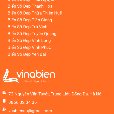
Biển Số Đẹp Thanh Hóa
Biển Số Đẹp Thừa Thiên Huế
Biển Số Đẹp Tiền Giang
Biển Số Đẹp Trà Vinh
Biển Số Đẹp Tuyên Quang
Biển Số Đẹp Vĩnh Long
Biển Số Đẹp Vĩnh Phúc
Biển Số Đẹp Yên Bái
72 Nguyễn Văn Tuyết, Trung Liệt, Đống Đa, Hà Nội
0866 32 34 36
vuabienso@gmail.com