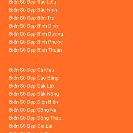
Biển Số Đẹp Bạc Liêu
Biển Số Đẹp Bắc Ninh
Biển Số Đẹp Bến Tre
Biển Số Đẹp Bình Định
Biển Số Đẹp Bình Dương
Biển Số Đẹp Bình Phước
Biển Số Đẹp Bình Thuận
Biển Số Đẹp Cà Mau
Biển Số Đẹp Cao Bằng
Biển Số Đẹp Đắk Lắk
Biển Số Đẹp Đắk Nông
Biển Số Đẹp Điện Biên
Biển Số Đẹp Đồng Nai
Biển Số Đẹp Đồng Tháp
Biển Số Đẹp Gia Lai