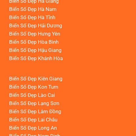
Biển Số Đẹp Hà Giang
Biển Số Đẹp Hà Nam
Biển Số Đẹp Hà Tĩnh
Biển Số Đẹp Hải Dương
Biển Số Đẹp Hưng Yên
Biển Số Đẹp Hòa Bình
Biển Số Đẹp Hậu Giang
Biển Số Đẹp Khánh Hòa
Biển Số Đẹp Kiên Giang
Biển Số Đẹp Kon Tum
Biển Số Đẹp Lào Cai
Biển Số Đẹp Lạng Sơn
Biển Số Đẹp Lâm Đồng
Biển Số Đẹp Lai Châu
Biển Số Đẹp Long An