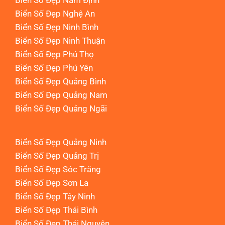
Biển Số Đẹp Nam Định
Biển Số Đẹp Nghệ An
Biển Số Đẹp Ninh Bình
Biển Số Đẹp Ninh Thuận
Biển Số Đẹp Phú Thọ
Biển Số Đẹp Phú Yên
Biển Số Đẹp Quảng Bình
Biển Số Đẹp Quảng Nam
Biển Số Đẹp Quảng Ngãi
Biển Số Đẹp Quảng Ninh
Biển Số Đẹp Quảng Trị
Biển Số Đẹp Sóc Trăng
Biển Số Đẹp Sơn La
Biển Số Đẹp Tây Ninh
Biển Số Đẹp Thái Bình
Biển Số Đẹp Thái Nguyên