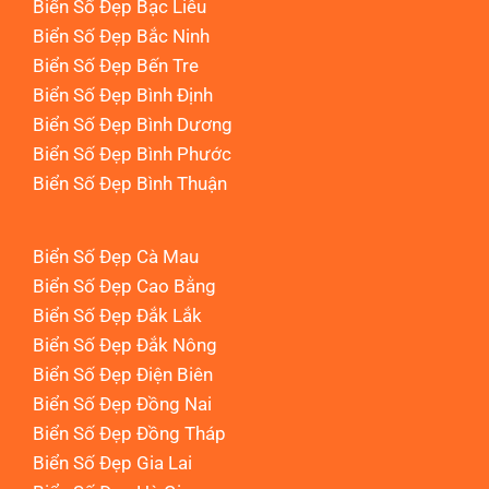
Biển Số Đẹp Bạc Liêu
Biển Số Đẹp Bắc Ninh
Biển Số Đẹp Bến Tre
Biển Số Đẹp Bình Định
Biển Số Đẹp Bình Dương
Biển Số Đẹp Bình Phước
Biển Số Đẹp Bình Thuận
Biển Số Đẹp Cà Mau
Biển Số Đẹp Cao Bằng
Biển Số Đẹp Đắk Lắk
Biển Số Đẹp Đắk Nông
Biển Số Đẹp Điện Biên
Biển Số Đẹp Đồng Nai
Biển Số Đẹp Đồng Tháp
Biển Số Đẹp Gia Lai