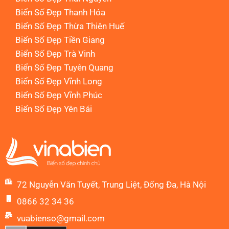
Biển Số Đẹp Thanh Hóa
Biển Số Đẹp Thừa Thiên Huế
Biển Số Đẹp Tiền Giang
Biển Số Đẹp Trà Vinh
Biển Số Đẹp Tuyên Quang
Biển Số Đẹp Vĩnh Long
Biển Số Đẹp Vĩnh Phúc
Biển Số Đẹp Yên Bái
72 Nguyễn Văn Tuyết, Trung Liệt, Đống Đa, Hà Nội
0866 32 34 36
vuabienso@gmail.com