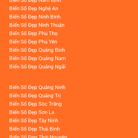
Biển Số Đẹp Nam Định
Biển Số Đẹp Nghệ An
Biển Số Đẹp Ninh Bình
Biển Số Đẹp Ninh Thuận
Biển Số Đẹp Phú Thọ
Biển Số Đẹp Phú Yên
Biển Số Đẹp Quảng Bình
Biển Số Đẹp Quảng Nam
Biển Số Đẹp Quảng Ngãi
Biển Số Đẹp Quảng Ninh
Biển Số Đẹp Quảng Trị
Biển Số Đẹp Sóc Trăng
Biển Số Đẹp Sơn La
Biển Số Đẹp Tây Ninh
Biển Số Đẹp Thái Bình
Biển Số Đẹp Thái Nguyên