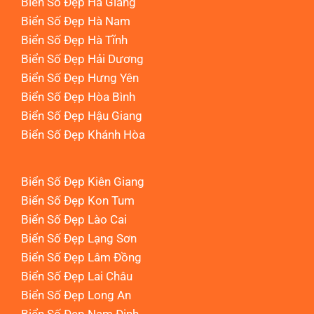
Biển Số Đẹp Hà Giang
Biển Số Đẹp Hà Nam
Biển Số Đẹp Hà Tĩnh
Biển Số Đẹp Hải Dương
Biển Số Đẹp Hưng Yên
Biển Số Đẹp Hòa Bình
Biển Số Đẹp Hậu Giang
Biển Số Đẹp Khánh Hòa
Biển Số Đẹp Kiên Giang
Biển Số Đẹp Kon Tum
Biển Số Đẹp Lào Cai
Biển Số Đẹp Lạng Sơn
Biển Số Đẹp Lâm Đồng
Biển Số Đẹp Lai Châu
Biển Số Đẹp Long An