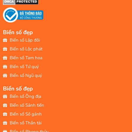
Biển số đẹp
Biển số Lặp đôi
Biển số Lộc phát
Biển số Tam hoa
Biển số Tứ quý
Biển số Ngũ quý
Biển số đẹp
Biển số Ông địa
Biển số Sảnh tiến
Biển số Số gánh
Biển số Thần tài
Biển số Phong thủy