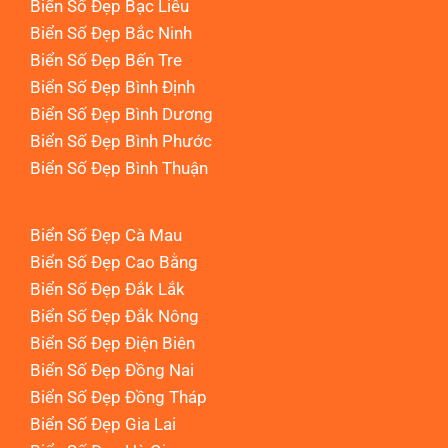
Biển Số Đẹp Bạc Liêu
Biển Số Đẹp Bắc Ninh
Biển Số Đẹp Bến Tre
Biển Số Đẹp Bình Định
Biển Số Đẹp Bình Dương
Biển Số Đẹp Bình Phước
Biển Số Đẹp Bình Thuận
Biển Số Đẹp Cà Mau
Biển Số Đẹp Cao Bằng
Biển Số Đẹp Đắk Lắk
Biển Số Đẹp Đắk Nông
Biển Số Đẹp Điện Biên
Biển Số Đẹp Đồng Nai
Biển Số Đẹp Đồng Tháp
Biển Số Đẹp Gia Lai