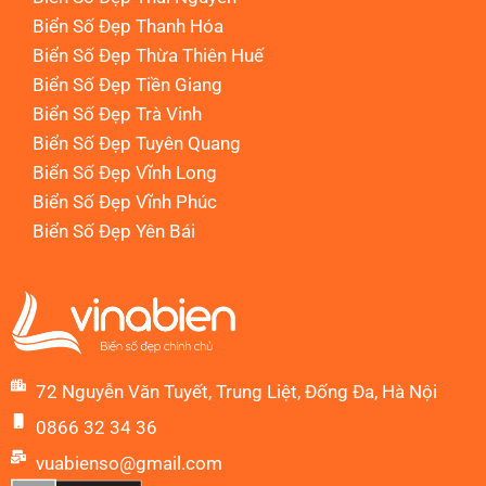
Biển Số Đẹp Thanh Hóa
Biển Số Đẹp Thừa Thiên Huế
Biển Số Đẹp Tiền Giang
Biển Số Đẹp Trà Vinh
Biển Số Đẹp Tuyên Quang
Biển Số Đẹp Vĩnh Long
Biển Số Đẹp Vĩnh Phúc
Biển Số Đẹp Yên Bái
72 Nguyễn Văn Tuyết, Trung Liệt, Đống Đa, Hà Nội
0866 32 34 36
vuabienso@gmail.com