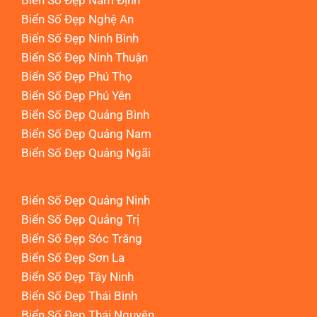
Biển Số Đẹp Nam Định
Biển Số Đẹp Nghệ An
Biển Số Đẹp Ninh Bình
Biển Số Đẹp Ninh Thuận
Biển Số Đẹp Phú Thọ
Biển Số Đẹp Phú Yên
Biển Số Đẹp Quảng Bình
Biển Số Đẹp Quảng Nam
Biển Số Đẹp Quảng Ngãi
Biển Số Đẹp Quảng Ninh
Biển Số Đẹp Quảng Trị
Biển Số Đẹp Sóc Trăng
Biển Số Đẹp Sơn La
Biển Số Đẹp Tây Ninh
Biển Số Đẹp Thái Bình
Biển Số Đẹp Thái Nguyên