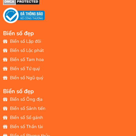
Biển số đẹp
Biển số Lặp đôi
Biển số Lộc phát
Biển số Tam hoa
Biển số Tứ quý
Biển số Ngũ quý
Biển số đẹp
Biển số Ông địa
Biển số Sảnh tiến
Biển số Số gánh
Biển số Thần tài
Biển số Phong thủy