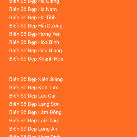
Biển Số Đẹp Hà Giang
Biển Số Đẹp Hà Nam
Biển Số Đẹp Hà Tĩnh
Biển Số Đẹp Hải Dương
Biển Số Đẹp Hưng Yên
Biển Số Đẹp Hòa Bình
Biển Số Đẹp Hậu Giang
Biển Số Đẹp Khánh Hòa
Biển Số Đẹp Kiên Giang
Biển Số Đẹp Kon Tum
Biển Số Đẹp Lào Cai
Biển Số Đẹp Lạng Sơn
Biển Số Đẹp Lâm Đồng
Biển Số Đẹp Lai Châu
Biển Số Đẹp Long An