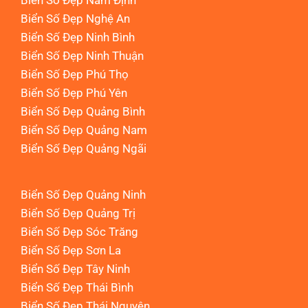
Biển Số Đẹp Nam Định
Biển Số Đẹp Nghệ An
Biển Số Đẹp Ninh Bình
Biển Số Đẹp Ninh Thuận
Biển Số Đẹp Phú Thọ
Biển Số Đẹp Phú Yên
Biển Số Đẹp Quảng Bình
Biển Số Đẹp Quảng Nam
Biển Số Đẹp Quảng Ngãi
Biển Số Đẹp Quảng Ninh
Biển Số Đẹp Quảng Trị
Biển Số Đẹp Sóc Trăng
Biển Số Đẹp Sơn La
Biển Số Đẹp Tây Ninh
Biển Số Đẹp Thái Bình
Biển Số Đẹp Thái Nguyên