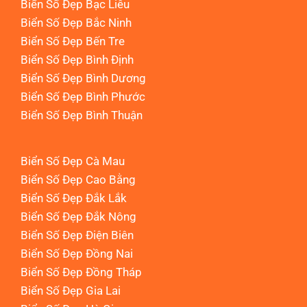
Biển Số Đẹp Bạc Liêu
Biển Số Đẹp Bắc Ninh
Biển Số Đẹp Bến Tre
Biển Số Đẹp Bình Định
Biển Số Đẹp Bình Dương
Biển Số Đẹp Bình Phước
Biển Số Đẹp Bình Thuận
Biển Số Đẹp Cà Mau
Biển Số Đẹp Cao Bằng
Biển Số Đẹp Đắk Lắk
Biển Số Đẹp Đắk Nông
Biển Số Đẹp Điện Biên
Biển Số Đẹp Đồng Nai
Biển Số Đẹp Đồng Tháp
Biển Số Đẹp Gia Lai