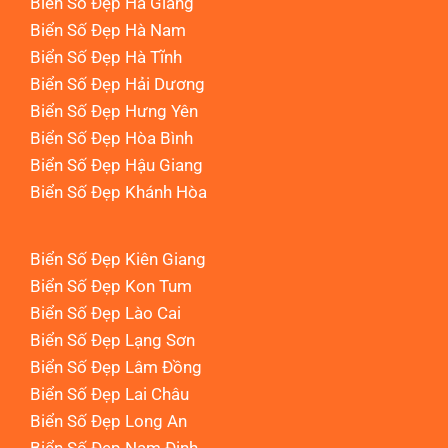
Biển Số Đẹp Hà Giang
Biển Số Đẹp Hà Nam
Biển Số Đẹp Hà Tĩnh
Biển Số Đẹp Hải Dương
Biển Số Đẹp Hưng Yên
Biển Số Đẹp Hòa Bình
Biển Số Đẹp Hậu Giang
Biển Số Đẹp Khánh Hòa
Biển Số Đẹp Kiên Giang
Biển Số Đẹp Kon Tum
Biển Số Đẹp Lào Cai
Biển Số Đẹp Lạng Sơn
Biển Số Đẹp Lâm Đồng
Biển Số Đẹp Lai Châu
Biển Số Đẹp Long An