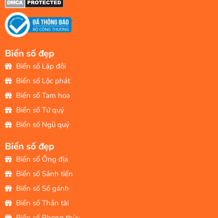
Biển số đẹp
Biển số Lặp đôi
Biển số Lộc phát
Biển số Tam hoa
Biển số Tứ quý
Biển số Ngũ quý
Biển số đẹp
Biển số Ông địa
Biển số Sảnh tiến
Biển số Số gánh
Biển số Thần tài
Biển số Phong thủy