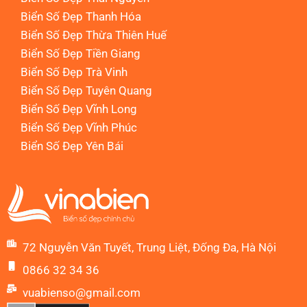
Biển Số Đẹp Thanh Hóa
Biển Số Đẹp Thừa Thiên Huế
Biển Số Đẹp Tiền Giang
Biển Số Đẹp Trà Vinh
Biển Số Đẹp Tuyên Quang
Biển Số Đẹp Vĩnh Long
Biển Số Đẹp Vĩnh Phúc
Biển Số Đẹp Yên Bái
72 Nguyễn Văn Tuyết, Trung Liệt, Đống Đa, Hà Nội
0866 32 34 36
vuabienso@gmail.com