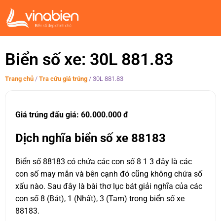
Biển số xe: 30L 881.83
Trang chủ
/
Tra cứu giá trúng
/
30L 881.83
Giá trúng đấu giá: 60.000.000 đ
Dịch nghĩa biển số xe 88183
Biển số 88183 có chứa các con số 8 1 3 đây là các
con số may mắn và bên cạnh đó cũng không chứa số
xấu nào. Sau đây là bài thơ lục bát giải nghĩa của các
con số 8 (Bát), 1 (Nhất), 3 (Tam) trong biển số xe
88183.