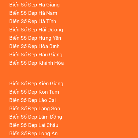
Biển Số Đẹp Hà Giang
Biển Số Đẹp Hà Nam
Biển Số Đẹp Hà Tĩnh
Biển Số Đẹp Hải Dương
Biển Số Đẹp Hưng Yên
Biển Số Đẹp Hòa Bình
Biển Số Đẹp Hậu Giang
Biển Số Đẹp Khánh Hòa
Biển Số Đẹp Kiên Giang
Biển Số Đẹp Kon Tum
Biển Số Đẹp Lào Cai
Biển Số Đẹp Lạng Sơn
Biển Số Đẹp Lâm Đồng
Biển Số Đẹp Lai Châu
Biển Số Đẹp Long An