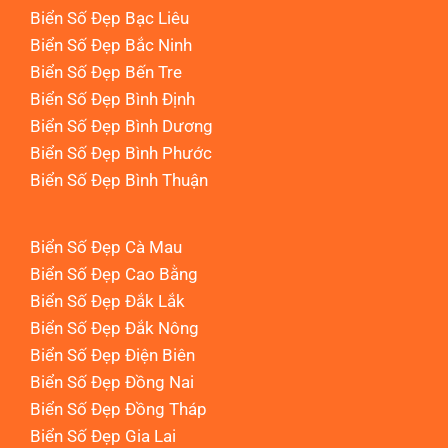
Biển Số Đẹp Bạc Liêu
Biển Số Đẹp Bắc Ninh
Biển Số Đẹp Bến Tre
Biển Số Đẹp Bình Định
Biển Số Đẹp Bình Dương
Biển Số Đẹp Bình Phước
Biển Số Đẹp Bình Thuận
Biển Số Đẹp Cà Mau
Biển Số Đẹp Cao Bằng
Biển Số Đẹp Đắk Lắk
Biển Số Đẹp Đắk Nông
Biển Số Đẹp Điện Biên
Biển Số Đẹp Đồng Nai
Biển Số Đẹp Đồng Tháp
Biển Số Đẹp Gia Lai