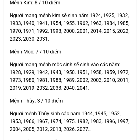
Mệnh Kim: 8 / 10 điểm
Người mang mệnh kim sẽ sinh năm 1924, 1925, 1932,
1933, 1940, 1941, 1954, 1955, 1962, 1963, 1984, 1985,
1970, 1971, 1992, 1993, 2000, 2001, 2014, 2015, 2022,
2023, 2030, 2031.
Mệnh Mộc: 7 / 10 điểm
Người mang mệnh mộc sinh sẽ sinh vào các năm:
1928, 1929, 1942, 1943, 1950, 1951, 1958, 1959, 1972,
1973, 1980, 1981, 1988, 1989, 2002, 2003, 2010, 2011,
2019, 2019, 2032, 2033, 2040, 2041.
Mệnh Thủy: 3 / 10 điểm
Người mệnh Thủy sinh các năm 1944, 1945, 1952,
1953, 1966, 1967, 1974, 1975, 1982, 1983, 1996, 1997,
2004, 2005, 2012, 2013, 2026, 2027…