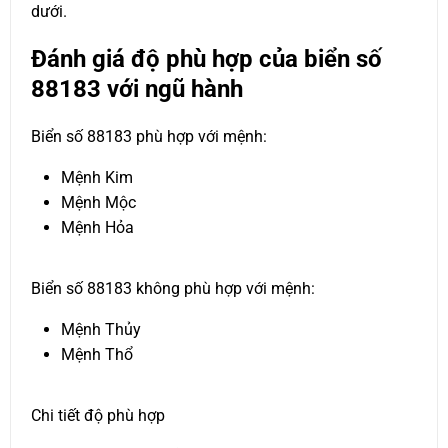
dưới.
Đánh giá độ phù hợp của biển số
88183 với ngũ hành
Biển số 88183 phù hợp với mệnh:
Mệnh Kim
Mệnh Mộc
Mệnh Hỏa
Biển số 88183 không phù hợp với mệnh:
Mệnh Thủy
Mệnh Thổ
Chi tiết độ phù hợp