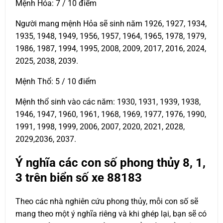
Mệnh Hỏa: 7 / 10 điểm
Người mang mệnh Hỏa sẽ sinh năm 1926, 1927, 1934,
1935, 1948, 1949, 1956, 1957, 1964, 1965, 1978, 1979,
1986, 1987, 1994, 1995, 2008, 2009, 2017, 2016, 2024,
2025, 2038, 2039.
Mệnh Thổ: 5 / 10 điểm
Mệnh thổ sinh vào các năm: 1930, 1931, 1939, 1938,
1946, 1947, 1960, 1961, 1968, 1969, 1977, 1976, 1990,
1991, 1998, 1999, 2006, 2007, 2020, 2021, 2028,
2029,2036, 2037.
Ý nghĩa các con số phong thủy 8, 1,
3 trên biển số xe
88183
Theo các nhà nghiên cứu phong thủy, mỗi con số sẽ
mang theo một ý nghĩa riêng và khi ghép lại, bạn sẽ có