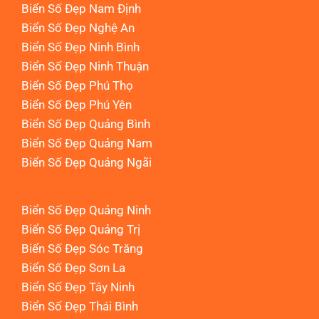
Biển Số Đẹp Nam Định
Biển Số Đẹp Nghệ An
Biển Số Đẹp Ninh Bình
Biển Số Đẹp Ninh Thuận
Biển Số Đẹp Phú Thọ
Biển Số Đẹp Phú Yên
Biển Số Đẹp Quảng Bình
Biển Số Đẹp Quảng Nam
Biển Số Đẹp Quảng Ngãi
Biển Số Đẹp Quảng Ninh
Biển Số Đẹp Quảng Trị
Biển Số Đẹp Sóc Trăng
Biển Số Đẹp Sơn La
Biển Số Đẹp Tây Ninh
Biển Số Đẹp Thái Bình