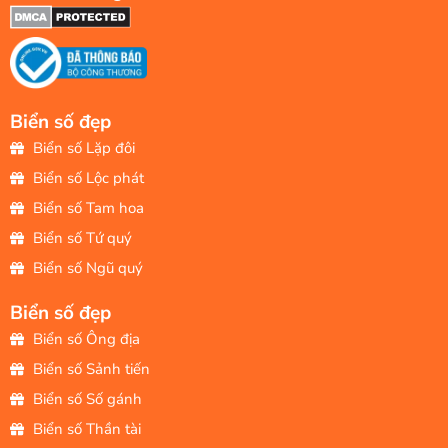
Biển số đẹp
Biển số Lặp đôi
Biển số Lộc phát
Biển số Tam hoa
Biển số Tứ quý
Biển số Ngũ quý
Biển số đẹp
Biển số Ông địa
Biển số Sảnh tiến
Biển số Số gánh
Biển số Thần tài