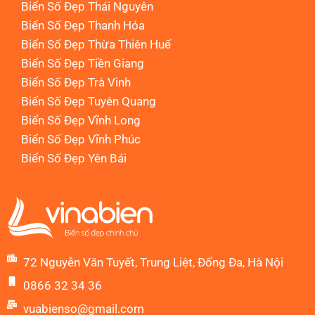
Biển Số Đẹp Thái Nguyên
Biển Số Đẹp Thanh Hóa
Biển Số Đẹp Thừa Thiên Huế
Biển Số Đẹp Tiền Giang
Biển Số Đẹp Trà Vinh
Biển Số Đẹp Tuyên Quang
Biển Số Đẹp Vĩnh Long
Biển Số Đẹp Vĩnh Phúc
Biển Số Đẹp Yên Bái
72 Nguyễn Văn Tuyết, Trung Liệt, Đống Đa, Hà Nội
0866 32 34 36
vuabienso@gmail.com