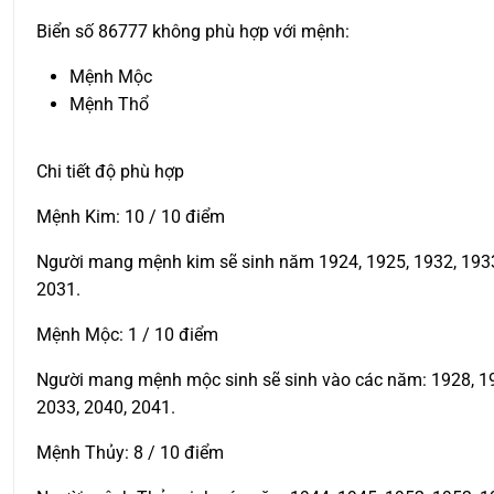
Biển số 86777 không phù hợp với mệnh:
Mệnh Mộc
Mệnh Thổ
Chi tiết độ phù hợp
Mệnh Kim: 10 / 10 điểm
Người mang mệnh kim sẽ sinh năm 1924, 1925, 1932, 1933, 
2031.
Mệnh Mộc: 1 / 10 điểm
Người mang mệnh mộc sinh sẽ sinh vào các năm: 1928, 1929
2033, 2040, 2041.
Mệnh Thủy: 8 / 10 điểm