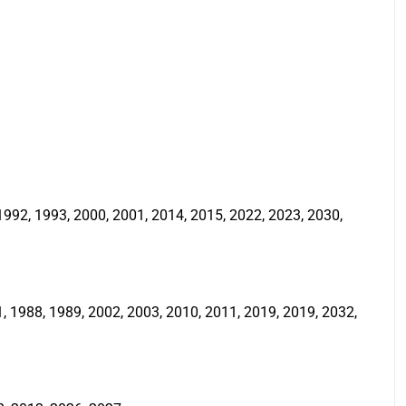
992, 1993, 2000, 2001, 2014, 2015, 2022, 2023, 2030,
 1988, 1989, 2002, 2003, 2010, 2011, 2019, 2019, 2032,