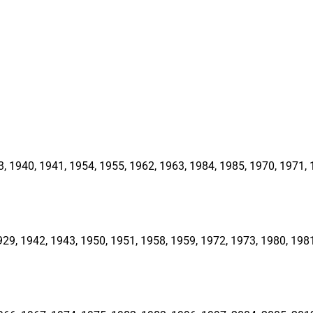
1940, 1941, 1954, 1955, 1962, 1963, 1984, 1985, 1970, 1971, 1
, 1942, 1943, 1950, 1951, 1958, 1959, 1972, 1973, 1980, 1981,