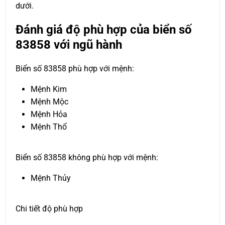
dưới.
Đánh giá độ phù hợp của biển số
83858 với ngũ hành
Biển số 83858 phù hợp với mệnh:
Mệnh Kim
Mệnh Mộc
Mệnh Hỏa
Mệnh Thổ
Biển số 83858 không phù hợp với mệnh:
Mệnh Thủy
Chi tiết độ phù hợp