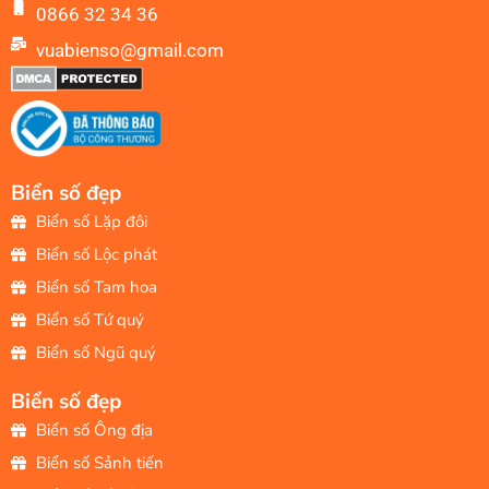
0866 32 34 36
vuabienso@gmail.com
Biển số đẹp
Biển số Lặp đôi
Biển số Lộc phát
Biển số Tam hoa
Biển số Tứ quý
Biển số Ngũ quý
Biển số đẹp
Biển số Ông địa
Biển số Sảnh tiến