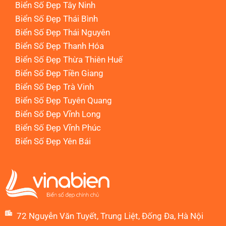
Biển Số Đẹp Tây Ninh
Biển Số Đẹp Thái Bình
Biển Số Đẹp Thái Nguyên
Biển Số Đẹp Thanh Hóa
Biển Số Đẹp Thừa Thiên Huế
Biển Số Đẹp Tiền Giang
Biển Số Đẹp Trà Vinh
Biển Số Đẹp Tuyên Quang
Biển Số Đẹp Vĩnh Long
Biển Số Đẹp Vĩnh Phúc
Biển Số Đẹp Yên Bái
72 Nguyễn Văn Tuyết, Trung Liệt, Đống Đa, Hà Nội