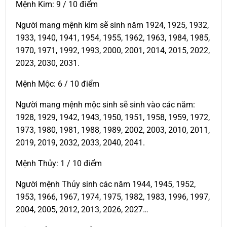
Mệnh Kim: 9 / 10 điểm
Người mang mệnh kim sẽ sinh năm 1924, 1925, 1932,
1933, 1940, 1941, 1954, 1955, 1962, 1963, 1984, 1985,
1970, 1971, 1992, 1993, 2000, 2001, 2014, 2015, 2022,
2023, 2030, 2031.
Mệnh Mộc: 6 / 10 điểm
Người mang mệnh mộc sinh sẽ sinh vào các năm:
1928, 1929, 1942, 1943, 1950, 1951, 1958, 1959, 1972,
1973, 1980, 1981, 1988, 1989, 2002, 2003, 2010, 2011,
2019, 2019, 2032, 2033, 2040, 2041.
Mệnh Thủy: 1 / 10 điểm
Người mệnh Thủy sinh các năm 1944, 1945, 1952,
1953, 1966, 1967, 1974, 1975, 1982, 1983, 1996, 1997,
2004, 2005, 2012, 2013, 2026, 2027…