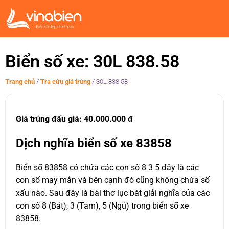
Biển số xe: 30L 838.58
Trang chủ
/
Tra cứu giá trúng
/
30L 838.58
Giá trúng đấu giá: 40.000.000 đ
Dịch nghĩa biển số xe 83858
Biển số 83858 có chứa các con số 8 3 5 đây là các
con số may mắn và bên cạnh đó cũng không chứa số
xấu nào. Sau đây là bài thơ lục bát giải nghĩa của các
con số 8 (Bát), 3 (Tam), 5 (Ngũ) trong biển số xe
83858.