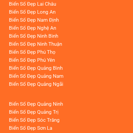
Biển Số Đẹp Lai Châu
Biển Số Đẹp Long An
Biển Số Đẹp Nam Định
Biển Số Đẹp Nghệ An
Biển Số Đẹp Ninh Bình
Biển Số Đẹp Ninh Thuận
Biển Số Đẹp Phú Thọ
Biển Số Đẹp Phú Yên
Biển Số Đẹp Quảng Bình
Biển Số Đẹp Quảng Nam
Biển Số Đẹp Quảng Ngãi
Biển Số Đẹp Quảng Ninh
Biển Số Đẹp Quảng Trị
Biển Số Đẹp Sóc Trăng
Biển Số Đẹp Sơn La