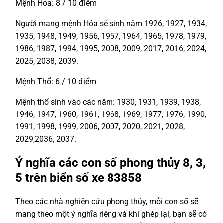
Mệnh Hỏa: 8 / 10 điểm
Người mang mệnh Hỏa sẽ sinh năm 1926, 1927, 1934,
1935, 1948, 1949, 1956, 1957, 1964, 1965, 1978, 1979,
1986, 1987, 1994, 1995, 2008, 2009, 2017, 2016, 2024,
2025, 2038, 2039.
Mệnh Thổ: 6 / 10 điểm
Mệnh thổ sinh vào các năm: 1930, 1931, 1939, 1938,
1946, 1947, 1960, 1961, 1968, 1969, 1977, 1976, 1990,
1991, 1998, 1999, 2006, 2007, 2020, 2021, 2028,
2029,2036, 2037.
Ý nghĩa các con số phong thủy 8, 3,
5 trên biển số xe
83858
Theo các nhà nghiên cứu phong thủy, mỗi con số sẽ
mang theo một ý nghĩa riêng và khi ghép lại, bạn sẽ có