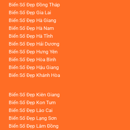
Biển Số Đẹp Đồng Tháp
Biển Số Đẹp Gia Lai
Biển Số Đẹp Hà Giang
Biển Số Đẹp Hà Nam
Biển Số Đẹp Hà Tĩnh
Biển Số Đẹp Hải Dương
Biển Số Đẹp Hưng Yên
Biển Số Đẹp Hòa Bình
Biển Số Đẹp Hậu Giang
Biển Số Đẹp Khánh Hòa
Biển Số Đẹp Kiên Giang
Biển Số Đẹp Kon Tum
Biển Số Đẹp Lào Cai
Biển Số Đẹp Lạng Sơn
Biển Số Đẹp Lâm Đồng