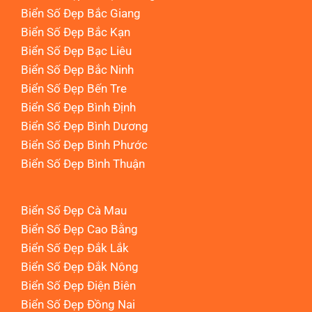
Biển Số Đẹp Bắc Giang
Biển Số Đẹp Bắc Kạn
Biển Số Đẹp Bạc Liêu
Biển Số Đẹp Bắc Ninh
Biển Số Đẹp Bến Tre
Biển Số Đẹp Bình Định
Biển Số Đẹp Bình Dương
Biển Số Đẹp Bình Phước
Biển Số Đẹp Bình Thuận
Biển Số Đẹp Cà Mau
Biển Số Đẹp Cao Bằng
Biển Số Đẹp Đắk Lắk
Biển Số Đẹp Đắk Nông
Biển Số Đẹp Điện Biên
Biển Số Đẹp Đồng Nai