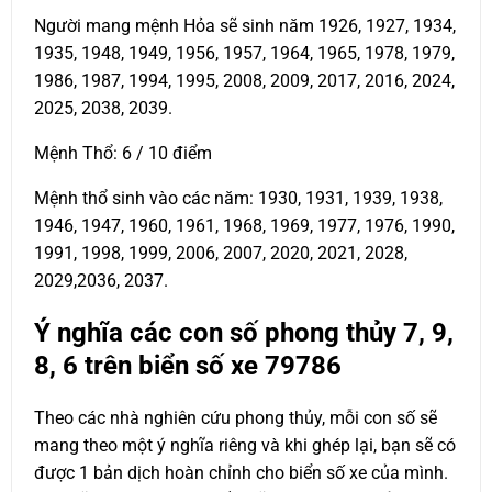
Người mang mệnh Hỏa sẽ sinh năm 1926, 1927, 1934,
1935, 1948, 1949, 1956, 1957, 1964, 1965, 1978, 1979,
1986, 1987, 1994, 1995, 2008, 2009, 2017, 2016, 2024,
2025, 2038, 2039.
Mệnh Thổ: 6 / 10 điểm
Mệnh thổ sinh vào các năm: 1930, 1931, 1939, 1938,
1946, 1947, 1960, 1961, 1968, 1969, 1977, 1976, 1990,
1991, 1998, 1999, 2006, 2007, 2020, 2021, 2028,
2029,2036, 2037.
Ý nghĩa các con số phong thủy 7, 9,
8, 6 trên biển số xe
79786
Theo các nhà nghiên cứu phong thủy, mỗi con số sẽ
mang theo một ý nghĩa riêng và khi ghép lại, bạn sẽ có
được 1 bản dịch hoàn chỉnh cho biển số xe của mình.