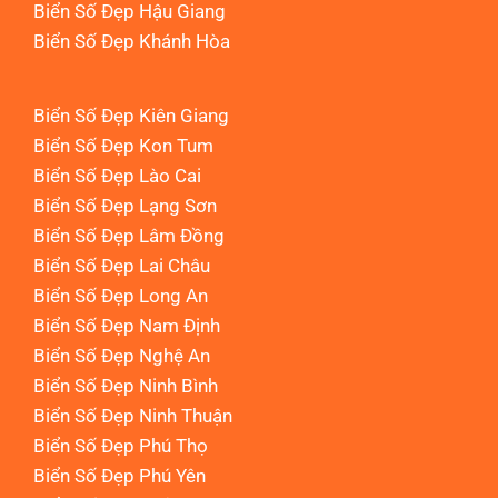
Biển Số Đẹp Hậu Giang
Biển Số Đẹp Khánh Hòa
Biển Số Đẹp Kiên Giang
Biển Số Đẹp Kon Tum
Biển Số Đẹp Lào Cai
Biển Số Đẹp Lạng Sơn
Biển Số Đẹp Lâm Đồng
Biển Số Đẹp Lai Châu
Biển Số Đẹp Long An
Biển Số Đẹp Nam Định
Biển Số Đẹp Nghệ An
Biển Số Đẹp Ninh Bình
Biển Số Đẹp Ninh Thuận
Biển Số Đẹp Phú Thọ
Biển Số Đẹp Phú Yên