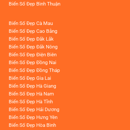
Biển Số Đẹp Bình Thuận
Biển Số Đẹp Cà Mau
Biển Số Đẹp Cao Bằng
Biển Số Đẹp Đắk Lắk
Biển Số Đẹp Đắk Nông
Biển Số Đẹp Điện Biên
Biển Số Đẹp Đồng Nai
Biển Số Đẹp Đồng Tháp
Biển Số Đẹp Gia Lai
Biển Số Đẹp Hà Giang
Biển Số Đẹp Hà Nam
Biển Số Đẹp Hà Tĩnh
Biển Số Đẹp Hải Dương
Biển Số Đẹp Hưng Yên
Biển Số Đẹp Hòa Bình