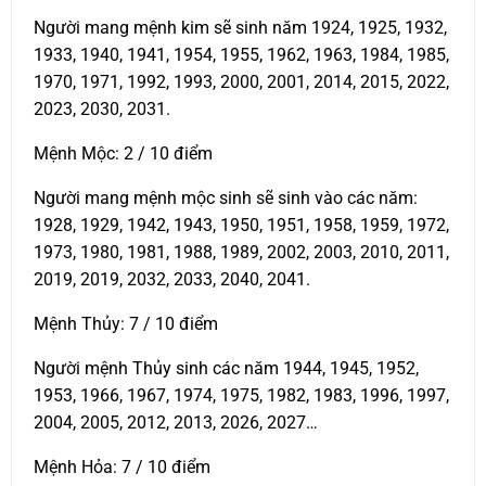
Người mang mệnh kim sẽ sinh năm 1924, 1925, 1932,
1933, 1940, 1941, 1954, 1955, 1962, 1963, 1984, 1985,
1970, 1971, 1992, 1993, 2000, 2001, 2014, 2015, 2022,
2023, 2030, 2031.
Mệnh Mộc: 2 / 10 điểm
Người mang mệnh mộc sinh sẽ sinh vào các năm:
1928, 1929, 1942, 1943, 1950, 1951, 1958, 1959, 1972,
1973, 1980, 1981, 1988, 1989, 2002, 2003, 2010, 2011,
2019, 2019, 2032, 2033, 2040, 2041.
Mệnh Thủy: 7 / 10 điểm
Người mệnh Thủy sinh các năm 1944, 1945, 1952,
1953, 1966, 1967, 1974, 1975, 1982, 1983, 1996, 1997,
2004, 2005, 2012, 2013, 2026, 2027…
Mệnh Hỏa: 7 / 10 điểm