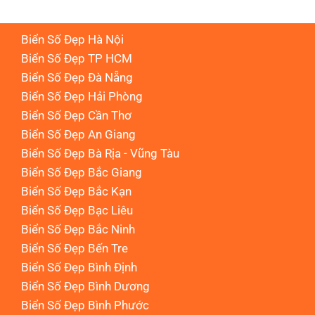
Biển Số Đẹp Hà Nội
Biển Số Đẹp TP HCM
Biển Số Đẹp Đà Nẵng
Biển Số Đẹp Hải Phòng
Biển Số Đẹp Cần Thơ
Biển Số Đẹp An Giang
Biển Số Đẹp Bà Rịa - Vũng Tàu
Biển Số Đẹp Bắc Giang
Biển Số Đẹp Bắc Kạn
Biển Số Đẹp Bạc Liêu
Biển Số Đẹp Bắc Ninh
Biển Số Đẹp Bến Tre
Biển Số Đẹp Bình Định
Biển Số Đẹp Bình Dương
Biển Số Đẹp Bình Phước