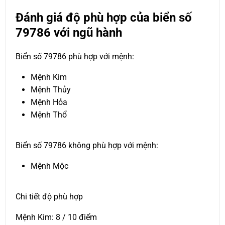
Đánh giá độ phù hợp của biển số
79786 với ngũ hành
Biển số 79786 phù hợp với mệnh:
Mệnh Kim
Mệnh Thủy
Mệnh Hỏa
Mệnh Thổ
Biển số 79786 không phù hợp với mệnh:
Mệnh Mộc
Chi tiết độ phù hợp
Mệnh Kim: 8 / 10 điểm