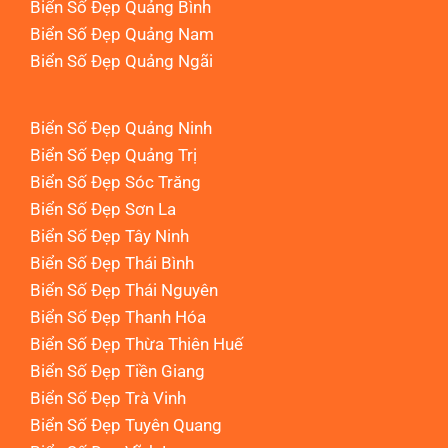
Biển Số Đẹp Quảng Bình
Biển Số Đẹp Quảng Nam
Biển Số Đẹp Quảng Ngãi
Biển Số Đẹp Quảng Ninh
Biển Số Đẹp Quảng Trị
Biển Số Đẹp Sóc Trăng
Biển Số Đẹp Sơn La
Biển Số Đẹp Tây Ninh
Biển Số Đẹp Thái Bình
Biển Số Đẹp Thái Nguyên
Biển Số Đẹp Thanh Hóa
Biển Số Đẹp Thừa Thiên Huế
Biển Số Đẹp Tiền Giang
Biển Số Đẹp Trà Vinh
Biển Số Đẹp Tuyên Quang