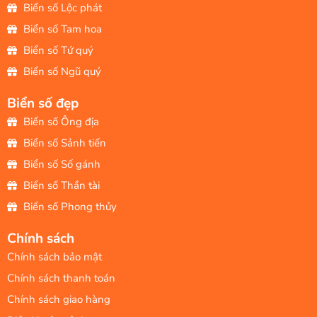
Biển số Lộc phát
Biển số Tam hoa
Biển số Tứ quý
Biển số Ngũ quý
Biển số đẹp
Biển số Ông địa
Biển số Sảnh tiến
Biển số Số gánh
Biển số Thần tài
Biển số Phong thủy
Chính sách
Chính sách bảo mật
Chính sách thanh toán
Chính sách giao hàng