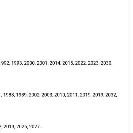
992, 1993, 2000, 2001, 2014, 2015, 2022, 2023, 2030,
 1988, 1989, 2002, 2003, 2010, 2011, 2019, 2019, 2032,
2, 2013, 2026, 2027…