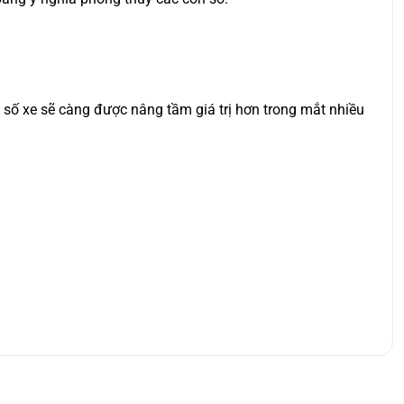
ển số xe sẽ càng được nâng tầm giá trị hơn trong mắt nhiều