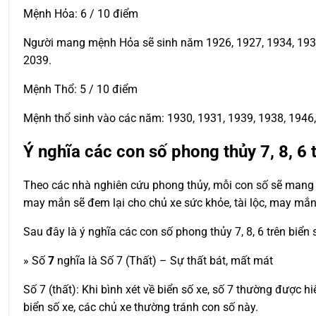
Mệnh Hỏa: 6 / 10 điểm
Người mang mệnh Hỏa sẽ sinh năm 1926, 1927, 1934, 1935, 
2039.
Mệnh Thổ: 5 / 10 điểm
Mệnh thổ sinh vào các năm: 1930, 1931, 1939, 1938, 1946, 
Ý nghĩa các con số phong thủy 7, 8, 6 
Theo các nhà nghiên cứu phong thủy, mỗi con số sẽ mang t
may mắn sẽ đem lại cho chủ xe sức khỏe, tài lộc, may mắn
Sau đây là ý nghĩa các con số phong thủy 7, 8, 6 trên biển
» Số
7
nghĩa là Số 7 (Thất) – Sự thất bát, mất mát
Số 7 (thất): Khi bình xét về biển số xe, số 7 thường được
biển số xe, các chủ xe thường tránh con số này.