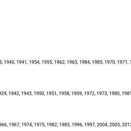
1940, 1941, 1954, 1955, 1962, 1963, 1984, 1985, 1970, 1971, 1
, 1942, 1943, 1950, 1951, 1958, 1959, 1972, 1973, 1980, 1981,
66, 1967, 1974, 1975, 1982, 1983, 1996, 1997, 2004, 2005, 201