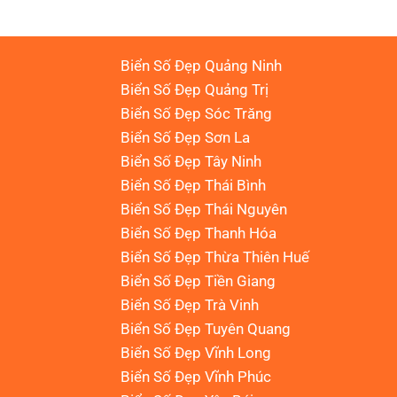
Biển Số Đẹp Quảng Ninh
Biển Số Đẹp Quảng Trị
Biển Số Đẹp Sóc Trăng
Biển Số Đẹp Sơn La
Biển Số Đẹp Tây Ninh
Biển Số Đẹp Thái Bình
Biển Số Đẹp Thái Nguyên
Biển Số Đẹp Thanh Hóa
Biển Số Đẹp Thừa Thiên Huế
Biển Số Đẹp Tiền Giang
Biển Số Đẹp Trà Vinh
Biển Số Đẹp Tuyên Quang
Biển Số Đẹp Vĩnh Long
Biển Số Đẹp Vĩnh Phúc