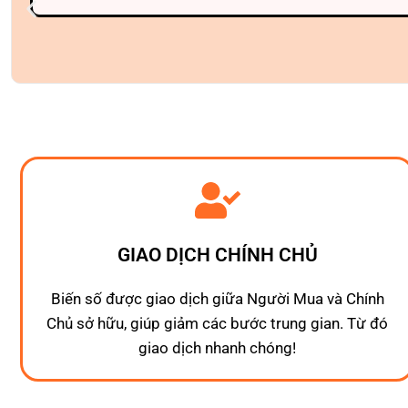
GIAO DỊCH CHÍNH CHỦ
Biến số được giao dịch giữa Người Mua và Chính
Chủ sở hữu, giúp giảm các bước trung gian. Từ đó
giao dịch nhanh chóng!