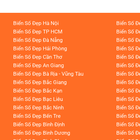
Biển Số Đẹp Hà Nội
Biển Số Đ
Biển Số Đẹp TP HCM
Biển Số Đ
Biển Số Đẹp Đà Nẵng
Biển Số Đ
Biển Số Đẹp Hải Phòng
Biển Số 
Biển Số Đẹp Cần Thơ
Biển Số Đ
Biển Số Đẹp An Giang
Biển Số Đ
Biển Số Đẹp Bà Rịa - Vũng Tàu
Biển Số Đ
Biển Số Đẹp Bắc Giang
Biển Số Đ
Biển Số Đẹp Bắc Kạn
Biển Số Đ
Biển Số Đẹp Bạc Liêu
Biển Số 
Biển Số Đẹp Bắc Ninh
Biển Số Đ
Biển Số Đẹp Bến Tre
Biển Số Đ
Biển Số Đẹp Bình Định
Biển Số Đ
Biển Số Đẹp Bình Dương
Biển Số Đ