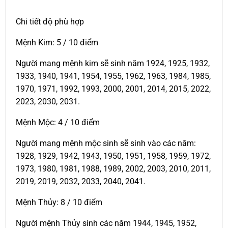
Chi tiết độ phù hợp
Mệnh Kim: 5 / 10 điểm
Người mang mệnh kim sẽ sinh năm 1924, 1925, 1932,
1933, 1940, 1941, 1954, 1955, 1962, 1963, 1984, 1985,
1970, 1971, 1992, 1993, 2000, 2001, 2014, 2015, 2022,
2023, 2030, 2031.
Mệnh Mộc: 4 / 10 điểm
Người mang mệnh mộc sinh sẽ sinh vào các năm:
1928, 1929, 1942, 1943, 1950, 1951, 1958, 1959, 1972,
1973, 1980, 1981, 1988, 1989, 2002, 2003, 2010, 2011,
2019, 2019, 2032, 2033, 2040, 2041.
Mệnh Thủy: 8 / 10 điểm
Người mệnh Thủy sinh các năm 1944, 1945, 1952,