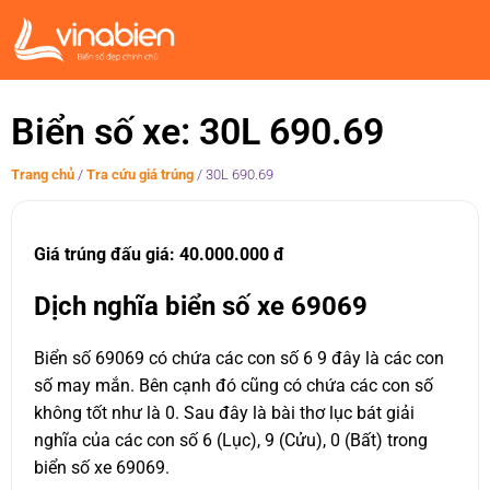
Biển số xe: 30L 690.69
Trang chủ
/
Tra cứu giá trúng
/
30L 690.69
Giá trúng đấu giá: 40.000.000 đ
Dịch nghĩa biển số xe 69069
Biển số 69069 có chứa các con số 6 9 đây là các con
số may mắn. Bên cạnh đó cũng có chứa các con số
không tốt như là 0. Sau đây là bài thơ lục bát giải
nghĩa của các con số 6 (Lục), 9 (Cửu), 0 (Bất) trong
biển số xe 69069.