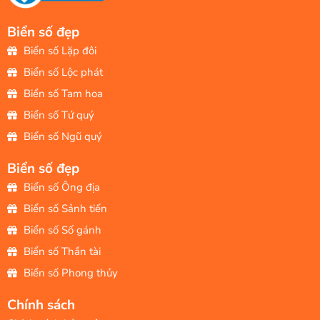
Biển số đẹp
Biển số Lặp đôi
Biển số Lộc phát
Biển số Tam hoa
Biển số Tứ quý
Biển số Ngũ quý
Biển số đẹp
Biển số Ông địa
Biển số Sảnh tiến
Biển số Số gánh
Biển số Thần tài
Biển số Phong thủy
Chính sách