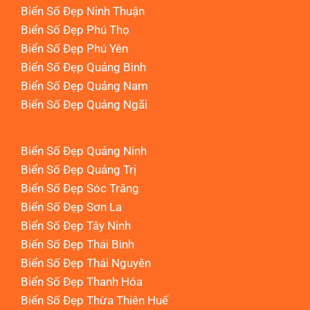
Biển Số Đẹp Ninh Thuận
Biển Số Đẹp Phú Thọ
Biển Số Đẹp Phú Yên
Biển Số Đẹp Quảng Bình
Biển Số Đẹp Quảng Nam
Biển Số Đẹp Quảng Ngãi
Biển Số Đẹp Quảng Ninh
Biển Số Đẹp Quảng Trị
Biển Số Đẹp Sóc Trăng
Biển Số Đẹp Sơn La
Biển Số Đẹp Tây Ninh
Biển Số Đẹp Thái Bình
Biển Số Đẹp Thái Nguyên
Biển Số Đẹp Thanh Hóa
Biển Số Đẹp Thừa Thiên Huế