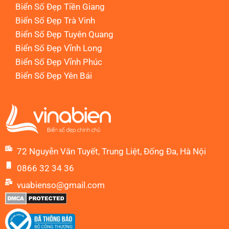
Biển Số Đẹp Tiền Giang
Biển Số Đẹp Trà Vinh
Biển Số Đẹp Tuyên Quang
Biển Số Đẹp Vĩnh Long
Biển Số Đẹp Vĩnh Phúc
Biển Số Đẹp Yên Bái
72 Nguyễn Văn Tuyết, Trung Liệt, Đống Đa, Hà Nội
0866 32 34 36
vuabienso@gmail.com