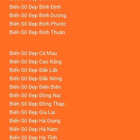
Biển Số Đẹp Bình Định
Biển Số Đẹp Bình Dương
Biển Số Đẹp Bình Phước
Biển Số Đẹp Bình Thuận
Biển Số Đẹp Cà Mau
Biển Số Đẹp Cao Bằng
Biển Số Đẹp Đắk Lắk
Biển Số Đẹp Đắk Nông
Biển Số Đẹp Điện Biên
Biển Số Đẹp Đồng Nai
Biển Số Đẹp Đồng Tháp
Biển Số Đẹp Gia Lai
Biển Số Đẹp Hà Giang
Biển Số Đẹp Hà Nam
Biển Số Đẹp Hà Tĩnh