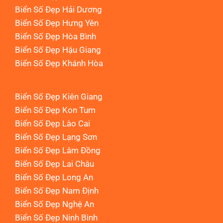
Biển Số Đẹp Hải Dương
Biển Số Đẹp Hưng Yên
Biển Số Đẹp Hòa Bình
Biển Số Đẹp Hậu Giang
Biển Số Đẹp Khánh Hòa
Biển Số Đẹp Kiên Giang
Biển Số Đẹp Kon Tum
Biển Số Đẹp Lào Cai
Biển Số Đẹp Lạng Sơn
Biển Số Đẹp Lâm Đồng
Biển Số Đẹp Lai Châu
Biển Số Đẹp Long An
Biển Số Đẹp Nam Định
Biển Số Đẹp Nghệ An
Biển Số Đẹp Ninh Bình