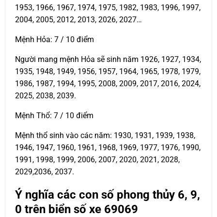
1953, 1966, 1967, 1974, 1975, 1982, 1983, 1996, 1997,
2004, 2005, 2012, 2013, 2026, 2027…
Mệnh Hỏa: 7 / 10 điểm
Người mang mệnh Hỏa sẽ sinh năm 1926, 1927, 1934,
1935, 1948, 1949, 1956, 1957, 1964, 1965, 1978, 1979,
1986, 1987, 1994, 1995, 2008, 2009, 2017, 2016, 2024,
2025, 2038, 2039.
Mệnh Thổ: 7 / 10 điểm
Mệnh thổ sinh vào các năm: 1930, 1931, 1939, 1938,
1946, 1947, 1960, 1961, 1968, 1969, 1977, 1976, 1990,
1991, 1998, 1999, 2006, 2007, 2020, 2021, 2028,
2029,2036, 2037.
Ý nghĩa các con số phong thủy 6, 9,
0 trên biển số xe
69069