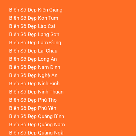
Biển Số Đẹp Kiên Giang
Biển Số Đẹp Kon Tum
Biển Số Đẹp Lào Cai
Biển Số Đẹp Lạng Sơn
Biển Số Đẹp Lâm Đồng
Biển Số Đẹp Lai Châu
Biển Số Đẹp Long An
Biển Số Đẹp Nam Định
Biển Số Đẹp Nghệ An
Biển Số Đẹp Ninh Bình
Biển Số Đẹp Ninh Thuận
Biển Số Đẹp Phú Thọ
Biển Số Đẹp Phú Yên
Biển Số Đẹp Quảng Bình
Biển Số Đẹp Quảng Nam
Biển Số Đẹp Quảng Ngãi