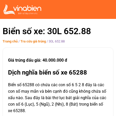
Biển số xe: 30L 652.88
Trang chủ
/
Tra cứu giá trúng
/
30L 652.88
Giá trúng đấu giá: 40.000.000 đ
Dịch nghĩa biển số xe 65288
Biển số 65288 có chứa các con số 6 5 2 8 đây là các
con số may mắn và bên cạnh đó cũng không chứa số
xấu nào. Sau đây là bài thơ lục bát giải nghĩa của các
con số 6 (Lục), 5 (Ngũ), 2 (Nhị), 8 (Bát) trong biển số
xe 65288.