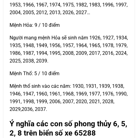
1953, 1966, 1967, 1974, 1975, 1982, 1983, 1996, 1997,
2004, 2005, 2012, 2013, 2026, 2027…
Mệnh Hỏa: 9 / 10 điểm
Người mang mệnh Hỏa sẽ sinh năm 1926, 1927, 1934,
1935, 1948, 1949, 1956, 1957, 1964, 1965, 1978, 1979,
1986, 1987, 1994, 1995, 2008, 2009, 2017, 2016, 2024,
2025, 2038, 2039.
Mệnh Thổ: 5 / 10 điểm
Mệnh thổ sinh vào các năm: 1930, 1931, 1939, 1938,
1946, 1947, 1960, 1961, 1968, 1969, 1977, 1976, 1990,
1991, 1998, 1999, 2006, 2007, 2020, 2021, 2028,
2029,2036, 2037.
Ý nghĩa các con số phong thủy 6, 5,
2, 8 trên biển số xe
65288