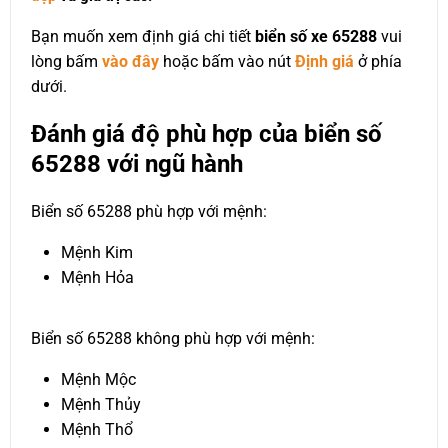
Bạn muốn xem định giá chi tiết
biển số xe 65288
vui
lòng bấm
vào đây
hoặc bấm vào nút
Định giá
ở phía
dưới.
Đánh giá độ phù hợp của biển số
65288 với ngũ hành
Biển số 65288 phù hợp với mệnh:
Mệnh Kim
Mệnh Hỏa
Biển số 65288 không phù hợp với mệnh:
Mệnh Mộc
Mệnh Thủy
Mệnh Thổ