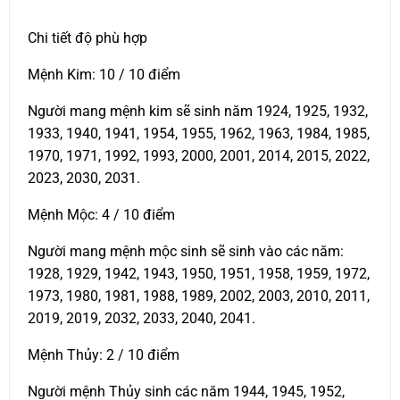
Chi tiết độ phù hợp
Mệnh Kim: 10 / 10 điểm
Người mang mệnh kim sẽ sinh năm 1924, 1925, 1932,
1933, 1940, 1941, 1954, 1955, 1962, 1963, 1984, 1985,
1970, 1971, 1992, 1993, 2000, 2001, 2014, 2015, 2022,
2023, 2030, 2031.
Mệnh Mộc: 4 / 10 điểm
Người mang mệnh mộc sinh sẽ sinh vào các năm:
1928, 1929, 1942, 1943, 1950, 1951, 1958, 1959, 1972,
1973, 1980, 1981, 1988, 1989, 2002, 2003, 2010, 2011,
2019, 2019, 2032, 2033, 2040, 2041.
Mệnh Thủy: 2 / 10 điểm
Người mệnh Thủy sinh các năm 1944, 1945, 1952,