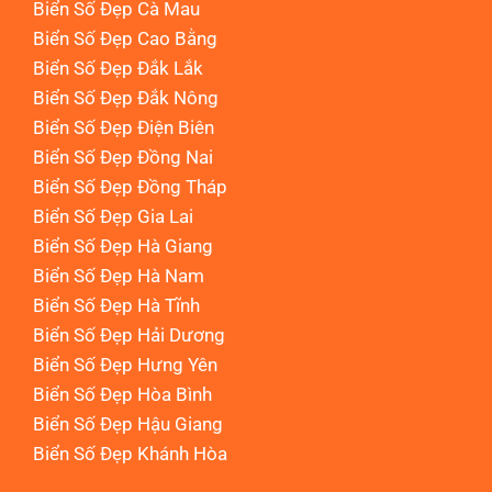
Biển Số Đẹp Cà Mau
Biển Số Đẹp Cao Bằng
Biển Số Đẹp Đắk Lắk
Biển Số Đẹp Đắk Nông
Biển Số Đẹp Điện Biên
Biển Số Đẹp Đồng Nai
Biển Số Đẹp Đồng Tháp
Biển Số Đẹp Gia Lai
Biển Số Đẹp Hà Giang
Biển Số Đẹp Hà Nam
Biển Số Đẹp Hà Tĩnh
Biển Số Đẹp Hải Dương
Biển Số Đẹp Hưng Yên
Biển Số Đẹp Hòa Bình
Biển Số Đẹp Hậu Giang
Biển Số Đẹp Khánh Hòa