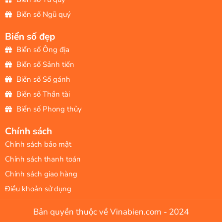
Biển số Ngũ quý
Biển số đẹp
Biển số Ông địa
Biển số Sảnh tiến
Biển số Số gánh
Biển số Thần tài
Biển số Phong thủy
Chính sách
Chính sách bảo mật
Chính sách thanh toán
Chính sách giao hàng
Điều khoản sử dụng
Bản quyền thuộc về Vinabien.com - 2024