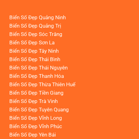
Biển Số Đẹp Quảng Ninh
Biển Số Đẹp Quảng Trị
Biển Số Đẹp Sóc Trăng
Biển Số Đẹp Sơn La
Biển Số Đẹp Tây Ninh
Biển Số Đẹp Thái Bình
Biển Số Đẹp Thái Nguyên
Biển Số Đẹp Thanh Hóa
Biển Số Đẹp Thừa Thiên Huế
Biển Số Đẹp Tiền Giang
Biển Số Đẹp Trà Vinh
Biển Số Đẹp Tuyên Quang
Biển Số Đẹp Vĩnh Long
Biển Số Đẹp Vĩnh Phúc
Biển Số Đẹp Yên Bái