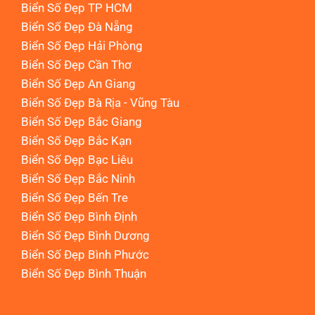
Biển Số Đẹp TP HCM
Biển Số Đẹp Đà Nẵng
Biển Số Đẹp Hải Phòng
Biển Số Đẹp Cần Thơ
Biển Số Đẹp An Giang
Biển Số Đẹp Bà Rịa - Vũng Tàu
Biển Số Đẹp Bắc Giang
Biển Số Đẹp Bắc Kạn
Biển Số Đẹp Bạc Liêu
Biển Số Đẹp Bắc Ninh
Biển Số Đẹp Bến Tre
Biển Số Đẹp Bình Định
Biển Số Đẹp Bình Dương
Biển Số Đẹp Bình Phước
Biển Số Đẹp Bình Thuận