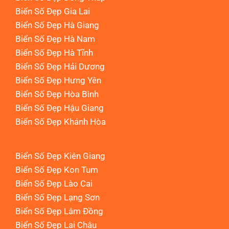
Biển Số Đẹp Gia Lai
Biển Số Đẹp Hà Giang
Biển Số Đẹp Hà Nam
Biển Số Đẹp Hà Tĩnh
Biển Số Đẹp Hải Dương
Biển Số Đẹp Hưng Yên
Biển Số Đẹp Hòa Bình
Biển Số Đẹp Hậu Giang
Biển Số Đẹp Khánh Hòa
Biển Số Đẹp Kiên Giang
Biển Số Đẹp Kon Tum
Biển Số Đẹp Lào Cai
Biển Số Đẹp Lạng Sơn
Biển Số Đẹp Lâm Đồng
Biển Số Đẹp Lai Châu