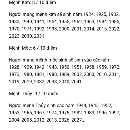
Mệnh Kim: 8 / 10 điểm
Người mang mệnh kim sẽ sinh năm 1924, 1925, 1932,
1933, 1940, 1941, 1954, 1955, 1962, 1963, 1984, 1985,
1970, 1971, 1992, 1993, 2000, 2001, 2014, 2015, 2022,
2023, 2030, 2031.
Mệnh Mộc: 6 / 10 điểm
Người mang mệnh mộc sinh sẽ sinh vào các năm:
1928, 1929, 1942, 1943, 1950, 1951, 1958, 1959, 1972,
1973, 1980, 1981, 1988, 1989, 2002, 2003, 2010, 2011,
2019, 2019, 2032, 2033, 2040, 2041.
Mệnh Thủy: 4 / 10 điểm
Người mệnh Thủy sinh các năm 1944, 1945, 1952,
1953, 1966, 1967, 1974, 1975, 1982, 1983, 1996, 1997,
2004, 2005, 2012, 2013, 2026, 2027…