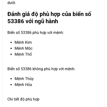
dưới.
Đánh giá độ phù hợp của biển số
53386 với ngũ hành
Biển số 53386 phù hợp với mệnh:
Mệnh Kim
Mệnh Mộc
Mệnh Thổ
Biển số 53386 không phù hợp với mệnh:
Mệnh Thủy
Mệnh Hỏa
Chi tiết độ phù hợp