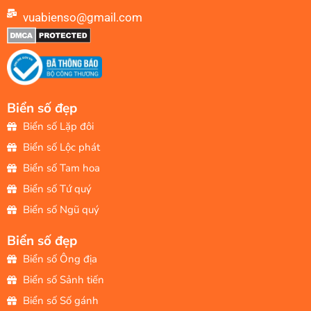
vuabienso@gmail.com
Biển số đẹp
Biển số Lặp đôi
Biển số Lộc phát
Biển số Tam hoa
Biển số Tứ quý
Biển số Ngũ quý
Biển số đẹp
Biển số Ông địa
Biển số Sảnh tiến
Biển số Số gánh