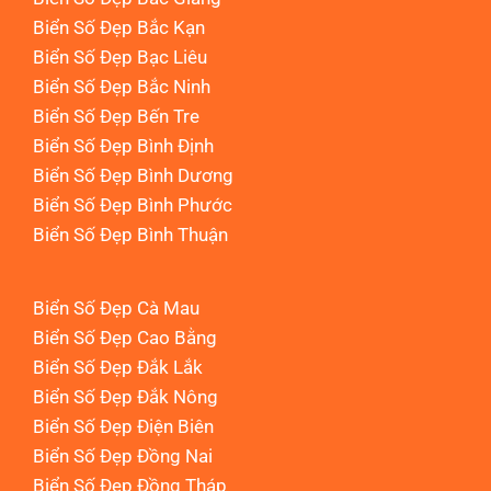
Biển Số Đẹp Bắc Kạn
Biển Số Đẹp Bạc Liêu
Biển Số Đẹp Bắc Ninh
Biển Số Đẹp Bến Tre
Biển Số Đẹp Bình Định
Biển Số Đẹp Bình Dương
Biển Số Đẹp Bình Phước
Biển Số Đẹp Bình Thuận
Biển Số Đẹp Cà Mau
Biển Số Đẹp Cao Bằng
Biển Số Đẹp Đắk Lắk
Biển Số Đẹp Đắk Nông
Biển Số Đẹp Điện Biên
Biển Số Đẹp Đồng Nai
Biển Số Đẹp Đồng Tháp