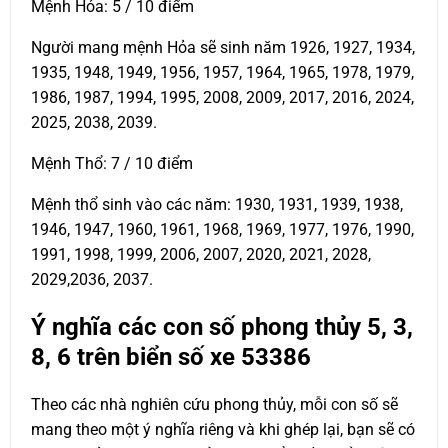
Mệnh Hỏa: 5 / 10 điểm
Người mang mệnh Hỏa sẽ sinh năm 1926, 1927, 1934,
1935, 1948, 1949, 1956, 1957, 1964, 1965, 1978, 1979,
1986, 1987, 1994, 1995, 2008, 2009, 2017, 2016, 2024,
2025, 2038, 2039.
Mệnh Thổ: 7 / 10 điểm
Mệnh thổ sinh vào các năm: 1930, 1931, 1939, 1938,
1946, 1947, 1960, 1961, 1968, 1969, 1977, 1976, 1990,
1991, 1998, 1999, 2006, 2007, 2020, 2021, 2028,
2029,2036, 2037.
Ý nghĩa các con số phong thủy 5, 3,
8, 6 trên biển số xe
53386
Theo các nhà nghiên cứu phong thủy, mỗi con số sẽ
mang theo một ý nghĩa riêng và khi ghép lại, bạn sẽ có