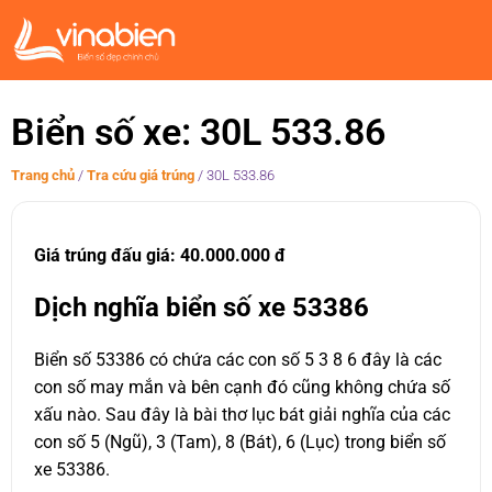
Biển số xe: 30L 533.86
Trang chủ
/
Tra cứu giá trúng
/
30L 533.86
Giá trúng đấu giá: 40.000.000 đ
Dịch nghĩa biển số xe 53386
Biển số 53386 có chứa các con số 5 3 8 6 đây là các
con số may mắn và bên cạnh đó cũng không chứa số
xấu nào. Sau đây là bài thơ lục bát giải nghĩa của các
con số 5 (Ngũ), 3 (Tam), 8 (Bát), 6 (Lục) trong biển số
xe 53386.