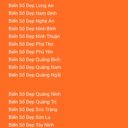
Biển Số Đẹp Long An
Biển Số Đẹp Nam Định
Biển Số Đẹp Nghệ An
Biển Số Đẹp Ninh Bình
Biển Số Đẹp Ninh Thuận
Biển Số Đẹp Phú Thọ
Biển Số Đẹp Phú Yên
Biển Số Đẹp Quảng Bình
Biển Số Đẹp Quảng Nam
Biển Số Đẹp Quảng Ngãi
Biển Số Đẹp Quảng Ninh
Biển Số Đẹp Quảng Trị
Biển Số Đẹp Sóc Trăng
Biển Số Đẹp Sơn La
Biển Số Đẹp Tây Ninh