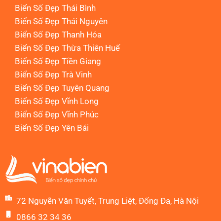
Biển Số Đẹp Thái Bình
Biển Số Đẹp Thái Nguyên
Biển Số Đẹp Thanh Hóa
Biển Số Đẹp Thừa Thiên Huế
Biển Số Đẹp Tiền Giang
Biển Số Đẹp Trà Vinh
Biển Số Đẹp Tuyên Quang
Biển Số Đẹp Vĩnh Long
Biển Số Đẹp Vĩnh Phúc
Biển Số Đẹp Yên Bái
72 Nguyễn Văn Tuyết, Trung Liệt, Đống Đa, Hà Nội
0866 32 34 36