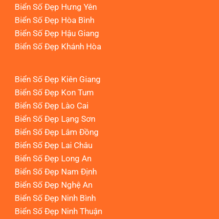
Biển Số Đẹp Hưng Yên
Biển Số Đẹp Hòa Bình
Biển Số Đẹp Hậu Giang
Biển Số Đẹp Khánh Hòa
Biển Số Đẹp Kiên Giang
Biển Số Đẹp Kon Tum
Biển Số Đẹp Lào Cai
Biển Số Đẹp Lạng Sơn
Biển Số Đẹp Lâm Đồng
Biển Số Đẹp Lai Châu
Biển Số Đẹp Long An
Biển Số Đẹp Nam Định
Biển Số Đẹp Nghệ An
Biển Số Đẹp Ninh Bình
Biển Số Đẹp Ninh Thuận