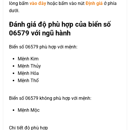
lòng bấm
vào đây
hoặc bấm vào nút
Định giá
ở phía
dưới.
Đánh giá độ phù hợp của biển số
06579 với ngũ hành
Biển số 06579 phù hợp với mệnh:
Mệnh Kim
Mệnh Thủy
Mệnh Hỏa
Mệnh Thổ
Biển số 06579 không phù hợp với mệnh:
Mệnh Mộc
Chi tiết độ phù hợp