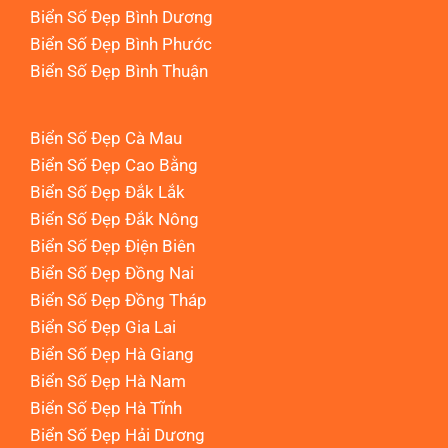
Biển Số Đẹp Bình Dương
Biển Số Đẹp Bình Phước
Biển Số Đẹp Bình Thuận
Biển Số Đẹp Cà Mau
Biển Số Đẹp Cao Bằng
Biển Số Đẹp Đắk Lắk
Biển Số Đẹp Đắk Nông
Biển Số Đẹp Điện Biên
Biển Số Đẹp Đồng Nai
Biển Số Đẹp Đồng Tháp
Biển Số Đẹp Gia Lai
Biển Số Đẹp Hà Giang
Biển Số Đẹp Hà Nam
Biển Số Đẹp Hà Tĩnh
Biển Số Đẹp Hải Dương