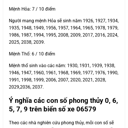
Mệnh Hỏa: 7 / 10 điểm
Người mang mệnh Hỏa sẽ sinh năm 1926, 1927, 1934,
1935, 1948, 1949, 1956, 1957, 1964, 1965, 1978, 1979,
1986, 1987, 1994, 1995, 2008, 2009, 2017, 2016, 2024,
2025, 2038, 2039.
Mệnh Thổ: 6 / 10 điểm
Mệnh thổ sinh vào các năm: 1930, 1931, 1939, 1938,
1946, 1947, 1960, 1961, 1968, 1969, 1977, 1976, 1990,
1991, 1998, 1999, 2006, 2007, 2020, 2021, 2028,
2029,2036, 2037.
Ý nghĩa các con số phong thủy 0, 6,
5, 7, 9 trên biển số xe
06579
Theo các nhà nghiên cứu phong thủy, mỗi con số sẽ