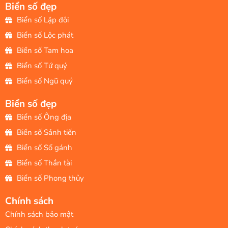
Biển số đẹp
Biển số Lặp đôi
Biển số Lộc phát
Biển số Tam hoa
Biển số Tứ quý
Biển số Ngũ quý
Biển số đẹp
Biển số Ông địa
Biển số Sảnh tiến
Biển số Số gánh
Biển số Thần tài
Biển số Phong thủy
Chính sách
Chính sách bảo mật