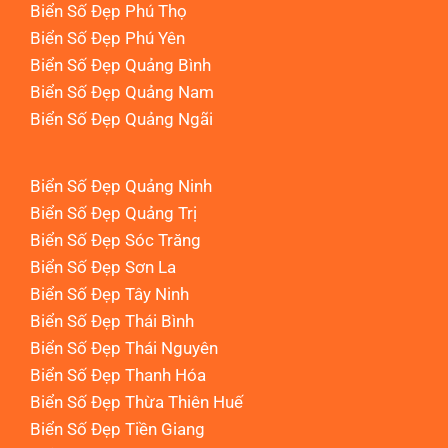
Biển Số Đẹp Phú Thọ
Biển Số Đẹp Phú Yên
Biển Số Đẹp Quảng Bình
Biển Số Đẹp Quảng Nam
Biển Số Đẹp Quảng Ngãi
Biển Số Đẹp Quảng Ninh
Biển Số Đẹp Quảng Trị
Biển Số Đẹp Sóc Trăng
Biển Số Đẹp Sơn La
Biển Số Đẹp Tây Ninh
Biển Số Đẹp Thái Bình
Biển Số Đẹp Thái Nguyên
Biển Số Đẹp Thanh Hóa
Biển Số Đẹp Thừa Thiên Huế
Biển Số Đẹp Tiền Giang