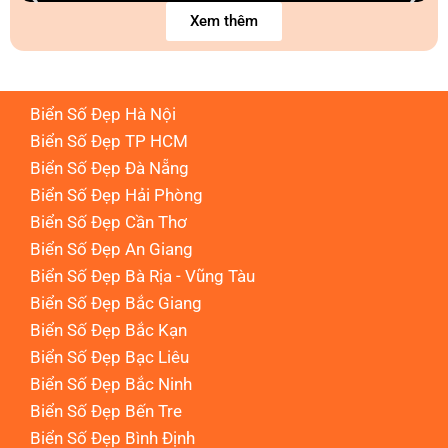
Xem thêm
Biển Số Đẹp Hà Nội
Biển Số Đẹp TP HCM
Biển Số Đẹp Đà Nẵng
Biển Số Đẹp Hải Phòng
Biển Số Đẹp Cần Thơ
Biển Số Đẹp An Giang
Biển Số Đẹp Bà Rịa - Vũng Tàu
Biển Số Đẹp Bắc Giang
Biển Số Đẹp Bắc Kạn
Biển Số Đẹp Bạc Liêu
Biển Số Đẹp Bắc Ninh
Biển Số Đẹp Bến Tre
Biển Số Đẹp Bình Định