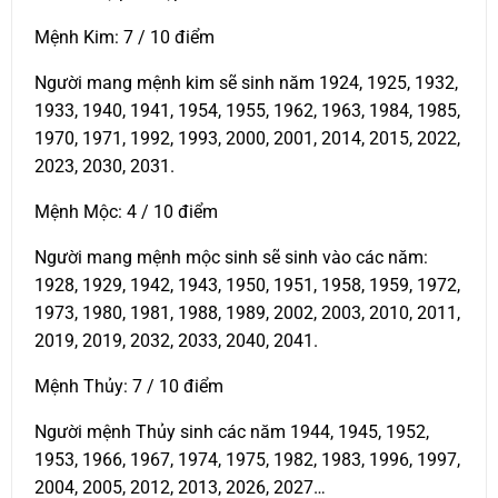
Mệnh Kim: 7 / 10 điểm
Người mang mệnh kim sẽ sinh năm 1924, 1925, 1932,
1933, 1940, 1941, 1954, 1955, 1962, 1963, 1984, 1985,
1970, 1971, 1992, 1993, 2000, 2001, 2014, 2015, 2022,
2023, 2030, 2031.
Mệnh Mộc: 4 / 10 điểm
Người mang mệnh mộc sinh sẽ sinh vào các năm:
1928, 1929, 1942, 1943, 1950, 1951, 1958, 1959, 1972,
1973, 1980, 1981, 1988, 1989, 2002, 2003, 2010, 2011,
2019, 2019, 2032, 2033, 2040, 2041.
Mệnh Thủy: 7 / 10 điểm
Người mệnh Thủy sinh các năm 1944, 1945, 1952,
1953, 1966, 1967, 1974, 1975, 1982, 1983, 1996, 1997,
2004, 2005, 2012, 2013, 2026, 2027…