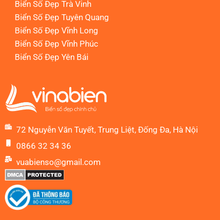
Biển Số Đẹp Trà Vinh
Biển Số Đẹp Tuyên Quang
Biển Số Đẹp Vĩnh Long
Biển Số Đẹp Vĩnh Phúc
Biển Số Đẹp Yên Bái
72 Nguyễn Văn Tuyết, Trung Liệt, Đống Đa, Hà Nội
0866 32 34 36
vuabienso@gmail.com