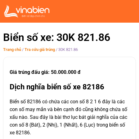
Biển số xe: 30K 821.86
Trang chủ
/
Tra cứu giá trúng
/
30K 821.86
Giá trúng đấu giá: 50.000.000 đ
Dịch nghĩa biển số xe 82186
Biển số 82186 có chứa các con số 8 2 1 6 đây là các
con số may mắn và bên cạnh đó cũng không chứa số
xấu nào. Sau đây là bài thơ lục bát giải nghĩa của các
con số 8 (Bát), 2 (Nhị), 1 (Nhất), 6 (Lục) trong biển số
xe 82186.