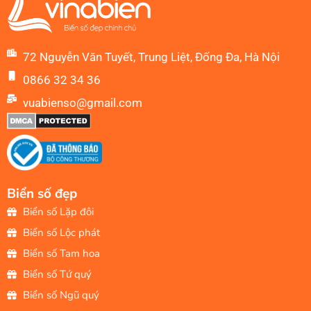
72 Nguyễn Văn Tuyết, Trung Liệt, Đống Đa, Hà Nội
0866 32 34 36
vuabienso@gmail.com
Biển số đẹp
Biển số Lặp đôi
Biển số Lộc phát
Biển số Tam hoa
Biển số Tứ quý
Biển số Ngũ quý