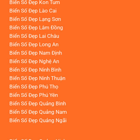
Biển Số Đẹp Kon Tum
Biển Số Đẹp Lào Cai
Biển Số Đẹp Lạng Sơn
Biển Số Đẹp Lâm Đồng
Biển Số Đẹp Lai Châu
Biển Số Đẹp Long An
Biển Số Đẹp Nam Định
Biển Số Đẹp Nghệ An
Biển Số Đẹp Ninh Bình
Biển Số Đẹp Ninh Thuận
Biển Số Đẹp Phú Thọ
Biển Số Đẹp Phú Yên
Biển Số Đẹp Quảng Bình
Biển Số Đẹp Quảng Nam
Biển Số Đẹp Quảng Ngãi