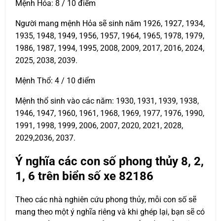
Mệnh Hỏa: 8 / 10 điểm
Người mang mệnh Hỏa sẽ sinh năm 1926, 1927, 1934,
1935, 1948, 1949, 1956, 1957, 1964, 1965, 1978, 1979,
1986, 1987, 1994, 1995, 2008, 2009, 2017, 2016, 2024,
2025, 2038, 2039.
Mệnh Thổ: 4 / 10 điểm
Mệnh thổ sinh vào các năm: 1930, 1931, 1939, 1938,
1946, 1947, 1960, 1961, 1968, 1969, 1977, 1976, 1990,
1991, 1998, 1999, 2006, 2007, 2020, 2021, 2028,
2029,2036, 2037.
Ý nghĩa các con số phong thủy 8, 2,
1, 6 trên biển số xe
82186
Theo các nhà nghiên cứu phong thủy, mỗi con số sẽ
mang theo một ý nghĩa riêng và khi ghép lại, bạn sẽ có