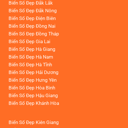
Biển Số Đẹp Đắk Lắk
Biển Số Đẹp Đắk Nông
Biển Số Đẹp Điện Biên
Biển Số Đẹp Đồng Nai
Biển Số Đẹp Đồng Tháp
Biển Số Đẹp Gia Lai
Biển Số Đẹp Hà Giang
Biển Số Đẹp Hà Nam
Biển Số Đẹp Hà Tĩnh
Biển Số Đẹp Hải Dương
Biển Số Đẹp Hưng Yên
Biển Số Đẹp Hòa Bình
Biển Số Đẹp Hậu Giang
Biển Số Đẹp Khánh Hòa
Biển Số Đẹp Kiên Giang