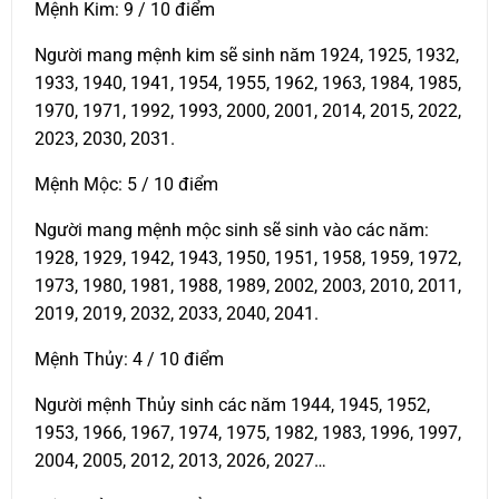
Mệnh Kim: 9 / 10 điểm
Người mang mệnh kim sẽ sinh năm 1924, 1925, 1932,
1933, 1940, 1941, 1954, 1955, 1962, 1963, 1984, 1985,
1970, 1971, 1992, 1993, 2000, 2001, 2014, 2015, 2022,
2023, 2030, 2031.
Mệnh Mộc: 5 / 10 điểm
Người mang mệnh mộc sinh sẽ sinh vào các năm:
1928, 1929, 1942, 1943, 1950, 1951, 1958, 1959, 1972,
1973, 1980, 1981, 1988, 1989, 2002, 2003, 2010, 2011,
2019, 2019, 2032, 2033, 2040, 2041.
Mệnh Thủy: 4 / 10 điểm
Người mệnh Thủy sinh các năm 1944, 1945, 1952,
1953, 1966, 1967, 1974, 1975, 1982, 1983, 1996, 1997,
2004, 2005, 2012, 2013, 2026, 2027…