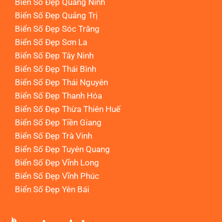
Biển Số Đẹp Quảng Ninh
Biển Số Đẹp Quảng Trị
Biển Số Đẹp Sóc Trăng
Biển Số Đẹp Sơn La
Biển Số Đẹp Tây Ninh
Biển Số Đẹp Thái Bình
Biển Số Đẹp Thái Nguyên
Biển Số Đẹp Thanh Hóa
Biển Số Đẹp Thừa Thiên Huế
Biển Số Đẹp Tiền Giang
Biển Số Đẹp Trà Vinh
Biển Số Đẹp Tuyên Quang
Biển Số Đẹp Vĩnh Long
Biển Số Đẹp Vĩnh Phúc
Biển Số Đẹp Yên Bái