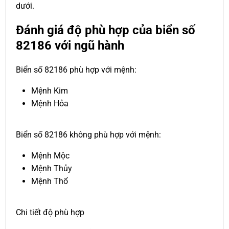
dưới.
Đánh giá độ phù hợp của biển số
82186 với ngũ hành
Biển số 82186 phù hợp với mệnh:
Mệnh Kim
Mệnh Hỏa
Biển số 82186 không phù hợp với mệnh:
Mệnh Mộc
Mệnh Thủy
Mệnh Thổ
Chi tiết độ phù hợp