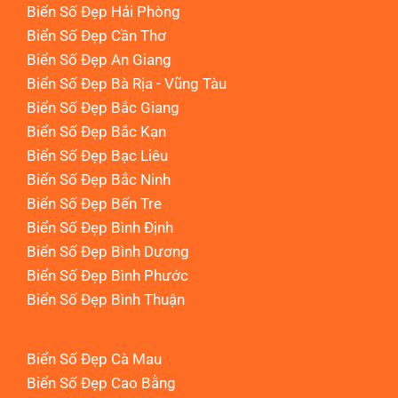
Biển Số Đẹp Hải Phòng
Biển Số Đẹp Cần Thơ
Biển Số Đẹp An Giang
Biển Số Đẹp Bà Rịa - Vũng Tàu
Biển Số Đẹp Bắc Giang
Biển Số Đẹp Bắc Kạn
Biển Số Đẹp Bạc Liêu
Biển Số Đẹp Bắc Ninh
Biển Số Đẹp Bến Tre
Biển Số Đẹp Bình Định
Biển Số Đẹp Bình Dương
Biển Số Đẹp Bình Phước
Biển Số Đẹp Bình Thuận
Biển Số Đẹp Cà Mau
Biển Số Đẹp Cao Bằng