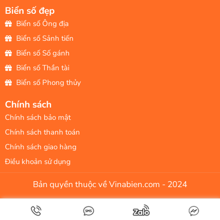
Biển số đẹp
Biển số Ông địa
Biển số Sảnh tiến
Biển số Số gánh
Biển số Thần tài
Biển số Phong thủy
Chính sách
Chính sách bảo mật
Chính sách thanh toán
Chính sách giao hàng
Điều khoản sử dụng
Bản quyền thuộc về Vinabien.com - 2024