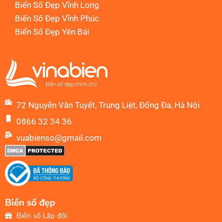
Biển Số Đẹp Vĩnh Long
Biển Số Đẹp Vĩnh Phúc
Biển Số Đẹp Yên Bái
72 Nguyễn Văn Tuyết, Trung Liệt, Đống Đa, Hà Nội
0866 32 34 36
vuabienso@gmail.com
Biển số đẹp
Biển số Lặp đôi