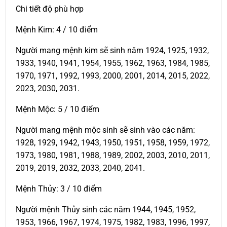
Chi tiết độ phù hợp
Mệnh Kim: 4 / 10 điểm
Người mang mệnh kim sẽ sinh năm 1924, 1925, 1932,
1933, 1940, 1941, 1954, 1955, 1962, 1963, 1984, 1985,
1970, 1971, 1992, 1993, 2000, 2001, 2014, 2015, 2022,
2023, 2030, 2031.
Mệnh Mộc: 5 / 10 điểm
Người mang mệnh mộc sinh sẽ sinh vào các năm:
1928, 1929, 1942, 1943, 1950, 1951, 1958, 1959, 1972,
1973, 1980, 1981, 1988, 1989, 2002, 2003, 2010, 2011,
2019, 2019, 2032, 2033, 2040, 2041.
Mệnh Thủy: 3 / 10 điểm
Người mệnh Thủy sinh các năm 1944, 1945, 1952,
1953, 1966, 1967, 1974, 1975, 1982, 1983, 1996, 1997,