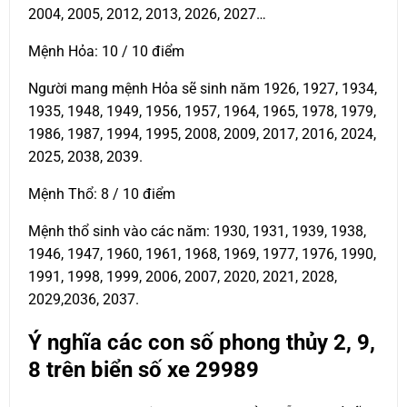
2004, 2005, 2012, 2013, 2026, 2027…
Mệnh Hỏa: 10 / 10 điểm
Người mang mệnh Hỏa sẽ sinh năm 1926, 1927, 1934,
1935, 1948, 1949, 1956, 1957, 1964, 1965, 1978, 1979,
1986, 1987, 1994, 1995, 2008, 2009, 2017, 2016, 2024,
2025, 2038, 2039.
Mệnh Thổ: 8 / 10 điểm
Mệnh thổ sinh vào các năm: 1930, 1931, 1939, 1938,
1946, 1947, 1960, 1961, 1968, 1969, 1977, 1976, 1990,
1991, 1998, 1999, 2006, 2007, 2020, 2021, 2028,
2029,2036, 2037.
Ý nghĩa các con số phong thủy 2, 9,
8 trên biển số xe
29989