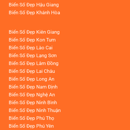
Biển Số Đẹp Hậu Giang
Biển Số Đẹp Khánh Hòa
Biển Số Đẹp Kiên Giang
Biển Số Đẹp Kon Tum
Biển Số Đẹp Lào Cai
Biển Số Đẹp Lạng Sơn
Biển Số Đẹp Lâm Đồng
Biển Số Đẹp Lai Châu
Biển Số Đẹp Long An
Biển Số Đẹp Nam Định
Biển Số Đẹp Nghệ An
Biển Số Đẹp Ninh Bình
Biển Số Đẹp Ninh Thuận
Biển Số Đẹp Phú Thọ
Biển Số Đẹp Phú Yên