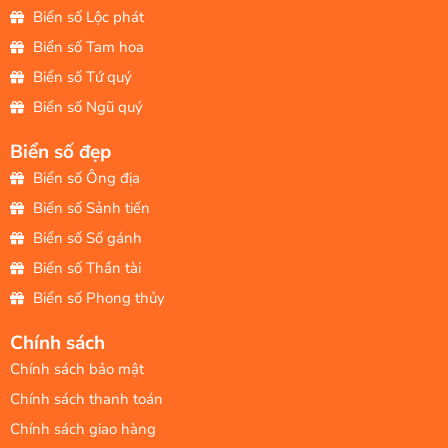
Biển số Lộc phát
Biển số Tam hoa
Biển số Tứ quý
Biển số Ngũ quý
Biển số đẹp
Biển số Ông địa
Biển số Sảnh tiến
Biển số Số gánh
Biển số Thần tài
Biển số Phong thủy
Chính sách
Chính sách bảo mật
Chính sách thanh toán
Chính sách giao hàng