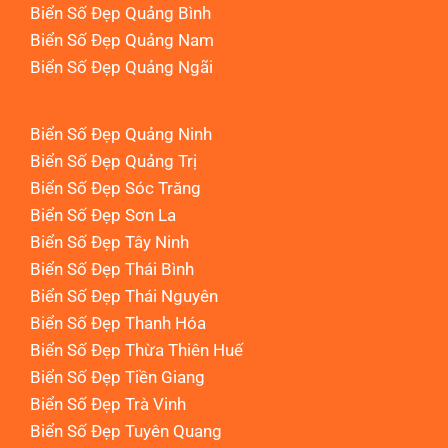
Biển Số Đẹp Quảng Bình
Biển Số Đẹp Quảng Nam
Biển Số Đẹp Quảng Ngãi
Biển Số Đẹp Quảng Ninh
Biển Số Đẹp Quảng Trị
Biển Số Đẹp Sóc Trăng
Biển Số Đẹp Sơn La
Biển Số Đẹp Tây Ninh
Biển Số Đẹp Thái Bình
Biển Số Đẹp Thái Nguyên
Biển Số Đẹp Thanh Hóa
Biển Số Đẹp Thừa Thiên Huế
Biển Số Đẹp Tiền Giang
Biển Số Đẹp Trà Vinh
Biển Số Đẹp Tuyên Quang