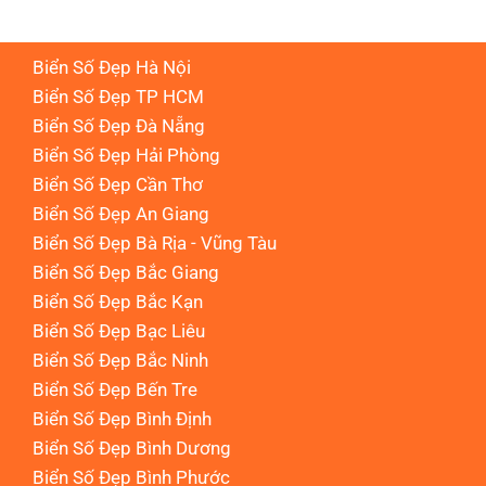
Biển Số Đẹp Hà Nội
Biển Số Đẹp TP HCM
Biển Số Đẹp Đà Nẵng
Biển Số Đẹp Hải Phòng
Biển Số Đẹp Cần Thơ
Biển Số Đẹp An Giang
Biển Số Đẹp Bà Rịa - Vũng Tàu
Biển Số Đẹp Bắc Giang
Biển Số Đẹp Bắc Kạn
Biển Số Đẹp Bạc Liêu
Biển Số Đẹp Bắc Ninh
Biển Số Đẹp Bến Tre
Biển Số Đẹp Bình Định
Biển Số Đẹp Bình Dương
Biển Số Đẹp Bình Phước