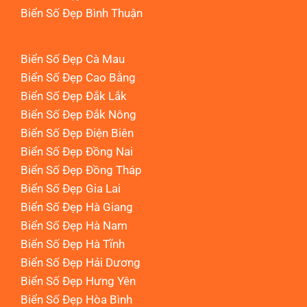
Biển Số Đẹp Bình Thuận
Biển Số Đẹp Cà Mau
Biển Số Đẹp Cao Bằng
Biển Số Đẹp Đắk Lắk
Biển Số Đẹp Đắk Nông
Biển Số Đẹp Điện Biên
Biển Số Đẹp Đồng Nai
Biển Số Đẹp Đồng Tháp
Biển Số Đẹp Gia Lai
Biển Số Đẹp Hà Giang
Biển Số Đẹp Hà Nam
Biển Số Đẹp Hà Tĩnh
Biển Số Đẹp Hải Dương
Biển Số Đẹp Hưng Yên
Biển Số Đẹp Hòa Bình