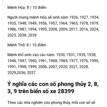
Mệnh Hỏa: 8 / 10 điểm
Người mang mệnh Hỏa sẽ sinh năm 1926, 1927, 1934,
1935, 1948, 1949, 1956, 1957, 1964, 1965, 1978, 1979,
1986, 1987, 1994, 1995, 2008, 2009, 2017, 2016, 2024,
2025, 2038, 2039.
Mệnh Thổ: 8 / 10 điểm
Mệnh thổ sinh vào các năm: 1930, 1931, 1939, 1938,
1946, 1947, 1960, 1961, 1968, 1969, 1977, 1976, 1990,
1991, 1998, 1999, 2006, 2007, 2020, 2021, 2028,
2029,2036, 2037.
Ý nghĩa các con số phong thủy 2, 8,
3, 9 trên biển số xe
28399
Theo các nhà nghiên cứu phong thủy, mỗi con số sẽ