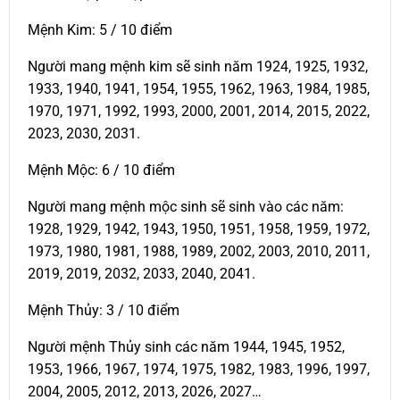
Mệnh Kim: 5 / 10 điểm
Người mang mệnh kim sẽ sinh năm 1924, 1925, 1932,
1933, 1940, 1941, 1954, 1955, 1962, 1963, 1984, 1985,
1970, 1971, 1992, 1993, 2000, 2001, 2014, 2015, 2022,
2023, 2030, 2031.
Mệnh Mộc: 6 / 10 điểm
Người mang mệnh mộc sinh sẽ sinh vào các năm:
1928, 1929, 1942, 1943, 1950, 1951, 1958, 1959, 1972,
1973, 1980, 1981, 1988, 1989, 2002, 2003, 2010, 2011,
2019, 2019, 2032, 2033, 2040, 2041.
Mệnh Thủy: 3 / 10 điểm
Người mệnh Thủy sinh các năm 1944, 1945, 1952,
1953, 1966, 1967, 1974, 1975, 1982, 1983, 1996, 1997,
2004, 2005, 2012, 2013, 2026, 2027…