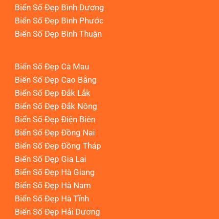
Biển Số Đẹp Bình Dương
Biển Số Đẹp Bình Phước
Biển Số Đẹp Bình Thuận
Biển Số Đẹp Cà Mau
Biển Số Đẹp Cao Bằng
Biển Số Đẹp Đắk Lắk
Biển Số Đẹp Đắk Nông
Biển Số Đẹp Điện Biên
Biển Số Đẹp Đồng Nai
Biển Số Đẹp Đồng Tháp
Biển Số Đẹp Gia Lai
Biển Số Đẹp Hà Giang
Biển Số Đẹp Hà Nam
Biển Số Đẹp Hà Tĩnh
Biển Số Đẹp Hải Dương