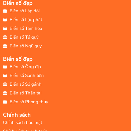
Biển số đẹp
Biển số Lặp đôi
Biển số Lộc phát
Biển số Tam hoa
Biển số Tứ quý
Biển số Ngũ quý
Biển số đẹp
Biển số Ông địa
Biển số Sảnh tiến
Biển số Số gánh
Biển số Thần tài
Biển số Phong thủy
Chính sách
Chính sách bảo mật