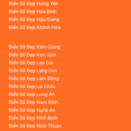
Biển Số Đẹp Hưng Yên
Biển Số Đẹp Hòa Bình
Biển Số Đẹp Hậu Giang
Biển Số Đẹp Khánh Hòa
Biển Số Đẹp Kiên Giang
Biển Số Đẹp Kon Tum
Biển Số Đẹp Lào Cai
Biển Số Đẹp Lạng Sơn
Biển Số Đẹp Lâm Đồng
Biển Số Đẹp Lai Châu
Biển Số Đẹp Long An
Biển Số Đẹp Nam Định
Biển Số Đẹp Nghệ An
Biển Số Đẹp Ninh Bình
Biển Số Đẹp Ninh Thuận