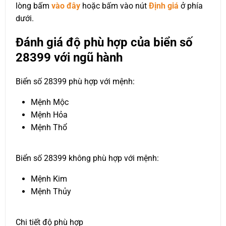
lòng bấm
vào đây
hoặc bấm vào nút
Định giá
ở phía
dưới.
Đánh giá độ phù hợp của biển số
28399 với ngũ hành
Biển số 28399 phù hợp với mệnh:
Mệnh Mộc
Mệnh Hỏa
Mệnh Thổ
Biển số 28399 không phù hợp với mệnh:
Mệnh Kim
Mệnh Thủy
Chi tiết độ phù hợp