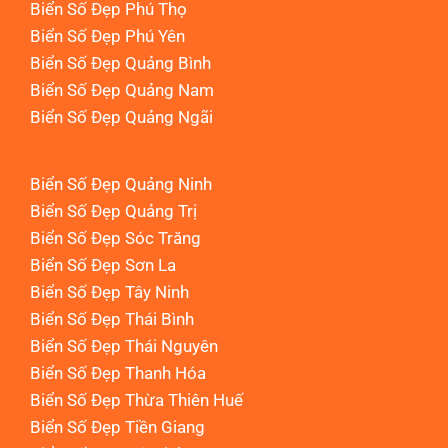
Biển Số Đẹp Phú Thọ
Biển Số Đẹp Phú Yên
Biển Số Đẹp Quảng Bình
Biển Số Đẹp Quảng Nam
Biển Số Đẹp Quảng Ngãi
Biển Số Đẹp Quảng Ninh
Biển Số Đẹp Quảng Trị
Biển Số Đẹp Sóc Trăng
Biển Số Đẹp Sơn La
Biển Số Đẹp Tây Ninh
Biển Số Đẹp Thái Bình
Biển Số Đẹp Thái Nguyên
Biển Số Đẹp Thanh Hóa
Biển Số Đẹp Thừa Thiên Huế
Biển Số Đẹp Tiền Giang