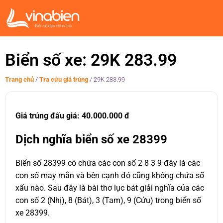
Biển số xe: 29K 283.99
Trang chủ
/
Tra cứu giá trúng
/
29K 283.99
Giá trúng đấu giá: 40.000.000 đ
Dịch nghĩa biển số xe 28399
Biển số 28399 có chứa các con số 2 8 3 9 đây là các
con số may mắn và bên cạnh đó cũng không chứa số
xấu nào. Sau đây là bài thơ lục bát giải nghĩa của các
con số 2 (Nhị), 8 (Bát), 3 (Tam), 9 (Cửu) trong biển số
xe 28399.