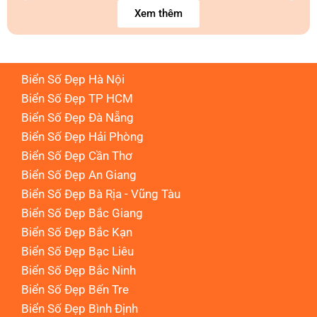
Xem thêm
Biển Số Đẹp Hà Nội
Biển Số Đẹp TP HCM
Biển Số Đẹp Đà Nẵng
Biển Số Đẹp Hải Phòng
Biển Số Đẹp Cần Thơ
Biển Số Đẹp An Giang
Biển Số Đẹp Bà Rịa - Vũng Tàu
Biển Số Đẹp Bắc Giang
Biển Số Đẹp Bắc Kạn
Biển Số Đẹp Bạc Liêu
Biển Số Đẹp Bắc Ninh
Biển Số Đẹp Bến Tre
Biển Số Đẹp Bình Định