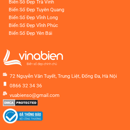
Biển Số Đẹp Trà Vinh
Biển Số Đẹp Tuyên Quang
Biển Số Đẹp Vĩnh Long
Biển Số Đẹp Vĩnh Phúc
Biển Số Đẹp Yên Bái
72 Nguyễn Văn Tuyết, Trung Liệt, Đống Đa, Hà Nội
0866 32 34 36
vuabienso@gmail.com