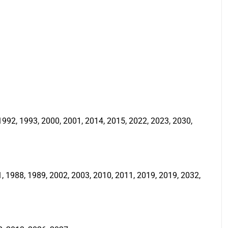
992, 1993, 2000, 2001, 2014, 2015, 2022, 2023, 2030,
 1988, 1989, 2002, 2003, 2010, 2011, 2019, 2019, 2032,