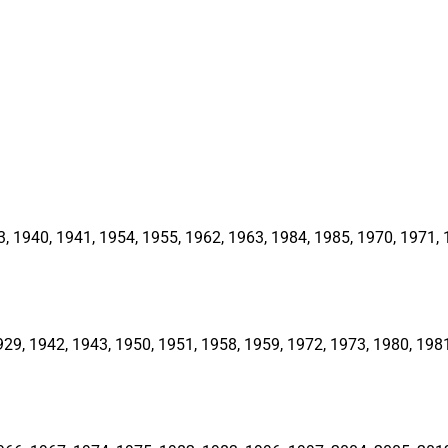
1940, 1941, 1954, 1955, 1962, 1963, 1984, 1985, 1970, 1971, 1
, 1942, 1943, 1950, 1951, 1958, 1959, 1972, 1973, 1980, 1981,