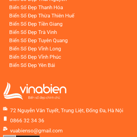
Biển Số Đẹp Thanh Hóa
Biển Số Đẹp Thừa Thiên Huế
Biển Số Đẹp Tiền Giang
Biển Số Đẹp Trà Vinh
Biển Số Đẹp Tuyên Quang
Biển Số Đẹp Vĩnh Long
Biển Số Đẹp Vĩnh Phúc
Biển Số Đẹp Yên Bái
72 Nguyễn Văn Tuyết, Trung Liệt, Đống Đa, Hà Nội
0866 32 34 36
vuabienso@gmail.com