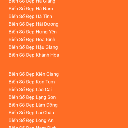
Biển Số Đẹp Hà Giang
Biển Số Đẹp Hà Nam
Biển Số Đẹp Hà Tĩnh
Biển Số Đẹp Hải Dương
Biển Số Đẹp Hưng Yên
Biển Số Đẹp Hòa Bình
Biển Số Đẹp Hậu Giang
Biển Số Đẹp Khánh Hòa
Biển Số Đẹp Kiên Giang
Biển Số Đẹp Kon Tum
Biển Số Đẹp Lào Cai
Biển Số Đẹp Lạng Sơn
Biển Số Đẹp Lâm Đồng
Biển Số Đẹp Lai Châu
Biển Số Đẹp Long An