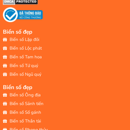
Biển số đẹp
Biển số Lặp đôi
Biển số Lộc phát
Biển số Tam hoa
Biển số Tứ quý
Biển số Ngũ quý
Biển số đẹp
Biển số Ông địa
Biển số Sảnh tiến
Biển số Số gánh
Biển số Thần tài
Biển số Phong thủy