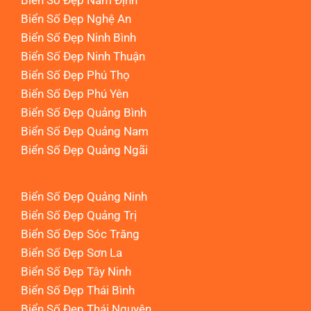
Biển Số Đẹp Nam Định
Biển Số Đẹp Nghệ An
Biển Số Đẹp Ninh Bình
Biển Số Đẹp Ninh Thuận
Biển Số Đẹp Phú Thọ
Biển Số Đẹp Phú Yên
Biển Số Đẹp Quảng Bình
Biển Số Đẹp Quảng Nam
Biển Số Đẹp Quảng Ngãi
Biển Số Đẹp Quảng Ninh
Biển Số Đẹp Quảng Trị
Biển Số Đẹp Sóc Trăng
Biển Số Đẹp Sơn La
Biển Số Đẹp Tây Ninh
Biển Số Đẹp Thái Bình
Biển Số Đẹp Thái Nguyên