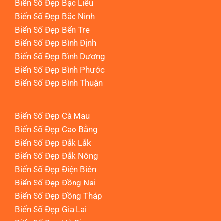
Biển Số Đẹp Bạc Liêu
Biển Số Đẹp Bắc Ninh
Biển Số Đẹp Bến Tre
Biển Số Đẹp Bình Định
Biển Số Đẹp Bình Dương
Biển Số Đẹp Bình Phước
Biển Số Đẹp Bình Thuận
Biển Số Đẹp Cà Mau
Biển Số Đẹp Cao Bằng
Biển Số Đẹp Đắk Lắk
Biển Số Đẹp Đắk Nông
Biển Số Đẹp Điện Biên
Biển Số Đẹp Đồng Nai
Biển Số Đẹp Đồng Tháp
Biển Số Đẹp Gia Lai