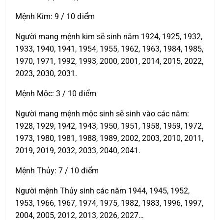
Mệnh Kim: 9 / 10 điểm
Người mang mệnh kim sẽ sinh năm 1924, 1925, 1932,
1933, 1940, 1941, 1954, 1955, 1962, 1963, 1984, 1985,
1970, 1971, 1992, 1993, 2000, 2001, 2014, 2015, 2022,
2023, 2030, 2031.
Mệnh Mộc: 3 / 10 điểm
Người mang mệnh mộc sinh sẽ sinh vào các năm:
1928, 1929, 1942, 1943, 1950, 1951, 1958, 1959, 1972,
1973, 1980, 1981, 1988, 1989, 2002, 2003, 2010, 2011,
2019, 2019, 2032, 2033, 2040, 2041.
Mệnh Thủy: 7 / 10 điểm
Người mệnh Thủy sinh các năm 1944, 1945, 1952,
1953, 1966, 1967, 1974, 1975, 1982, 1983, 1996, 1997,
2004, 2005, 2012, 2013, 2026, 2027…