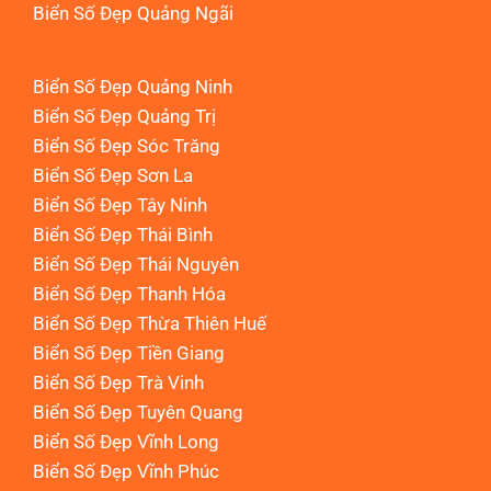
Biển Số Đẹp Quảng Ngãi
Biển Số Đẹp Quảng Ninh
Biển Số Đẹp Quảng Trị
Biển Số Đẹp Sóc Trăng
Biển Số Đẹp Sơn La
Biển Số Đẹp Tây Ninh
Biển Số Đẹp Thái Bình
Biển Số Đẹp Thái Nguyên
Biển Số Đẹp Thanh Hóa
Biển Số Đẹp Thừa Thiên Huế
Biển Số Đẹp Tiền Giang
Biển Số Đẹp Trà Vinh
Biển Số Đẹp Tuyên Quang
Biển Số Đẹp Vĩnh Long
Biển Số Đẹp Vĩnh Phúc