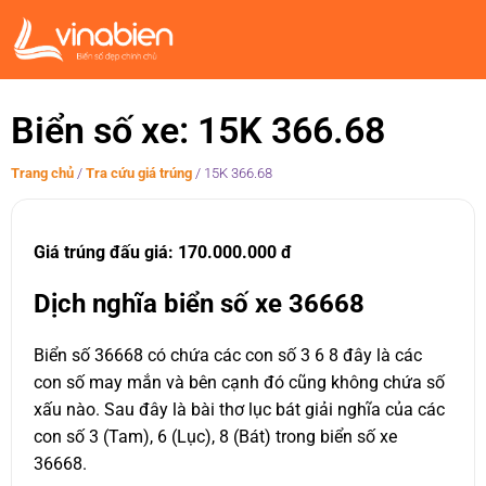
Biển số xe: 15K 366.68
Trang chủ
/
Tra cứu giá trúng
/
15K 366.68
Giá trúng đấu giá: 170.000.000 đ
Dịch nghĩa biển số xe 36668
Biển số 36668 có chứa các con số 3 6 8 đây là các
con số may mắn và bên cạnh đó cũng không chứa số
xấu nào. Sau đây là bài thơ lục bát giải nghĩa của các
con số 3 (Tam), 6 (Lục), 8 (Bát) trong biển số xe
36668.