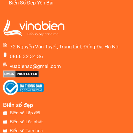
Biển Số Đẹp Yên Bái
72 Nguyễn Văn Tuyết, Trung Liệt, Đống Đa, Hà Nội
0866 32 34 36
vuabienso@gmail.com
Biển số đẹp
Biển số Lặp đôi
Biển số Lộc phát
Biển số Tam hoa