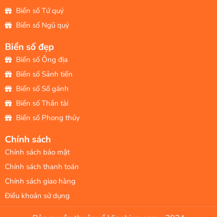
Biển số Tứ quý
Biển số Ngũ quý
Biển số đẹp
Biển số Ông địa
Biển số Sảnh tiến
Biển số Số gánh
Biển số Thần tài
Biển số Phong thủy
Chính sách
Chính sách bảo mật
Chính sách thanh toán
Chính sách giao hàng
Điều khoản sử dụng