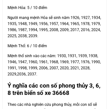
Mệnh Hỏa: 5 / 10 điểm
Người mang mệnh Hỏa sẽ sinh năm 1926, 1927, 1934,
1935, 1948, 1949, 1956, 1957, 1964, 1965, 1978, 1979,
1986, 1987, 1994, 1995, 2008, 2009, 2017, 2016, 2024,
2025, 2038, 2039.
Mệnh Thổ: 6 / 10 điểm
Mệnh thổ sinh vào các năm: 1930, 1931, 1939, 1938,
1946, 1947, 1960, 1961, 1968, 1969, 1977, 1976, 1990,
1991, 1998, 1999, 2006, 2007, 2020, 2021, 2028,
2029,2036, 2037.
Ý nghĩa các con số phong thủy 3, 6,
8 trên biển số xe
36668
Theo các nhà nghiên cứu phong thủy, mỗi con số sẽ