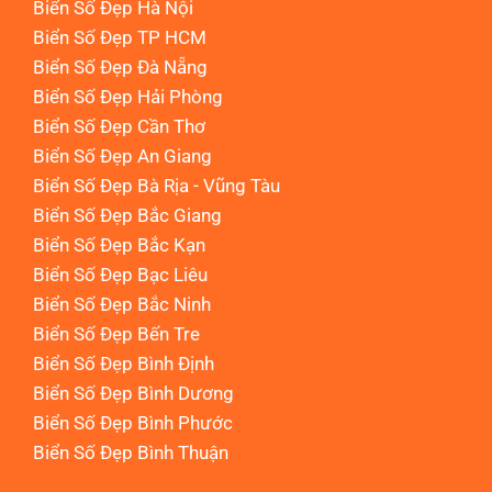
Biển Số Đẹp Hà Nội
Biển Số Đẹp TP HCM
Biển Số Đẹp Đà Nẵng
Biển Số Đẹp Hải Phòng
Biển Số Đẹp Cần Thơ
Biển Số Đẹp An Giang
Biển Số Đẹp Bà Rịa - Vũng Tàu
Biển Số Đẹp Bắc Giang
Biển Số Đẹp Bắc Kạn
Biển Số Đẹp Bạc Liêu
Biển Số Đẹp Bắc Ninh
Biển Số Đẹp Bến Tre
Biển Số Đẹp Bình Định
Biển Số Đẹp Bình Dương
Biển Số Đẹp Bình Phước
Biển Số Đẹp Bình Thuận