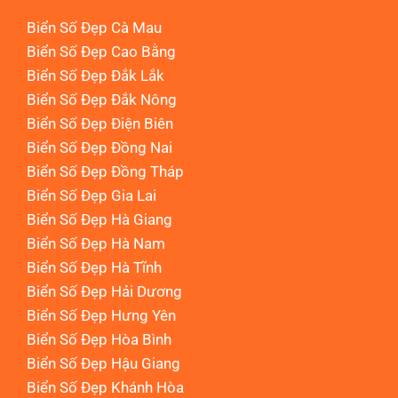
Biển Số Đẹp Cà Mau
Biển Số Đẹp Cao Bằng
Biển Số Đẹp Đắk Lắk
Biển Số Đẹp Đắk Nông
Biển Số Đẹp Điện Biên
Biển Số Đẹp Đồng Nai
Biển Số Đẹp Đồng Tháp
Biển Số Đẹp Gia Lai
Biển Số Đẹp Hà Giang
Biển Số Đẹp Hà Nam
Biển Số Đẹp Hà Tĩnh
Biển Số Đẹp Hải Dương
Biển Số Đẹp Hưng Yên
Biển Số Đẹp Hòa Bình
Biển Số Đẹp Hậu Giang
Biển Số Đẹp Khánh Hòa