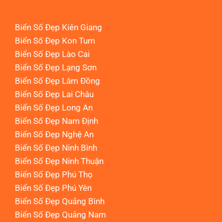
Biển Số Đẹp Kiên Giang
Biển Số Đẹp Kon Tum
Biển Số Đẹp Lào Cai
Biển Số Đẹp Lạng Sơn
Biển Số Đẹp Lâm Đồng
Biển Số Đẹp Lai Châu
Biển Số Đẹp Long An
Biển Số Đẹp Nam Định
Biển Số Đẹp Nghệ An
Biển Số Đẹp Ninh Bình
Biển Số Đẹp Ninh Thuận
Biển Số Đẹp Phú Thọ
Biển Số Đẹp Phú Yên
Biển Số Đẹp Quảng Bình
Biển Số Đẹp Quảng Nam