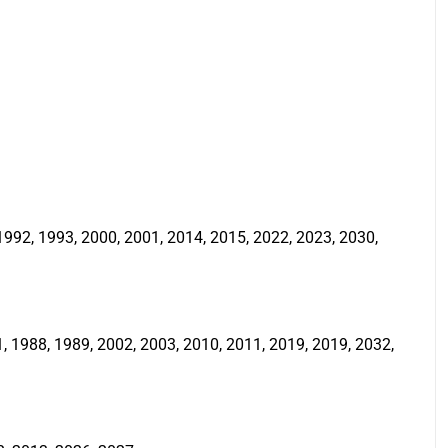
992, 1993, 2000, 2001, 2014, 2015, 2022, 2023, 2030,
 1988, 1989, 2002, 2003, 2010, 2011, 2019, 2019, 2032,