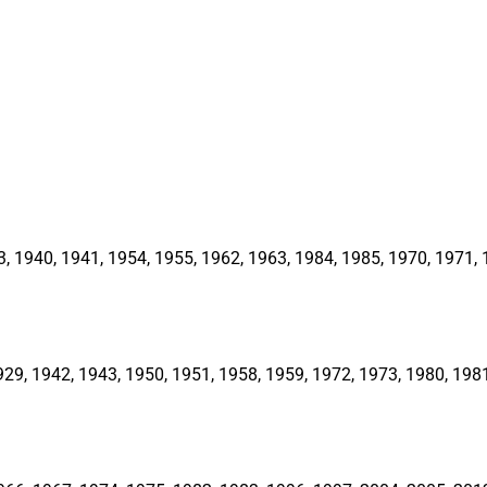
1940, 1941, 1954, 1955, 1962, 1963, 1984, 1985, 1970, 1971, 1
, 1942, 1943, 1950, 1951, 1958, 1959, 1972, 1973, 1980, 1981,